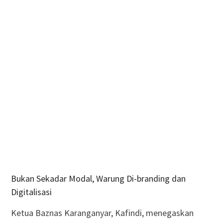
Bukan Sekadar Modal, Warung Di-branding dan
Digitalisasi
Ketua Baznas Karanganyar, Kafindi, menegaskan