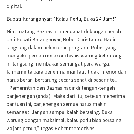
digital.
Bupati Karanganyar: “Kalau Perlu, Buka 24 Jam!”
Niat matang Baznas ini mendapat dukungan penuh
dari Bupati Karanganyar, Rober Christanto. Hadir
langsung dalam peluncuran program, Rober yang
mengaku pernah melakoni bisnis warung kelontong
ini langsung membakar semangat para warga.
Ia meminta para penerima manfaat tidak inferior dan
harus berani bertarung secara sehat di pasar ritel.
“Pemerintah dan Baznas hadir di tengah-tengah
panjenengan (anda). Maka dari itu, setelah menerima
bantuan ini, panjenengan semua harus makin
semangat. Jangan sampai kalah bersaing. Buka
warung dengan maksimal, kalau perlu bisa bersaing
24 jam penuh,” tegas Rober memotivasi.