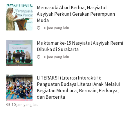
Memasuki Abad Kedua, Nasyiatul
Aisyiyah Perkuat Gerakan Perempuan
Muda
10 jam yang lalu
Muktamar ke-15 Nasyiatul Aisyiyah Resmi
Dibuka di Surakarta
10 jam yang lalu
LITERAKSI (Literasi Interaktif):
Penguatan Budaya Literasi Anak Melalui
Kegiatan Membaca, Bermain, Berkarya,
dan Bercerita
10 jam yang lalu