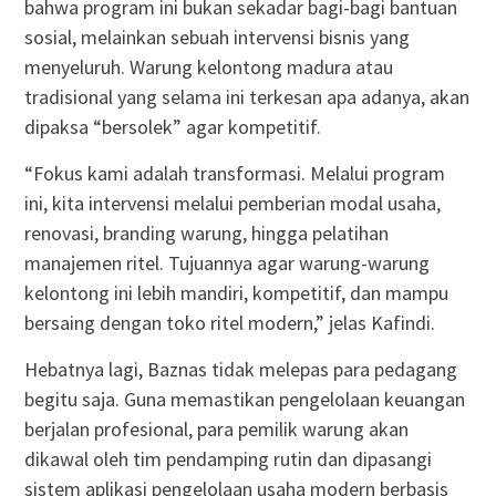
bahwa program ini bukan sekadar bagi-bagi bantuan
sosial, melainkan sebuah intervensi bisnis yang
menyeluruh. Warung kelontong madura atau
tradisional yang selama ini terkesan apa adanya, akan
dipaksa “bersolek” agar kompetitif.
“Fokus kami adalah transformasi. Melalui program
ini, kita intervensi melalui pemberian modal usaha,
renovasi, branding warung, hingga pelatihan
manajemen ritel. Tujuannya agar warung-warung
kelontong ini lebih mandiri, kompetitif, dan mampu
bersaing dengan toko ritel modern,” jelas Kafindi.
Hebatnya lagi, Baznas tidak melepas para pedagang
begitu saja. Guna memastikan pengelolaan keuangan
berjalan profesional, para pemilik warung akan
dikawal oleh tim pendamping rutin dan dipasangi
sistem aplikasi pengelolaan usaha modern berbasis