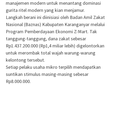
manajemen modern untuk menantang dominasi
gurita ritel modern yang kian menjamur.
Langkah berani ini diinisiasi oleh Badan Amil Zakat
Nasional (Baznas) Kabupaten Karanganyar melalui
Program Pemberdayaan Ekonomi Z-Mart. Tak
tanggung-tanggung, dana zakat sebesar
Rp1.437.200.000 (Rp1,4 miliar lebih) digelontorkan
untuk merombak total wajah warung-warung
kelontong tersebut.
Setiap pelaku usaha mikro terpilih mendapatkan
suntikan stimulus masing-masing sebesar
Rp8.000.000.