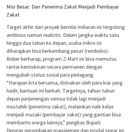
Misi Besar: Dari Penerima Zakat Menjadi Pembayar
Zakat
Target akhir dari proyek bernilai miliaran ini tergolong
ambisius namun realistis. Dalam jangka waktu satu
hingga dua tahun ke depan, usaha mikro ini
diharapkan bisa berkembang pesat (remboko).
Rober berharap, program Z-Mart ini bisa memutus
rantai kemiskinan secara permanen dengan
mengubah status sosial para pedagang.
“Harapan kita bersama, didoakan oleh para kiai yang
hadir, bantuan ini berkah. Targetnya, tahun-tahun
depan panjenengan semua tidak lagi menjadi
mustahik (penerima zakat), melainkan naik kelas
menjadi muzaki (pembayar zakat) yang gantian bisa
membantu warga lainnya,” pungkas Bupati.
Dengan perombakan manajemen dan modal segar ini,