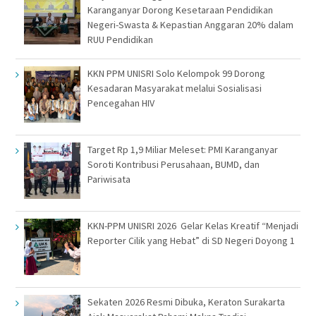
Karanganyar Dorong Kesetaraan Pendidikan
Negeri-Swasta & Kepastian Anggaran 20% dalam
RUU Pendidikan
KKN PPM UNISRI Solo Kelompok 99 Dorong
Kesadaran Masyarakat melalui Sosialisasi
Pencegahan HIV
Target Rp 1,9 Miliar Meleset: PMI Karanganyar
Soroti Kontribusi Perusahaan, BUMD, dan
Pariwisata
KKN-PPM UNISRI 2026 Gelar Kelas Kreatif “Menjadi
Reporter Cilik yang Hebat” di SD Negeri Doyong 1
Sekaten 2026 Resmi Dibuka, Keraton Surakarta