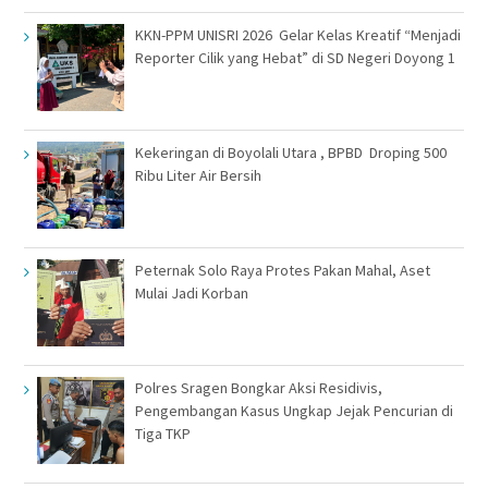
KKN-PPM UNISRI 2026 Gelar Kelas Kreatif “Menjadi
Reporter Cilik yang Hebat” di SD Negeri Doyong 1
Kekeringan di Boyolali Utara , BPBD Droping 500
Ribu Liter Air Bersih
Peternak Solo Raya Protes Pakan Mahal, Aset
Mulai Jadi Korban
Polres Sragen Bongkar Aksi Residivis,
Pengembangan Kasus Ungkap Jejak Pencurian di
Tiga TKP