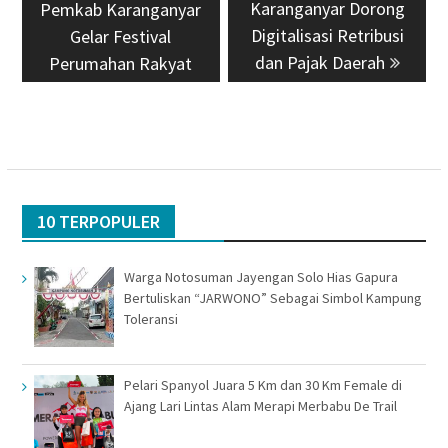
Karanganyar Dorong
Pemkab Karanganyar
Digitalisasi Retribusi
Gelar Festival
dan Pajak Daerah
Perumahan Rakyat
10 TERPOPULER
Warga Notosuman Jayengan Solo Hias Gapura
Bertuliskan “JARWONO” Sebagai Simbol Kampung
Toleransi
Pelari Spanyol Juara 5 Km dan 30 Km Female di
Ajang Lari Lintas Alam Merapi Merbabu De Trail