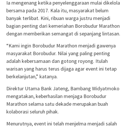
Ia mengenang ketika penyelenggaraan mulai dikelola
bersama pada 2017. Kala itu, masyarakat belum
banyak terlibat. Kini, ribuan warga justru menjadi
bagian penting dari kemeriahan Borobudur Marathon
dengan memberikan semangat di sepanjang lintasan.
“Kami ingin Borobudur Marathon menjadi gawenya
masyarakat Borobudur. Nilai yang paling penting
adalah kebersamaan dan gotong royong. Itulah
warisan yang harus terus dijaga agar event ini tetap
berkelanjutan,” katanya.
Direktur Utama Bank Jateng, Bambang Widyatmoko
mengatakan, keberhasilan menjaga Borobudur
Marathon selama satu dekade merupakan buah
kolaborasi seluruh pihak.
Menurutnya, event ini telah menjelma menjadi salah