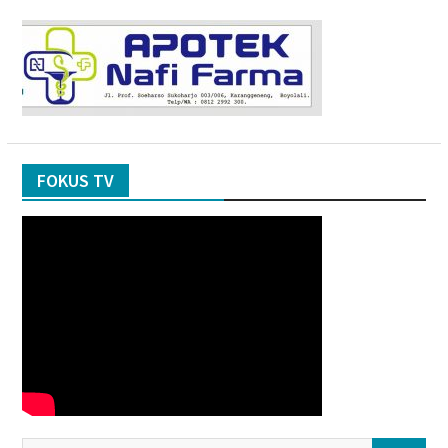
FOKUS TV