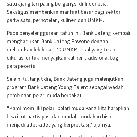
satu ajang lari paling bergengsi di Indonesia.
Sekaligus memberikan manfaat besar bagi sektor
pariwisata, perhotelan, kuliner, dan UMKM.
Pada penyelenggaraan tahun ini, Bank Jateng kembali
menghadirkan Bank Jateng Pawone dengan
melibatkan lebih dari 70 UMKM lokal yang telah
dikurasi untuk menyajikan kuliner tradisional bagi
para peserta.
Selain itu, lanjut dia, Bank Jateng juga melanjutkan
program Bank Jateng Young Talent sebagai wadah
pembinaan pelari muda berbakat.
“Kami memiliki pelari-pelari muda yang kita harapkan
bisa ikut partisipasi dan mudah-mudahan bisa
menjadi atlet-atlet yang berprestasi,” ujarnya.