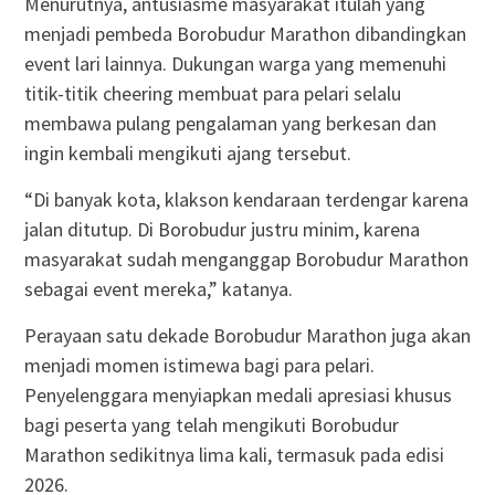
Menurutnya, antusiasme masyarakat itulah yang
menjadi pembeda Borobudur Marathon dibandingkan
event lari lainnya. Dukungan warga yang memenuhi
titik-titik cheering membuat para pelari selalu
membawa pulang pengalaman yang berkesan dan
ingin kembali mengikuti ajang tersebut.
“Di banyak kota, klakson kendaraan terdengar karena
jalan ditutup. Di Borobudur justru minim, karena
masyarakat sudah menganggap Borobudur Marathon
sebagai event mereka,” katanya.
Perayaan satu dekade Borobudur Marathon juga akan
menjadi momen istimewa bagi para pelari.
Penyelenggara menyiapkan medali apresiasi khusus
bagi peserta yang telah mengikuti Borobudur
Marathon sedikitnya lima kali, termasuk pada edisi
2026.