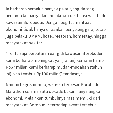
Ia berharap semakin banyak pelari yang datang
bersama keluarga dan menikmati destinasi wisata di
kawasan Borobudur. Dengan begitu, manfaat
ekonomi tidak hanya dirasakan penyelenggara, tetapi
juga pelaku UMKM, hotel, restoran, homestay, hingga
masyarakat sekitar.
“Tentu saja perputaran uang di kawasan Borobudur
kami berharap meningkat ya. (Tahun) kemarin hampir
Rp67 miliar, kami berharap mudah-mudahan (tahun
ini) bisa tembus Rp100 miliar,” tandasnya.
Namun bagi Sumarno, warisan terbesar Borobudur
Marathon selama satu dekade bukan hanya angka
ekonomi. Melainkan tumbuhnya rasa memiliki dari
masyarakat Borobudur terhadap event tersebut.