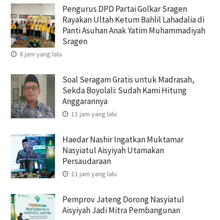
Pengurus DPD Partai Golkar Sragen
Rayakan Ultah Ketum Bahlil Lahadalia di
Panti Asuhan Anak Yatim Muhammadiyah
Sragen
8 jam yang lalu
Soal Seragam Gratis untuk Madrasah,
Sekda Boyolali: Sudah Kami Hitung
Anggarannya
11 jam yang lalu
Haedar Nashir Ingatkan Muktamar
Nasyiatul Aisyiyah Utamakan
Persaudaraan
11 jam yang lalu
Pemprov Jateng Dorong Nasyiatul
Aisyiyah Jadi Mitra Pembangunan