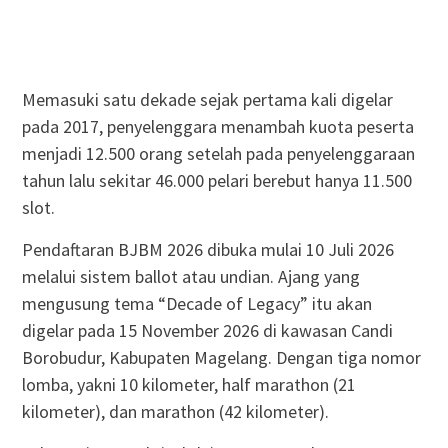
Memasuki satu dekade sejak pertama kali digelar
pada 2017, penyelenggara menambah kuota peserta
menjadi 12.500 orang setelah pada penyelenggaraan
tahun lalu sekitar 46.000 pelari berebut hanya 11.500
slot.
Pendaftaran BJBM 2026 dibuka mulai 10 Juli 2026
melalui sistem ballot atau undian. Ajang yang
mengusung tema “Decade of Legacy” itu akan
digelar pada 15 November 2026 di kawasan Candi
Borobudur, Kabupaten Magelang. Dengan tiga nomor
lomba, yakni 10 kilometer, half marathon (21
kilometer), dan marathon (42 kilometer).