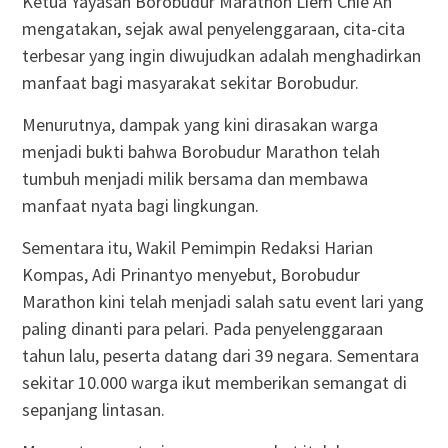
Ketua Yayasan Borobudur Marathon Liem Chie An
mengatakan, sejak awal penyelenggaraan, cita-cita
terbesar yang ingin diwujudkan adalah menghadirkan
manfaat bagi masyarakat sekitar Borobudur.
Menurutnya, dampak yang kini dirasakan warga
menjadi bukti bahwa Borobudur Marathon telah
tumbuh menjadi milik bersama dan membawa
manfaat nyata bagi lingkungan.
Sementara itu, Wakil Pemimpin Redaksi Harian
Kompas, Adi Prinantyo menyebut, Borobudur
Marathon kini telah menjadi salah satu event lari yang
paling dinanti para pelari. Pada penyelenggaraan
tahun lalu, peserta datang dari 39 negara. Sementara
sekitar 10.000 warga ikut memberikan semangat di
sepanjang lintasan.