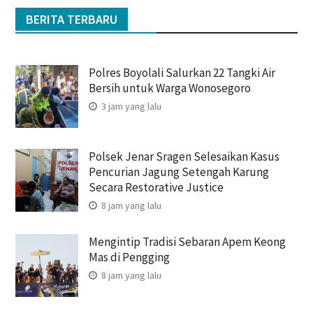
BERITA TERBARU
Polres Boyolali Salurkan 22 Tangki Air
Bersih untuk Warga Wonosegoro
3 jam yang lalu
Polsek Jenar Sragen Selesaikan Kasus
Pencurian Jagung Setengah Karung
Secara Restorative Justice
8 jam yang lalu
Mengintip Tradisi Sebaran Apem Keong
Mas di Pengging
8 jam yang lalu