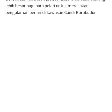
lebih besar bagi para pelari untuk merasakan
pengalaman berlari di kawasan Candi Borobudur.