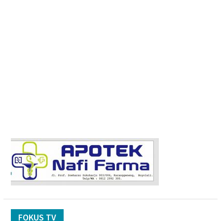
FOKUS TV