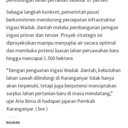
Sebagai langkah konkret, pemerintah pusat
berkomitmen mendorong percepatan infrastruktur
irigasi Waduk Jlantah melalui pembangunan jaringan
irigasi primer dan tersier. Proyek strategis ini
diproyeksikan mampu menyuplai air secara optimal
dan membuka potensi luasan lahan persawahan baru
hingga mencapai 1.500 hektare.
“Dengan penguatan irigasi Waduk Jlantah, kebutuhan
lahan sawah dilindungi di Karanganyar tidak hanya
akan terpenuhi, tetapi juga berpotensi menciptakan
surplus lahan pertanian baru di masa mendatang,”
ujar Aria Bima di hadapan jajaran Pemkab
Karanganyar. ( bre )
BAGIKAN