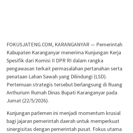
FOKUSJATENG.COM, KARANGANYAR — Pemerintah
Kabupaten Karanganyar menerima Kunjungan Kerja
Spesifik dari Komisi II DPR RI dalam rangka
pengawasan terkait permasalahan pertanahan serta
penataan Lahan Sawah yang Dilindungi (LSD).
Pertemuan strategis tersebut berlangsung di Ruang
Anthurium Rumah Dinas Bupati Karanganyar pada
Jumat (22/5/2026).
Kunjungan parlemen ini menjadi momentum krusial
bagi jajaran pemerintah daerah untuk memperkuat
sinergisitas dengan pemerintah pusat. Fokus utama