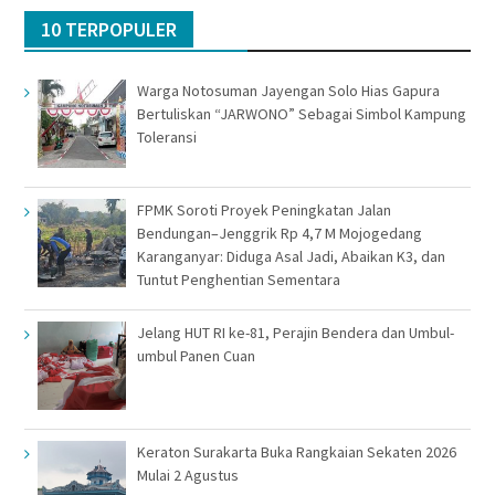
10 TERPOPULER
Warga Notosuman Jayengan Solo Hias Gapura
Bertuliskan “JARWONO” Sebagai Simbol Kampung
Toleransi
FPMK Soroti Proyek Peningkatan Jalan
Bendungan–Jenggrik Rp 4,7 M Mojogedang
Karanganyar: Diduga Asal Jadi, Abaikan K3, dan
Tuntut Penghentian Sementara
Jelang HUT RI ke-81, Perajin Bendera dan Umbul-
umbul Panen Cuan
Keraton Surakarta Buka Rangkaian Sekaten 2026
Mulai 2 Agustus