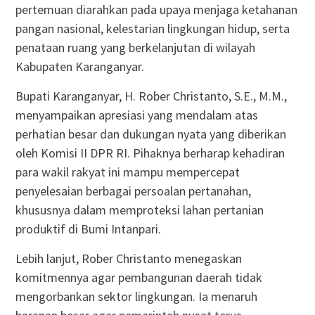
pertemuan diarahkan pada upaya menjaga ketahanan
pangan nasional, kelestarian lingkungan hidup, serta
penataan ruang yang berkelanjutan di wilayah
Kabupaten Karanganyar.
Bupati Karanganyar, H. Rober Christanto, S.E., M.M.,
menyampaikan apresiasi yang mendalam atas
perhatian besar dan dukungan nyata yang diberikan
oleh Komisi II DPR RI. Pihaknya berharap kehadiran
para wakil rakyat ini mampu mempercepat
penyelesaian berbagai persoalan pertanahan,
khususnya dalam memproteksi lahan pertanian
produktif di Bumi Intanpari.
Lebih lanjut, Rober Christanto menegaskan
komitmennya agar pembangunan daerah tidak
mengorbankan sektor lingkungan. Ia menaruh