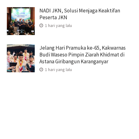
NADI JKN, Solusi Menjaga Keaktifan
Peserta JKN
1 hari yang lalu
Jelang Hari Pramuka ke-65, Kakwarnas
Budi Waseso Pimpin Ziarah Khidmat di
Astana Giribangun Karanganyar
1 hari yang lalu