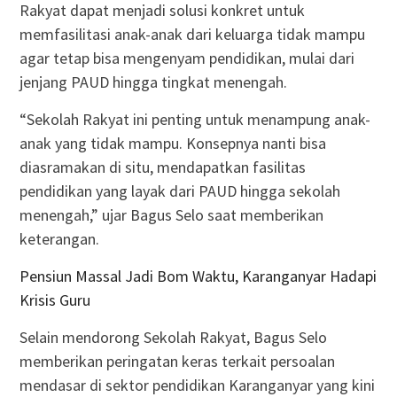
Rakyat dapat menjadi solusi konkret untuk
memfasilitasi anak-anak dari keluarga tidak mampu
agar tetap bisa mengenyam pendidikan, mulai dari
jenjang PAUD hingga tingkat menengah.
“Sekolah Rakyat ini penting untuk menampung anak-
anak yang tidak mampu. Konsepnya nanti bisa
diasramakan di situ, mendapatkan fasilitas
pendidikan yang layak dari PAUD hingga sekolah
menengah,” ujar Bagus Selo saat memberikan
keterangan.
Pensiun Massal Jadi Bom Waktu, Karanganyar Hadapi
Krisis Guru
Selain mendorong Sekolah Rakyat, Bagus Selo
memberikan peringatan keras terkait persoalan
mendasar di sektor pendidikan Karanganyar yang kini