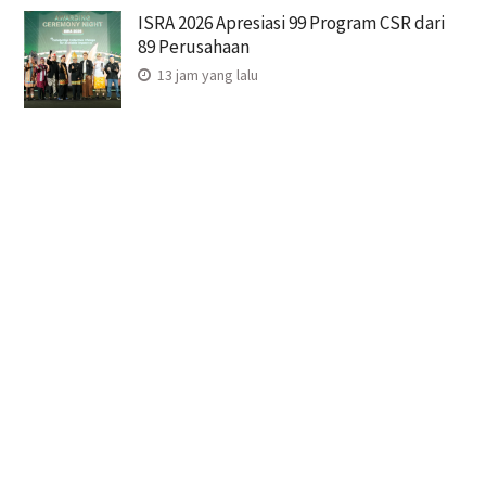
ISRA 2026 Apresiasi 99 Program CSR dari
89 Perusahaan
13 jam yang lalu