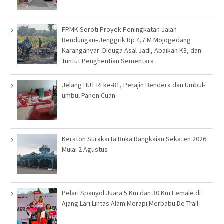
FPMK Soroti Proyek Peningkatan Jalan
Bendungan–Jenggrik Rp 4,7 M Mojogedang
Karanganyar: Diduga Asal Jadi, Abaikan K3, dan
Tuntut Penghentian Sementara
Jelang HUT RI ke-81, Perajin Bendera dan Umbul-
umbul Panen Cuan
Keraton Surakarta Buka Rangkaian Sekaten 2026
Mulai 2 Agustus
Pelari Spanyol Juara 5 Km dan 30 Km Female di
Ajang Lari Lintas Alam Merapi Merbabu De Trail