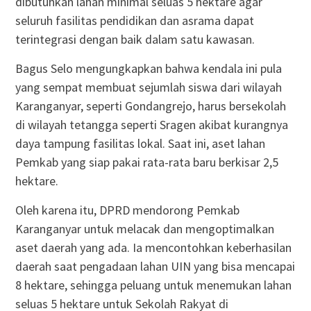
dibutuhkan lahan minimal seluas 5 hektare agar
seluruh fasilitas pendidikan dan asrama dapat
terintegrasi dengan baik dalam satu kawasan.
Bagus Selo mengungkapkan bahwa kendala ini pula
yang sempat membuat sejumlah siswa dari wilayah
Karanganyar, seperti Gondangrejo, harus bersekolah
di wilayah tetangga seperti Sragen akibat kurangnya
daya tampung fasilitas lokal. Saat ini, aset lahan
Pemkab yang siap pakai rata-rata baru berkisar 2,5
hektare.
Oleh karena itu, DPRD mendorong Pemkab
Karanganyar untuk melacak dan mengoptimalkan
aset daerah yang ada. Ia mencontohkan keberhasilan
daerah saat pengadaan lahan UIN yang bisa mencapai
8 hektare, sehingga peluang untuk menemukan lahan
seluas 5 hektare untuk Sekolah Rakyat di