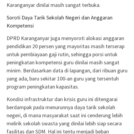
Karanganyar dinilai masih sangat terbuka.
Soroti Daya Tarik Sekolah Negeri dan Anggaran
Kompetensi
DPRD Karanganyar juga menyoroti alokasi anggaran
pendidikan 20 persen yang mayoritas masih terserap
untuk pembiayaan gaji rutin, sehingga porsi untuk
peningkatan kompetensi guru dinilai masih sangat
minim. Berdasarkan data di lapangan, dari ribuan guru
yang ada, baru sekitar 100-an guru yang tersentuh
program peningkatan kapasitas.
Kondisi infrastruktur dan krisis guru ini ditengarai
berdampak pada menurunnya daya tarik sekolah
negeri, di mana masyarakat saat ini cenderung lebih
melirik sekolah swasta yang dinilai lebih siap secara
fasilitas dan SDM. Hal ini tentu menjadi beban