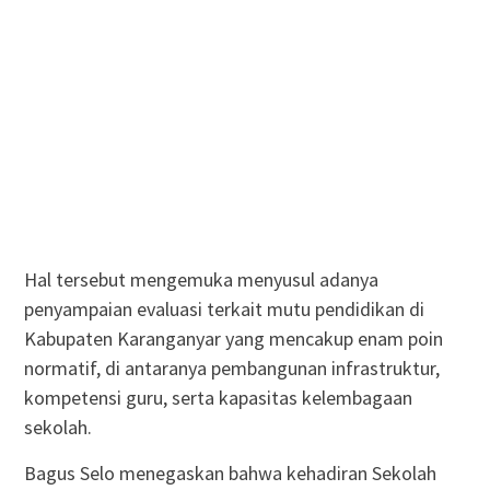
Hal tersebut mengemuka menyusul adanya
penyampaian evaluasi terkait mutu pendidikan di
Kabupaten Karanganyar yang mencakup enam poin
normatif, di antaranya pembangunan infrastruktur,
kompetensi guru, serta kapasitas kelembagaan
sekolah.
Bagus Selo menegaskan bahwa kehadiran Sekolah