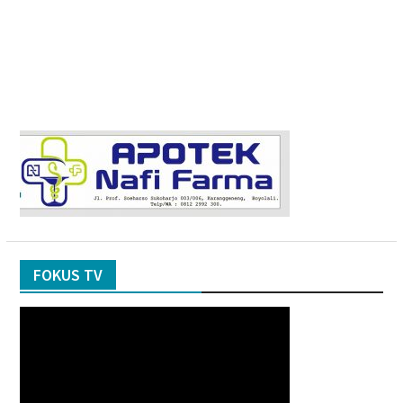
FOKUS TV