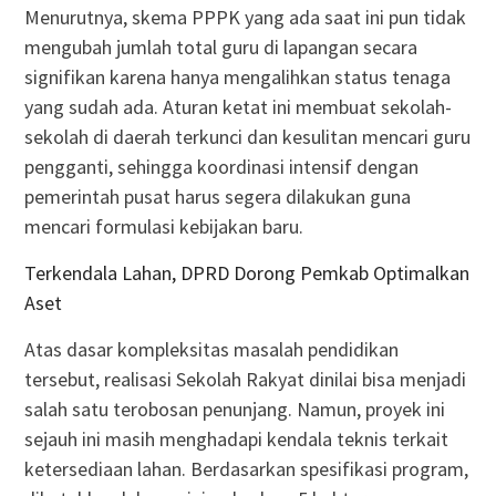
Menurutnya, skema PPPK yang ada saat ini pun tidak
mengubah jumlah total guru di lapangan secara
signifikan karena hanya mengalihkan status tenaga
yang sudah ada. Aturan ketat ini membuat sekolah-
sekolah di daerah terkunci dan kesulitan mencari guru
pengganti, sehingga koordinasi intensif dengan
pemerintah pusat harus segera dilakukan guna
mencari formulasi kebijakan baru.
Terkendala Lahan, DPRD Dorong Pemkab Optimalkan
Aset
Atas dasar kompleksitas masalah pendidikan
tersebut, realisasi Sekolah Rakyat dinilai bisa menjadi
salah satu terobosan penunjang. Namun, proyek ini
sejauh ini masih menghadapi kendala teknis terkait
ketersediaan lahan. Berdasarkan spesifikasi program,