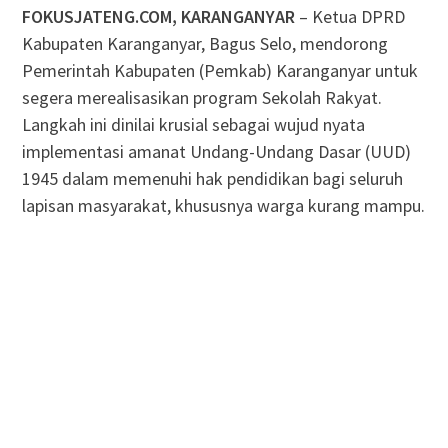
FOKUSJATENG.COM, KARANGANYAR
– Ketua DPRD
Kabupaten Karanganyar, Bagus Selo, mendorong
Pemerintah Kabupaten (Pemkab) Karanganyar untuk
segera merealisasikan program Sekolah Rakyat.
Langkah ini dinilai krusial sebagai wujud nyata
implementasi amanat Undang-Undang Dasar (UUD)
1945 dalam memenuhi hak pendidikan bagi seluruh
lapisan masyarakat, khususnya warga kurang mampu.