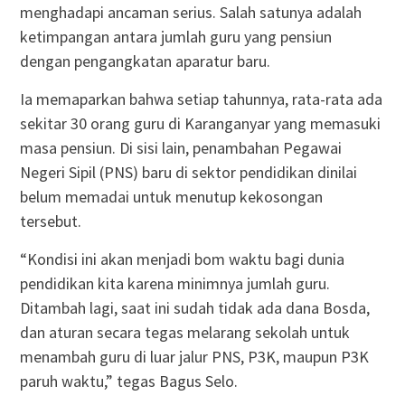
menghadapi ancaman serius. Salah satunya adalah
ketimpangan antara jumlah guru yang pensiun
dengan pengangkatan aparatur baru.
Ia memaparkan bahwa setiap tahunnya, rata-rata ada
sekitar 30 orang guru di Karanganyar yang memasuki
masa pensiun. Di sisi lain, penambahan Pegawai
Negeri Sipil (PNS) baru di sektor pendidikan dinilai
belum memadai untuk menutup kekosongan
tersebut.
“Kondisi ini akan menjadi bom waktu bagi dunia
pendidikan kita karena minimnya jumlah guru.
Ditambah lagi, saat ini sudah tidak ada dana Bosda,
dan aturan secara tegas melarang sekolah untuk
menambah guru di luar jalur PNS, P3K, maupun P3K
paruh waktu,” tegas Bagus Selo.