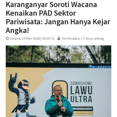
Karanganyar Soroti Wacana
Kenaikan PAD Sektor
Pariwisata: Jangan Hanya Kejar
Angka!
Selasa, 19 Mei 2026 | 09:03 31
Tim Redaksi 1 FokusJateng