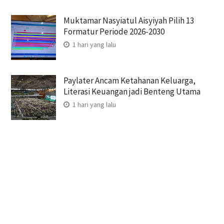
Muktamar Nasyiatul Aisyiyah Pilih 13
Formatur Periode 2026-2030
1 hari yang lalu
Paylater Ancam Ketahanan Keluarga,
Literasi Keuangan jadi Benteng Utama
1 hari yang lalu