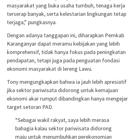
masyarakat yang buka usaha tumbuh, tenaga kerja
terserap banyak, serta kelestarian lingkungan tetap
terjaga,” pungkasnya.
Dengan adanya tanggapan ini, diharapkan Pemkab
Karanganyar dapat meramu kebijakan yang lebih
komprehensif, tidak hanya fokus pada peningkatan
pendapatan, tetapi juga pada penguatan fondasi
ekonomi masyarakat di lereng Lawu.
Tony mengungkapkan bahwa ia jauh lebih apresiatif
jika sektor pariwisata didorong untuk kemajuan
ekonomi akar rumput dibandingkan hanya mengejar
target setoran PAD.
“Sebagai wakil rakyat, saya lebih merasa
bahagia kalau sektor pariwisata didorong
maju untuk menumbuhkan perekonomian