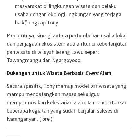
masyarakat di lingkungan wisata dan pelaku
usaha dengan ekologi lingkungan yang terjaga
baik,” ungkap Tony.
Menurutnya, sinergi antara pertumbuhan usaha lokal
dan penjagaan ekosistem adalah kunci keberlanjutan
pariwisata di wilayah lereng Lawu seperti
Tawangmangu dan Ngargoyoso.
Dukungan untuk Wisata Berbasis
Event
Alam
Secara spesifik, Tony memuji model pariwisata yang
mampu mendatangkan massa sekaligus
mempromosikan kelestarian alam. Ia mencontohkan
beberapa kegiatan yang sudah berjalan sukses di
Karanganyar . ( bre )