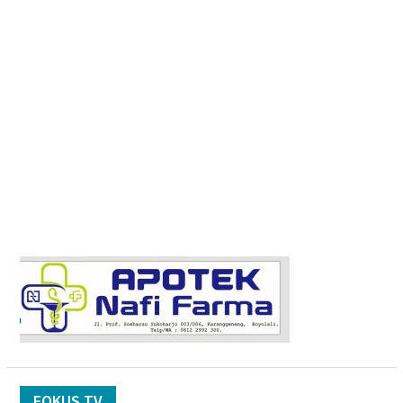
FOKUS TV