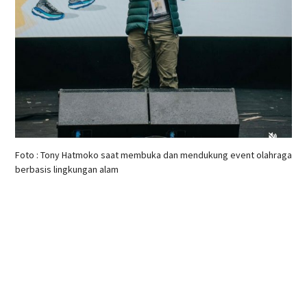
Foto : Tony Hatmoko saat membuka dan mendukung event olahraga
berbasis lingkungan alam