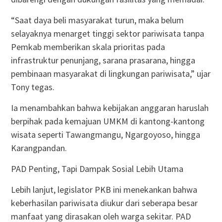
“Saat daya beli masyarakat turun, maka belum
selayaknya menarget tinggi sektor pariwisata tanpa
Pemkab memberikan skala prioritas pada
infrastruktur penunjang, sarana prasarana, hingga
pembinaan masyarakat di lingkungan pariwisata,” ujar
Tony tegas.
Ia menambahkan bahwa kebijakan anggaran haruslah
berpihak pada kemajuan UMKM di kantong-kantong
wisata seperti Tawangmangu, Ngargoyoso, hingga
Karangpandan.
PAD Penting, Tapi Dampak Sosial Lebih Utama
Lebih lanjut, legislator PKB ini menekankan bahwa
keberhasilan pariwisata diukur dari seberapa besar
manfaat yang dirasakan oleh warga sekitar. PAD