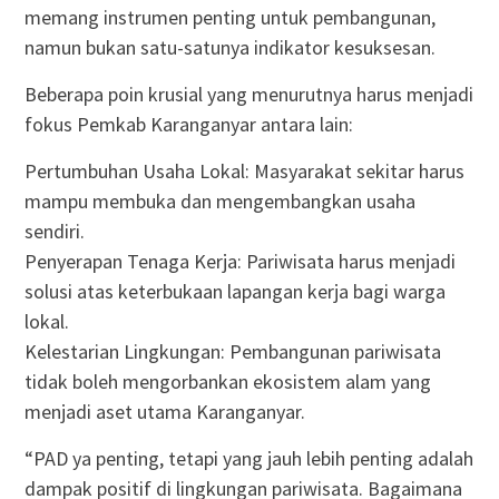
memang instrumen penting untuk pembangunan,
namun bukan satu-satunya indikator kesuksesan.
Beberapa poin krusial yang menurutnya harus menjadi
fokus Pemkab Karanganyar antara lain:
Pertumbuhan Usaha Lokal: Masyarakat sekitar harus
mampu membuka dan mengembangkan usaha
sendiri.
Penyerapan Tenaga Kerja: Pariwisata harus menjadi
solusi atas keterbukaan lapangan kerja bagi warga
lokal.
Kelestarian Lingkungan: Pembangunan pariwisata
tidak boleh mengorbankan ekosistem alam yang
menjadi aset utama Karanganyar.
“PAD ya penting, tetapi yang jauh lebih penting adalah
dampak positif di lingkungan pariwisata. Bagaimana