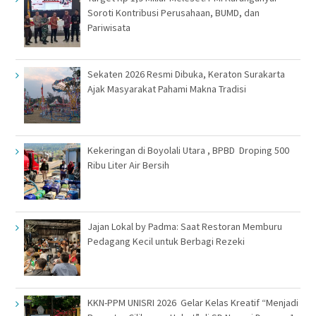
Soroti Kontribusi Perusahaan, BUMD, dan
Pariwisata
Sekaten 2026 Resmi Dibuka, Keraton Surakarta
Ajak Masyarakat Pahami Makna Tradisi
Kekeringan di Boyolali Utara , BPBD Droping 500
Ribu Liter Air Bersih
Jajan Lokal by Padma: Saat Restoran Memburu
Pedagang Kecil untuk Berbagi Rezeki
KKN-PPM UNISRI 2026 Gelar Kelas Kreatif “Menjadi