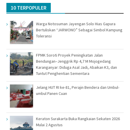
10 TERPOPULER
Warga Notosuman Jayengan Solo Hias Gapura
Bertuliskan “JARWONO” Sebagai Simbol Kampung
Toleransi
FPMK Soroti Proyek Peningkatan Jalan
Bendungan–Jenggrik Rp 4,7 M Mojogedang
Karanganyar: Diduga Asal Jadi, Abaikan K3, dan
Tuntut Penghentian Sementara
Jelang HUT RI ke-81, Perajin Bendera dan Umbul-
umbul Panen Cuan
Keraton Surakarta Buka Rangkaian Sekaten 2026
Mulai 2 Agustus