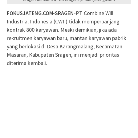
FOKUSJATENG.COM-SRAGEN
-PT Combine Will
Industrial Indonesia (CWII) tidak memperpanjang
kontrak 800 karyawan. Meski demikian, jika ada
rekruitmen karyawan baru, mantan karyawan pabrik
yang berlokasi di Desa Karangmalang, Kecamatan
Masaran, Kabupaten Sragen, ini menjadi prioritas
diterima kembali.