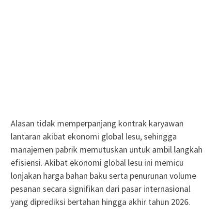
Alasan tidak memperpanjang kontrak karyawan
lantaran akibat ekonomi global lesu, sehingga
manajemen pabrik memutuskan untuk ambil langkah
efisiensi. Akibat ekonomi global lesu ini memicu
lonjakan harga bahan baku serta penurunan volume
pesanan secara signifikan dari pasar internasional
yang diprediksi bertahan hingga akhir tahun 2026.