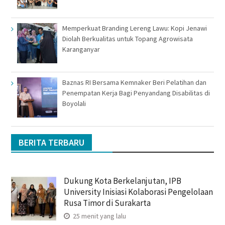
Memperkuat Branding Lereng Lawu: Kopi Jenawi
Diolah Berkualitas untuk Topang Agrowisata
Karanganyar
Baznas RI Bersama Kemnaker Beri Pelatihan dan
Penempatan Kerja Bagi Penyandang Disabilitas di
Boyolali
BERITA TERBARU
Dukung Kota Berkelanjutan, IPB
University Inisiasi Kolaborasi Pengelolaan
Rusa Timor di Surakarta
25 menit yang lalu