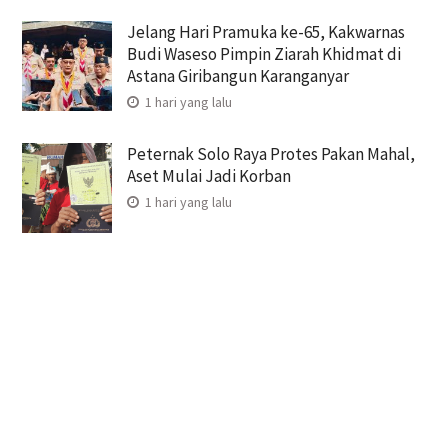
Jelang Hari Pramuka ke-65, Kakwarnas
Budi Waseso Pimpin Ziarah Khidmat di
Astana Giribangun Karanganyar
1 hari yang lalu
Peternak Solo Raya Protes Pakan Mahal,
Aset Mulai Jadi Korban
1 hari yang lalu