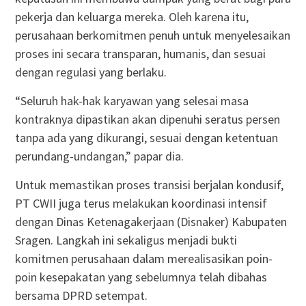
pekerja dan keluarga mereka. Oleh karena itu,
perusahaan berkomitmen penuh untuk menyelesaikan
proses ini secara transparan, humanis, dan sesuai
dengan regulasi yang berlaku.
“Seluruh hak-hak karyawan yang selesai masa
kontraknya dipastikan akan dipenuhi seratus persen
tanpa ada yang dikurangi, sesuai dengan ketentuan
perundang-undangan,” papar dia.
Untuk memastikan proses transisi berjalan kondusif,
PT CWII juga terus melakukan koordinasi intensif
dengan Dinas Ketenagakerjaan (Disnaker) Kabupaten
Sragen. Langkah ini sekaligus menjadi bukti
komitmen perusahaan dalam merealisasikan poin-
poin kesepakatan yang sebelumnya telah dibahas
bersama DPRD setempat.