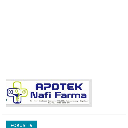
FOKUS TV