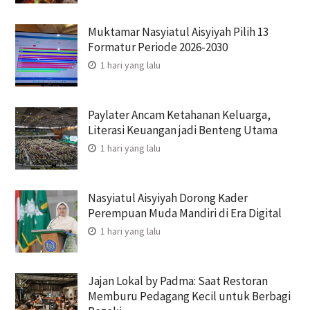
Muktamar Nasyiatul Aisyiyah Pilih 13
Formatur Periode 2026-2030
1 hari yang lalu
Paylater Ancam Ketahanan Keluarga,
Literasi Keuangan jadi Benteng Utama
1 hari yang lalu
Nasyiatul Aisyiyah Dorong Kader
Perempuan Muda Mandiri di Era Digital
1 hari yang lalu
Jajan Lokal by Padma: Saat Restoran
Memburu Pedagang Kecil untuk Berbagi