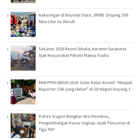
Kekeringan di Boyolali Utara , BPBD Droping 500
Ribu Liter Air Bersih
Sekaten 2026 Resmi Dibuka, Keraton Surakarta
Ajak Masyarakat Pahami Makna Tradisi
KKN-PPM UNISRI 2026 Gelar Kelas Kreatif “Menjadi
Reporter Cilik yang Hebat” di SD Negeri Doyong 1
Polres Sragen Bongkar Aksi Residivis,
Pengembangan Kasus Ungkap Jejak Pencurian di
Tiga TKP