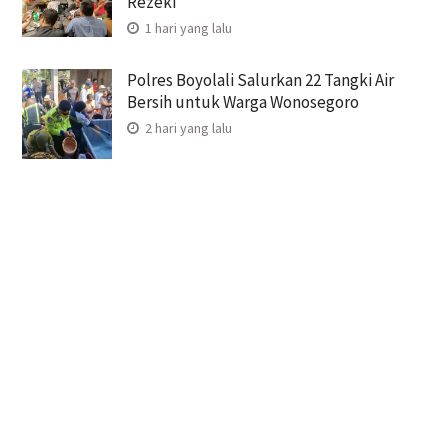
Rezeki
1 hari yang lalu
Polres Boyolali Salurkan 22 Tangki Air
Bersih untuk Warga Wonosegoro
2 hari yang lalu