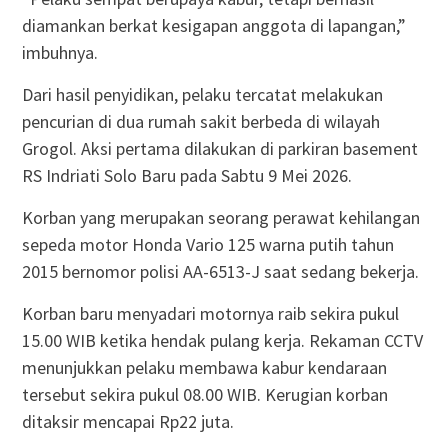
diamankan berkat kesigapan anggota di lapangan,”
imbuhnya.
Dari hasil penyidikan, pelaku tercatat melakukan
pencurian di dua rumah sakit berbeda di wilayah
Grogol. Aksi pertama dilakukan di parkiran basement
RS Indriati Solo Baru pada Sabtu 9 Mei 2026.
Korban yang merupakan seorang perawat kehilangan
sepeda motor Honda Vario 125 warna putih tahun
2015 bernomor polisi AA-6513-J saat sedang bekerja.
Korban baru menyadari motornya raib sekira pukul
15.00 WIB ketika hendak pulang kerja. Rekaman CCTV
menunjukkan pelaku membawa kabur kendaraan
tersebut sekira pukul 08.00 WIB. Kerugian korban
ditaksir mencapai Rp22 juta.