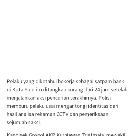
Pelaku yang diketahui bekerja sebagai satpam bank
di Kota Solo itu ditangkap kurang dari 24 jam setelah
menjalankan aksi pencurian terakhirnya. Polisi
memburu pelaku usai mengantongi identitas dari
hasil analisa rekaman CCTV dan pemeriksaan
sejumlah saksi.
Kapolsek Grogol AKP Kurniawan Triatmaja, mewakili