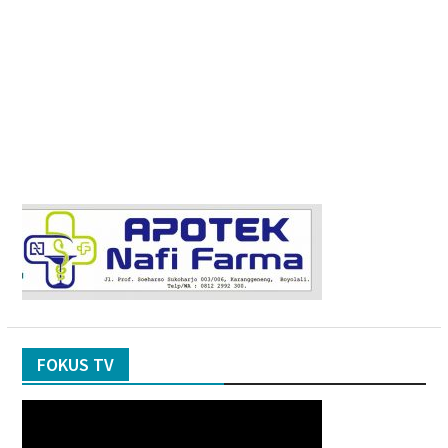
FOKUS TV