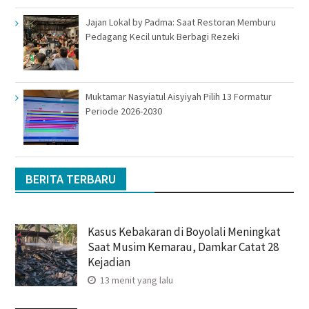
Jajan Lokal by Padma: Saat Restoran Memburu
Pedagang Kecil untuk Berbagi Rezeki
Muktamar Nasyiatul Aisyiyah Pilih 13 Formatur
Periode 2026-2030
BERITA TERBARU
Kasus Kebakaran di Boyolali Meningkat
Saat Musim Kemarau, Damkar Catat 28
Kejadian
13 menit yang lalu