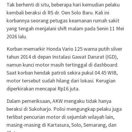
Tak berhenti di situ, beberapa hari kemudian pelaku
kembali beraksi di RS dr. Oen Solo Baru. Kali ini
korbannya seorang petugas keamanan rumah sakit
yang tengah menjalani shift malam pada Senin 11 Mei
2026 lalu.
Korban memarkir Honda Vario 125 warna putih silver
tahun 2014 di depan Instalasi Gawat Darurat (IGD),
namun kunci motor masih tertinggal di dashboard.
Saat korban hendak patroli sekira pukul 04.45 WIB,
motor tersebut sudah hilang dari lokasi. Kerugian
diperkirakan mencapai Rp16 juta.
Dalam pemeriksaan, AKW mengaku tidak hanya
beraksi di Sukoharjo. Polisi mengungkap pelaku juga
terlibat pencurian motor di sejumlah wilayah lain,
masing-masing di Kartasura, Solo, Semarang, dan