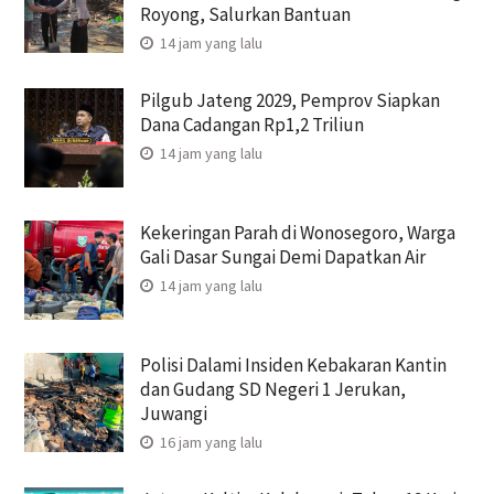
Royong, Salurkan Bantuan
14 jam yang lalu
Pilgub Jateng 2029, Pemprov Siapkan
Dana Cadangan Rp1,2 Triliun
14 jam yang lalu
Kekeringan Parah di Wonosegoro, Warga
Gali Dasar Sungai Demi Dapatkan Air
14 jam yang lalu
Polisi Dalami Insiden Kebakaran Kantin
dan Gudang SD Negeri 1 Jerukan,
Juwangi
16 jam yang lalu