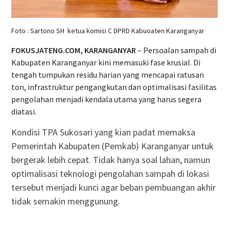
Foto : Sartono SH ketua komisi C DPRD Kabuoaten Karanganyar
FOKUSJATENG.COM, KARANGANYAR
– Persoalan sampah di
Kabupaten Karanganyar kini memasuki fase krusial
. Di
tengah tumpukan residu harian yang mencapai ratusan
ton, infrastruktur pengangkutan dan optimalisasi fasilitas
pengolahan menjadi kendala utama yang harus segera
diatasi
.
Kondisi TPA Sukosari yang kian padat memaksa
Pemerintah Kabupaten (Pemkab) Karanganyar untuk
bergerak lebih cepat
. Tidak hanya soal lahan, namun
optimalisasi teknologi pengolahan sampah di lokasi
tersebut menjadi kunci agar beban pembuangan akhir
tidak semakin menggunung
.