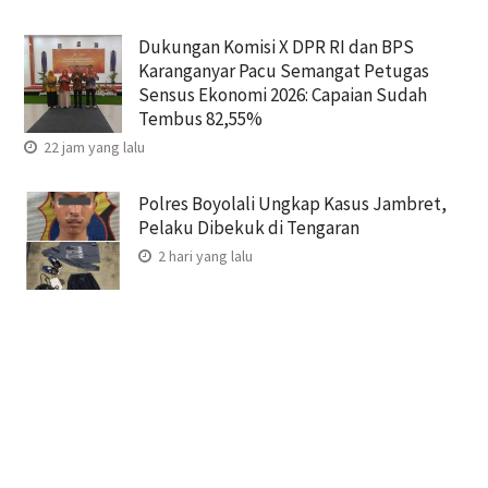
Dukungan Komisi X DPR RI dan BPS
Karanganyar Pacu Semangat Petugas
Sensus Ekonomi 2026: Capaian Sudah
Tembus 82,55%
22 jam yang lalu
Polres Boyolali Ungkap Kasus Jambret,
Pelaku Dibekuk di Tengaran
2 hari yang lalu