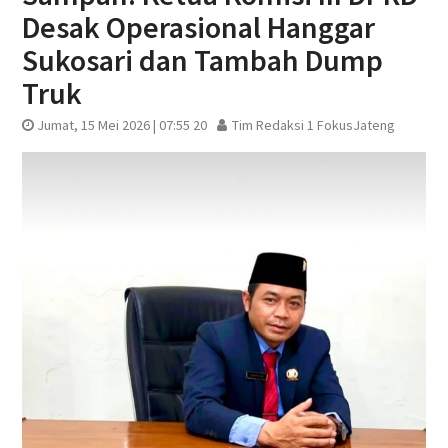
Desak Operasional Hanggar
Sukosari dan Tambah Dump
Truk
Jumat, 15 Mei 2026 | 07:55 20
Tim Redaksi 1 FokusJateng