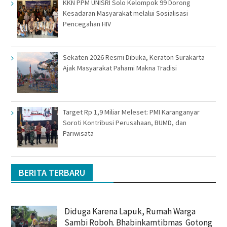
KKN PPM UNISRI Solo Kelompok 99 Dorong
Kesadaran Masyarakat melalui Sosialisasi
Pencegahan HIV
Sekaten 2026 Resmi Dibuka, Keraton Surakarta
Ajak Masyarakat Pahami Makna Tradisi
Target Rp 1,9 Miliar Meleset: PMI Karanganyar
Soroti Kontribusi Perusahaan, BUMD, dan
Pariwisata
BERITA TERBARU
Diduga Karena Lapuk, Rumah Warga
Sambi Roboh. Bhabinkamtibmas Gotong