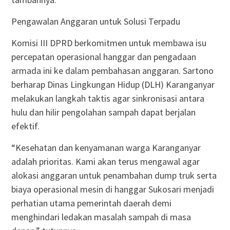
Pengawalan Anggaran untuk Solusi Terpadu
Komisi III DPRD berkomitmen untuk membawa isu
percepatan operasional hanggar dan pengadaan
armada ini ke dalam pembahasan anggaran
. Sartono
berharap Dinas Lingkungan Hidup (DLH) Karanganyar
melakukan langkah taktis agar sinkronisasi antara
hulu dan hilir pengolahan sampah dapat berjalan
efektif
.
“Kesehatan dan kenyamanan warga Karanganyar
adalah prioritas. Kami akan terus mengawal agar
alokasi anggaran untuk penambahan dump truk serta
biaya operasional mesin di hanggar Sukosari menjadi
perhatian utama pemerintah daerah demi
menghindari ledakan masalah sampah di masa