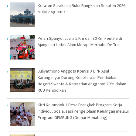
Keraton Surakarta Buka Rangkaian Sekaten 2026
Mulai 2 Agustus
Pelari Spanyol Juara 5 Km dan 30 Km Female di
Ajang Lari Lintas Alam Merapi Merbabu De Trail
Juliyatmono Anggota Komisi X DPR Asal
Karanganyar Dorong Kesetaraan Pendidikan
Negeri-Swasta & Kepastian Anggaran 20% dalam
RUU Pendidikan
KKN Kelompok 1 Desa Brangkal: Program Kerja
Individu, Sosialisasi Pengelolaan Keuangan melalui
Program GEMBUNG (Gemar Menabung)