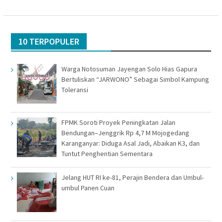
10 TERPOPULER
Warga Notosuman Jayengan Solo Hias Gapura
Bertuliskan “JARWONO” Sebagai Simbol Kampung
Toleransi
FPMK Soroti Proyek Peningkatan Jalan
Bendungan–Jenggrik Rp 4,7 M Mojogedang
Karanganyar: Diduga Asal Jadi, Abaikan K3, dan
Tuntut Penghentian Sementara
Jelang HUT RI ke-81, Perajin Bendera dan Umbul-
umbul Panen Cuan