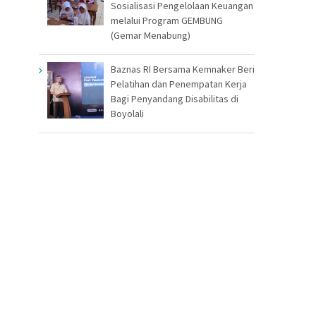
Sosialisasi Pengelolaan Keuangan
melalui Program GEMBUNG
(Gemar Menabung)
Baznas RI Bersama Kemnaker Beri
Pelatihan dan Penempatan Kerja
Bagi Penyandang Disabilitas di
Boyolali