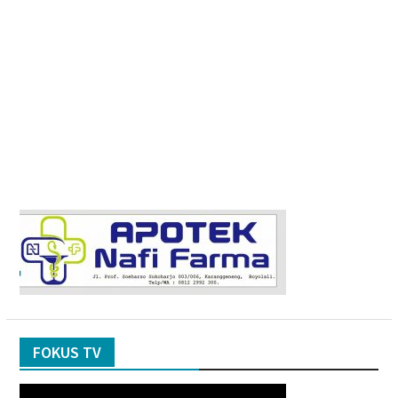
FOKUS TV