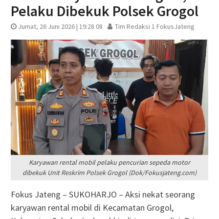
Pelaku Dibekuk Polsek Grogol
Jumat, 26 Juni 2026 | 19:28 08
Tim Redaksi 1 FokusJateng
Karyawan rental mobil pelaku pencurian sepeda motor
dibekuk Unit Reskrim Polsek Grogol (Dok/Fokusjateng.com)
Fokus Jateng – SUKOHARJO – Aksi nekat seorang
karyawan rental mobil di Kecamatan Grogol,