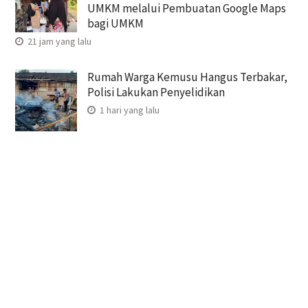
UMKM melalui Pembuatan Google Maps
bagi UMKM
21 jam yang lalu
Rumah Warga Kemusu Hangus Terbakar,
Polisi Lakukan Penyelidikan
1 hari yang lalu