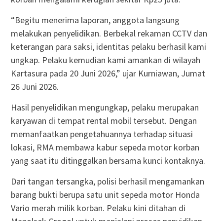
“Begitu menerima laporan, anggota langsung
melakukan penyelidikan. Berbekal rekaman CCTV dan
keterangan para saksi, identitas pelaku berhasil kami
ungkap. Pelaku kemudian kami amankan di wilayah
Kartasura pada 20 Juni 2026,” ujar Kurniawan, Jumat
26 Juni 2026.
Hasil penyelidikan mengungkap, pelaku merupakan
karyawan di tempat rental mobil tersebut. Dengan
memanfaatkan pengetahuannya terhadap situasi
lokasi, RMA membawa kabur sepeda motor korban
yang saat itu ditinggalkan bersama kunci kontaknya.
Dari tangan tersangka, polisi berhasil mengamankan
barang bukti berupa satu unit sepeda motor Honda
Vario merah milik korban. Pelaku kini ditahan di