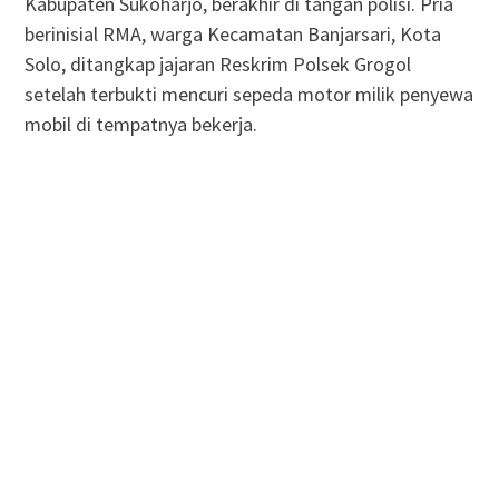
Kabupaten Sukoharjo, berakhir di tangan polisi. Pria
berinisial RMA, warga Kecamatan Banjarsari, Kota
Solo, ditangkap jajaran Reskrim Polsek Grogol
setelah terbukti mencuri sepeda motor milik penyewa
mobil di tempatnya bekerja.