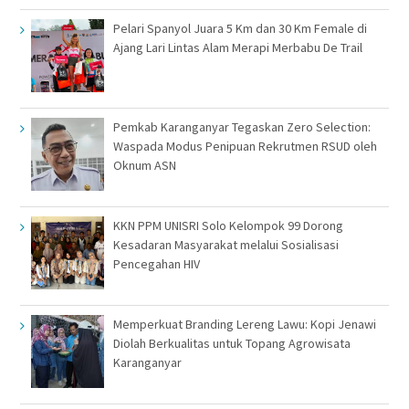
Pelari Spanyol Juara 5 Km dan 30 Km Female di
Ajang Lari Lintas Alam Merapi Merbabu De Trail
Pemkab Karanganyar Tegaskan Zero Selection:
Waspada Modus Penipuan Rekrutmen RSUD oleh
Oknum ASN
KKN PPM UNISRI Solo Kelompok 99 Dorong
Kesadaran Masyarakat melalui Sosialisasi
Pencegahan HIV
Memperkuat Branding Lereng Lawu: Kopi Jenawi
Diolah Berkualitas untuk Topang Agrowisata
Karanganyar