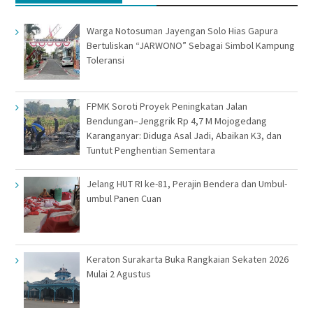
Warga Notosuman Jayengan Solo Hias Gapura
Bertuliskan “JARWONO” Sebagai Simbol Kampung
Toleransi
FPMK Soroti Proyek Peningkatan Jalan
Bendungan–Jenggrik Rp 4,7 M Mojogedang
Karanganyar: Diduga Asal Jadi, Abaikan K3, dan
Tuntut Penghentian Sementara
Jelang HUT RI ke-81, Perajin Bendera dan Umbul-
umbul Panen Cuan
Keraton Surakarta Buka Rangkaian Sekaten 2026
Mulai 2 Agustus