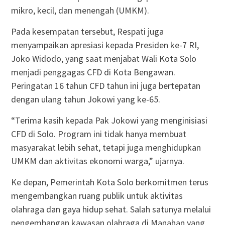
mikro, kecil, dan menengah (UMKM).
Pada kesempatan tersebut, Respati juga
menyampaikan apresiasi kepada Presiden ke-7 RI,
Joko Widodo, yang saat menjabat Wali Kota Solo
menjadi penggagas CFD di Kota Bengawan.
Peringatan 16 tahun CFD tahun ini juga bertepatan
dengan ulang tahun Jokowi yang ke-65.
“Terima kasih kepada Pak Jokowi yang menginisiasi
CFD di Solo. Program ini tidak hanya membuat
masyarakat lebih sehat, tetapi juga menghidupkan
UMKM dan aktivitas ekonomi warga,” ujarnya.
Ke depan, Pemerintah Kota Solo berkomitmen terus
mengembangkan ruang publik untuk aktivitas
olahraga dan gaya hidup sehat. Salah satunya melalui
pengembangan kawasan olahraga di Manahan yang