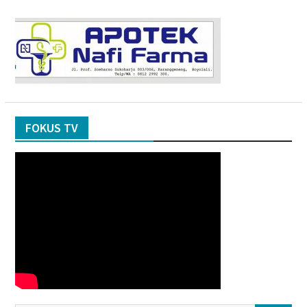
FOKUS TV