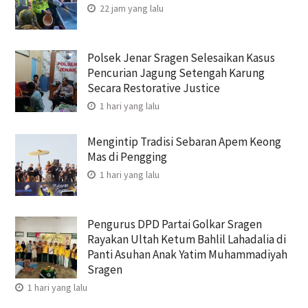
22 jam yang lalu
Polsek Jenar Sragen Selesaikan Kasus
Pencurian Jagung Setengah Karung
Secara Restorative Justice
1 hari yang lalu
Mengintip Tradisi Sebaran Apem Keong
Mas di Pengging
1 hari yang lalu
Pengurus DPD Partai Golkar Sragen
Rayakan Ultah Ketum Bahlil Lahadalia di
Panti Asuhan Anak Yatim Muhammadiyah
Sragen
1 hari yang lalu