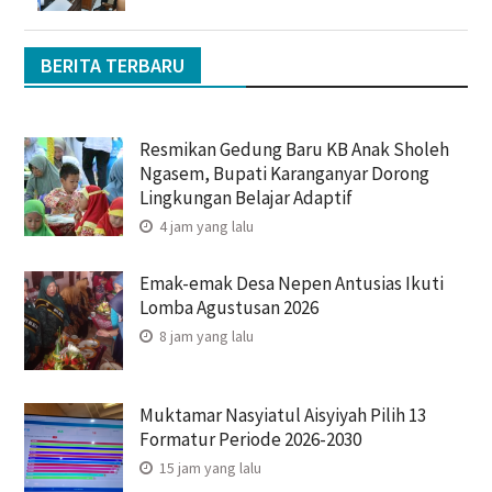
BERITA TERBARU
Resmikan Gedung Baru KB Anak Sholeh
Ngasem, Bupati Karanganyar Dorong
Lingkungan Belajar Adaptif
4 jam yang lalu
Emak-emak Desa Nepen Antusias Ikuti
Lomba Agustusan 2026
8 jam yang lalu
Muktamar Nasyiatul Aisyiyah Pilih 13
Formatur Periode 2026-2030
15 jam yang lalu