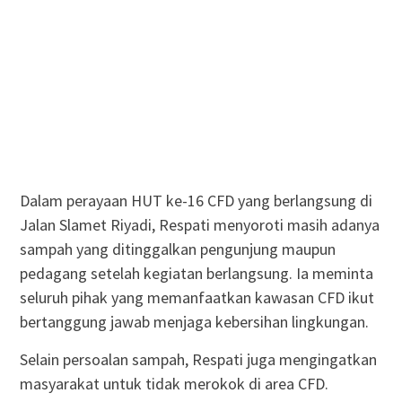
Dalam perayaan HUT ke-16 CFD yang berlangsung di
Jalan Slamet Riyadi, Respati menyoroti masih adanya
sampah yang ditinggalkan pengunjung maupun
pedagang setelah kegiatan berlangsung. Ia meminta
seluruh pihak yang memanfaatkan kawasan CFD ikut
bertanggung jawab menjaga kebersihan lingkungan.
Selain persoalan sampah, Respati juga mengingatkan
masyarakat untuk tidak merokok di area CFD.