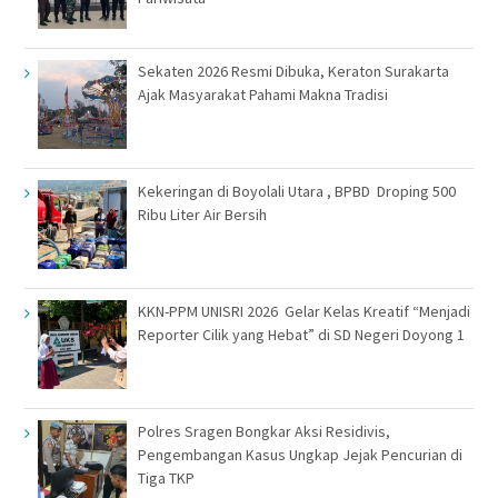
Sekaten 2026 Resmi Dibuka, Keraton Surakarta
Ajak Masyarakat Pahami Makna Tradisi
Kekeringan di Boyolali Utara , BPBD Droping 500
Ribu Liter Air Bersih
KKN-PPM UNISRI 2026 Gelar Kelas Kreatif “Menjadi
Reporter Cilik yang Hebat” di SD Negeri Doyong 1
Polres Sragen Bongkar Aksi Residivis,
Pengembangan Kasus Ungkap Jejak Pencurian di
Tiga TKP