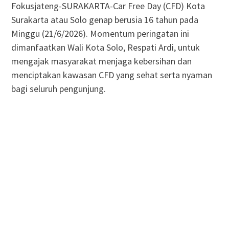
Fokusjateng-SURAKARTA-Car Free Day (CFD) Kota
Surakarta atau Solo genap berusia 16 tahun pada
Minggu (21/6/2026). Momentum peringatan ini
dimanfaatkan Wali Kota Solo, Respati Ardi, untuk
mengajak masyarakat menjaga kebersihan dan
menciptakan kawasan CFD yang sehat serta nyaman
bagi seluruh pengunjung.