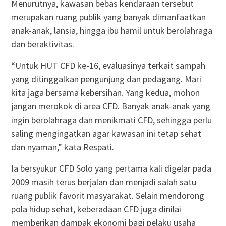
Menurutnya, kawasan bebas kendaraan tersebut
merupakan ruang publik yang banyak dimanfaatkan
anak-anak, lansia, hingga ibu hamil untuk berolahraga
dan beraktivitas.
“Untuk HUT CFD ke-16, evaluasinya terkait sampah
yang ditinggalkan pengunjung dan pedagang. Mari
kita jaga bersama kebersihan. Yang kedua, mohon
jangan merokok di area CFD. Banyak anak-anak yang
ingin berolahraga dan menikmati CFD, sehingga perlu
saling mengingatkan agar kawasan ini tetap sehat
dan nyaman,” kata Respati.
Ia bersyukur CFD Solo yang pertama kali digelar pada
2009 masih terus berjalan dan menjadi salah satu
ruang publik favorit masyarakat. Selain mendorong
pola hidup sehat, keberadaan CFD juga dinilai
memberikan dampak ekonomi bagi pelaku usaha