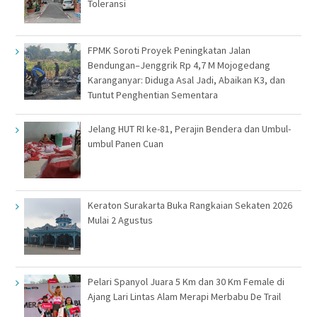
Toleransi
FPMK Soroti Proyek Peningkatan Jalan
Bendungan–Jenggrik Rp 4,7 M Mojogedang
Karanganyar: Diduga Asal Jadi, Abaikan K3, dan
Tuntut Penghentian Sementara
Jelang HUT RI ke-81, Perajin Bendera dan Umbul-
umbul Panen Cuan
Keraton Surakarta Buka Rangkaian Sekaten 2026
Mulai 2 Agustus
Pelari Spanyol Juara 5 Km dan 30 Km Female di
Ajang Lari Lintas Alam Merapi Merbabu De Trail