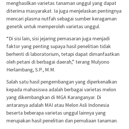
menghasilkan varietas tanaman unggul yang dapat
diterima masyarakat. Ia juga menjelaskan pentingnya
mencari plasma nutfah sebagai sumber keragaman
genetik untuk memperoleh varietas unggul.
“Di sisi lain, sisi jejaring pemasaran juga menjadi
faktor yang penting supaya hasil penelitian tidak
berhenti di laboratorium, tetapi dapat dimanfaatkan
oleh petani di berbagai daerah,” terang Mulyono
Herlambang, S.P., M.M.
Salah satu hasil pengembangan yang diperkenalkan
kepada mahasiswa adalah berbagai varietas melon
yang dikembangkan di MGA Karanganyar. Di
antaranya adalah MAI atau Melon Asli Indonesia
beserta beberapa varietas unggul lainnya yang
merupakan hasil penelitian dan pemuliaan tanaman.