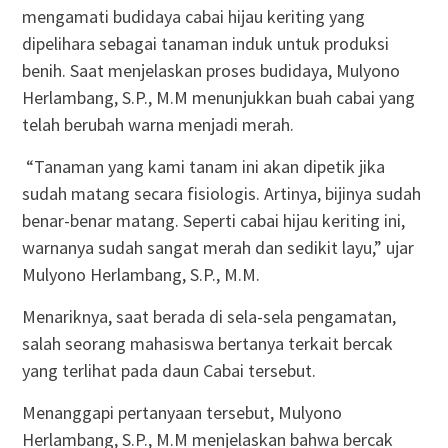
mengamati budidaya cabai hijau keriting yang
dipelihara sebagai tanaman induk untuk produksi
benih. Saat menjelaskan proses budidaya, Mulyono
Herlambang, S.P., M.M menunjukkan buah cabai yang
telah berubah warna menjadi merah.
“Tanaman yang kami tanam ini akan dipetik jika
sudah matang secara fisiologis. Artinya, bijinya sudah
benar-benar matang. Seperti cabai hijau keriting ini,
warnanya sudah sangat merah dan sedikit layu,” ujar
Mulyono Herlambang, S.P., M.M.
Menariknya, saat berada di sela-sela pengamatan,
salah seorang mahasiswa bertanya terkait bercak
yang terlihat pada daun Cabai tersebut.
Menanggapi pertanyaan tersebut, Mulyono
Herlambang, S.P., M.M menjelaskan bahwa bercak