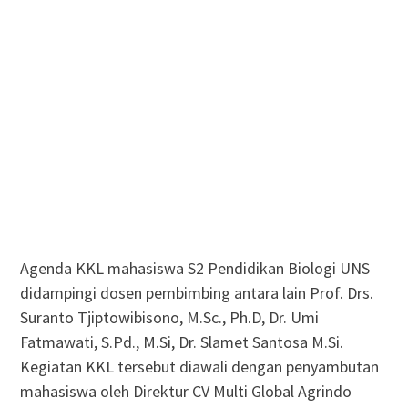
Agenda KKL mahasiswa S2 Pendidikan Biologi UNS
didampingi dosen pembimbing antara lain Prof. Drs.
Suranto Tjiptowibisono, M.Sc., Ph.D, Dr. Umi
Fatmawati, S.Pd., M.Si, Dr. Slamet Santosa M.Si.
Kegiatan KKL tersebut diawali dengan penyambutan
mahasiswa oleh Direktur CV Multi Global Agrindo