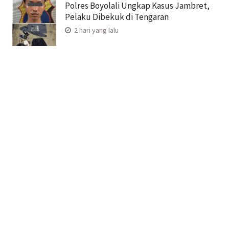
Polres Boyolali Ungkap Kasus Jambret,
Pelaku Dibekuk di Tengaran
2 hari yang lalu