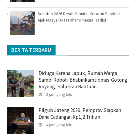
Sekaten 2026 Resmi Dibuka, Keraton Surakarta
Ajak Masyarakat Pahami Makna Tradisi
BERITA TERBARU
Diduga Karena Lapuk, Rumah Warga
Sambi Roboh. Bhabinkamtibmas Gotong
Royong, Salurkan Bantuan
13 jam yang lalu
Pilgub Jateng 2029, Pemprov Siapkan
Dana Cadangan Rp1,2 Triliun
14 jam yang lalu