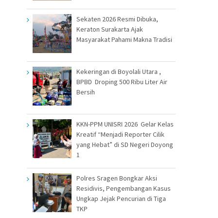
Sekaten 2026 Resmi Dibuka,
Keraton Surakarta Ajak
Masyarakat Pahami Makna Tradisi
Kekeringan di Boyolali Utara ,
BPBD Droping 500 Ribu Liter Air
Bersih
KKN-PPM UNISRI 2026 Gelar Kelas
Kreatif “Menjadi Reporter Cilik
yang Hebat” di SD Negeri Doyong
1
Polres Sragen Bongkar Aksi
Residivis, Pengembangan Kasus
Ungkap Jejak Pencurian di Tiga
TKP