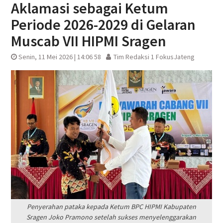
Aklamasi sebagai Ketum
Periode 2026-2029 di Gelaran
Muscab VII HIPMI Sragen
Senin, 11 Mei 2026 | 14:06 58
Tim Redaksi 1 FokusJateng
Penyerahan pataka kepada Ketum BPC HIPMI Kabupaten
Sragen Joko Pramono setelah sukses menyelenggarakan