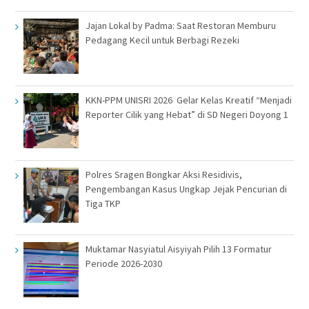
Jajan Lokal by Padma: Saat Restoran Memburu
Pedagang Kecil untuk Berbagi Rezeki
KKN-PPM UNISRI 2026 Gelar Kelas Kreatif “Menjadi
Reporter Cilik yang Hebat” di SD Negeri Doyong 1
Polres Sragen Bongkar Aksi Residivis,
Pengembangan Kasus Ungkap Jejak Pencurian di
Tiga TKP
Muktamar Nasyiatul Aisyiyah Pilih 13 Formatur
Periode 2026-2030