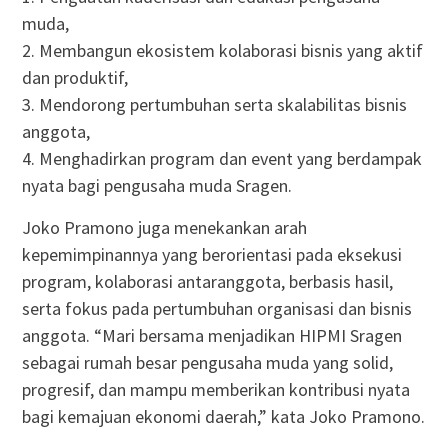
muda,
2. Membangun ekosistem kolaborasi bisnis yang aktif
dan produktif,
3. Mendorong pertumbuhan serta skalabilitas bisnis
anggota,
4. Menghadirkan program dan event yang berdampak
nyata bagi pengusaha muda Sragen.
Joko Pramono juga menekankan arah
kepemimpinannya yang berorientasi pada eksekusi
program, kolaborasi antaranggota, berbasis hasil,
serta fokus pada pertumbuhan organisasi dan bisnis
anggota. “Mari bersama menjadikan HIPMI Sragen
sebagai rumah besar pengusaha muda yang solid,
progresif, dan mampu memberikan kontribusi nyata
bagi kemajuan ekonomi daerah,” kata Joko Pramono.