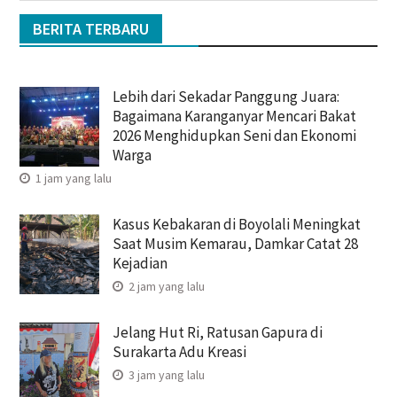
BERITA TERBARU
Lebih dari Sekadar Panggung Juara:
Bagaimana Karanganyar Mencari Bakat
2026 Menghidupkan Seni dan Ekonomi
Warga
1 jam yang lalu
Kasus Kebakaran di Boyolali Meningkat
Saat Musim Kemarau, Damkar Catat 28
Kejadian
2 jam yang lalu
Jelang Hut Ri, Ratusan Gapura di
Surakarta Adu Kreasi
3 jam yang lalu