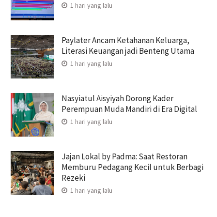
1 hari yang lalu
Paylater Ancam Ketahanan Keluarga,
Literasi Keuangan jadi Benteng Utama
1 hari yang lalu
Nasyiatul Aisyiyah Dorong Kader
Perempuan Muda Mandiri di Era Digital
1 hari yang lalu
Jajan Lokal by Padma: Saat Restoran
Memburu Pedagang Kecil untuk Berbagi
Rezeki
1 hari yang lalu