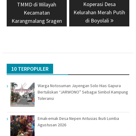
Koperasi Desa
TMMD di Wilayah
Kelurahan Merah Putih
Kecamatan
di Boyolali
Karangmalang Sragen
10 TERPOPULER
Warga Notosuman Jayengan Solo Hias Gapura
Bertuliskan “JARWONO” Sebagai Simbol Kampung
Toleransi
Emak-emak Desa Nepen Antusias Ikuti Lomba
Agustusan 2026