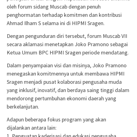
oleh forum sidang Muscab dengan penuh
penghormatan terhadap komitmen dan kontribusi
Ahmad Ilham S selama ini di HIPMI Sragen.
Dengan pengunduran diri tersebut, forum Muscab VII
secara aklamasi menetapkan Joko Pramono sebagai
Ketua Umum BPC HIPMI Sragen periode mendatang.
Dalam penyampaian visi dan misinya, Joko Pramono
menegaskan komitmennya untuk membawa HIPMI
Sragen menjadi pusat kolaborasi pengusaha muda
yang inklusif, inovatif, dan berdaya saing tinggi dalam
mendorong pertumbuhan ekonomi daerah yang
berkelanjutan.
Adapun beberapa fokus program yang akan
dijalankan antara lain:
1. Penguatan kaderisasi dan edukasi pengusaha