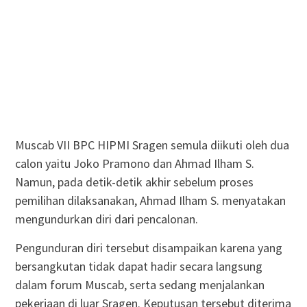
Muscab VII BPC HIPMI Sragen semula diikuti oleh dua
calon yaitu Joko Pramono dan Ahmad Ilham S.
Namun, pada detik-detik akhir sebelum proses
pemilihan dilaksanakan, Ahmad Ilham S. menyatakan
mengundurkan diri dari pencalonan.
Pengunduran diri tersebut disampaikan karena yang
bersangkutan tidak dapat hadir secara langsung
dalam forum Muscab, serta sedang menjalankan
pekerjaan di luar Sragen. Keputusan tersebut diterima