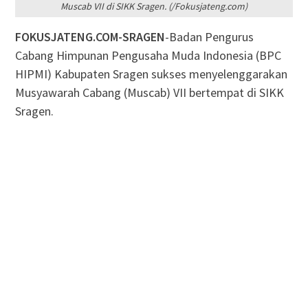
Muscab VII di SIKK Sragen. (/Fokusjateng.com)
FOKUSJATENG.COM-SRAGEN
-Badan Pengurus
Cabang Himpunan Pengusaha Muda Indonesia (BPC
HIPMI) Kabupaten Sragen sukses menyelenggarakan
Musyawarah Cabang (Muscab) VII bertempat di SIKK
Sragen.