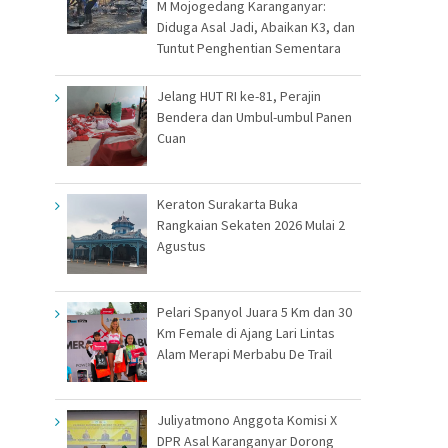
M Mojogedang Karanganyar:
Diduga Asal Jadi, Abaikan K3, dan
Tuntut Penghentian Sementara
Jelang HUT RI ke-81, Perajin
Bendera dan Umbul-umbul Panen
Cuan
Keraton Surakarta Buka
Rangkaian Sekaten 2026 Mulai 2
Agustus
Pelari Spanyol Juara 5 Km dan 30
Km Female di Ajang Lari Lintas
Alam Merapi Merbabu De Trail
Juliyatmono Anggota Komisi X
DPR Asal Karanganyar Dorong