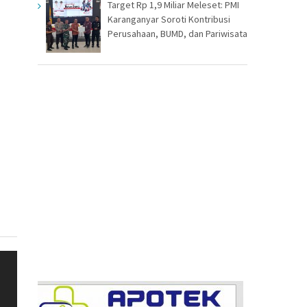
Target Rp 1,9 Miliar Meleset: PMI
Karanganyar Soroti Kontribusi
Perusahaan, BUMD, dan Pariwisata