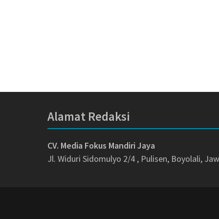
Alamat Redaksi
CV. Media Fokus Mandiri Jaya
Jl. Widuri Sidomulyo 2/4 , Pulisen, Boyolali, J