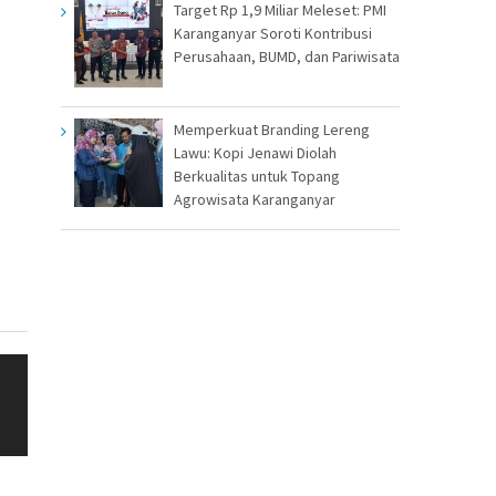
Target Rp 1,9 Miliar Meleset: PMI
Karanganyar Soroti Kontribusi
Perusahaan, BUMD, dan Pariwisata
Memperkuat Branding Lereng
Lawu: Kopi Jenawi Diolah
Berkualitas untuk Topang
Agrowisata Karanganyar