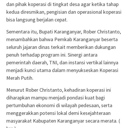
dan pihak koperasi di tingkat desa agar ketika tahap
kedua diresmikan, pengisian dan operasional koperasi
bisa langsung berjalan cepat.
Sementara itu, Bupati Karanganyar, Rober Christanto,
menambahkan bahwa Pemkab Karanganyar beserta
seluruh jajaran dinas terkait memberikan dukungan
penuh terhadap program ini. Sinergi antara
pemerintah daerah, TNI, dan instansi vertikal lainnya
menjadi kunci utama dalam menyukseskan Koperasi
Merah Putih.
Menurut Rober Christanto, kehadiran koperasi ini
diharapkan mampu menjadi pondasi kuat bagi
pertumbuhan ekonomi di wilayah pedesaan, serta
menggerakkan potensi lokal demi kesejahteraan
masyarakat Kabupaten Karanganyar secara merata. (