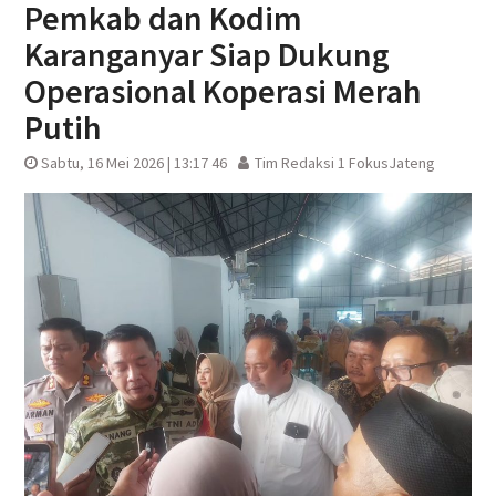
Pemkab dan Kodim
Karanganyar Siap Dukung
Operasional Koperasi Merah
Putih
Sabtu, 16 Mei 2026 | 13:17 46
Tim Redaksi 1 FokusJateng