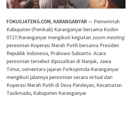
FOKUSJATENG.COM, KARANGANYAR
— Pemerintah
Kabupaten (Pemkab) Karanganyar bersama Kodim
0727/Karanganyar mengikuti kegiatan
zoom meeting
peresmian Koperasi Merah Putih bersama Presiden
Republik Indonesia, Prabowo Subianto. Acara
peresmian tersebut dipusatkan di Nanjuk, Jawa
Timur, sementara jajaran Forkopimda Karanganyar
mengikuti jalannya peresmian secara virtual dari
Koperasi Merah Putih di Desa Pandeyan, Kecamatan
Tasikmadu, Kabupaten Karanganyar.