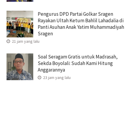
Pengurus DPD Partai Golkar Sragen
Rayakan Ultah Ketum Bahlil Lahadalia di
Panti Asuhan Anak Yatim Muhammadiyah
Sragen
21 jam yang lalu
Soal Seragam Gratis untuk Madrasah,
Sekda Boyolali: Sudah Kami Hitung
Anggarannya
23 jam yang lalu