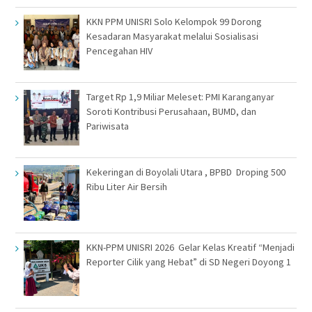
KKN PPM UNISRI Solo Kelompok 99 Dorong
Kesadaran Masyarakat melalui Sosialisasi
Pencegahan HIV
Target Rp 1,9 Miliar Meleset: PMI Karanganyar
Soroti Kontribusi Perusahaan, BUMD, dan
Pariwisata
Kekeringan di Boyolali Utara , BPBD Droping 500
Ribu Liter Air Bersih
KKN-PPM UNISRI 2026 Gelar Kelas Kreatif “Menjadi
Reporter Cilik yang Hebat” di SD Negeri Doyong 1