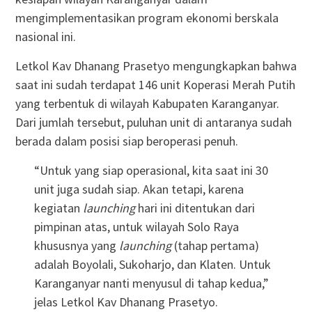
mengimplementasikan program ekonomi berskala
nasional ini.
Letkol Kav Dhanang Prasetyo mengungkapkan bahwa
saat ini sudah terdapat 146 unit Koperasi Merah Putih
yang terbentuk di wilayah Kabupaten Karanganyar.
Dari jumlah tersebut, puluhan unit di antaranya sudah
berada dalam posisi siap beroperasi penuh.
“Untuk yang siap operasional, kita saat ini 30
unit juga sudah siap. Akan tetapi, karena
kegiatan
launching
hari ini ditentukan dari
pimpinan atas, untuk wilayah Solo Raya
khususnya yang
launching
(tahap pertama)
adalah Boyolali, Sukoharjo, dan Klaten. Untuk
Karanganyar nanti menyusul di tahap kedua,”
jelas Letkol Kav Dhanang Prasetyo.