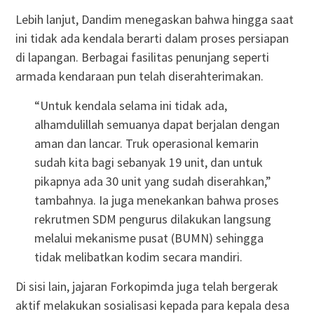
Lebih lanjut, Dandim menegaskan bahwa hingga saat
ini tidak ada kendala berarti dalam proses persiapan
di lapangan. Berbagai fasilitas penunjang seperti
armada kendaraan pun telah diserahterimakan.
“Untuk kendala selama ini tidak ada,
alhamdulillah semuanya dapat berjalan dengan
aman dan lancar. Truk operasional kemarin
sudah kita bagi sebanyak 19 unit, dan untuk
pikapnya ada 30 unit yang sudah diserahkan,”
tambahnya. Ia juga menekankan bahwa proses
rekrutmen SDM pengurus dilakukan langsung
melalui mekanisme pusat (BUMN) sehingga
tidak melibatkan kodim secara mandiri.
Di sisi lain, jajaran Forkopimda juga telah bergerak
aktif melakukan sosialisasi kepada para kepala desa