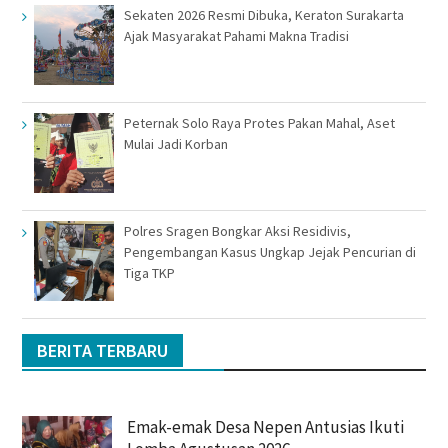
Sekaten 2026 Resmi Dibuka, Keraton Surakarta
Ajak Masyarakat Pahami Makna Tradisi
Peternak Solo Raya Protes Pakan Mahal, Aset
Mulai Jadi Korban
Polres Sragen Bongkar Aksi Residivis,
Pengembangan Kasus Ungkap Jejak Pencurian di
Tiga TKP
BERITA TERBARU
Emak-emak Desa Nepen Antusias Ikuti