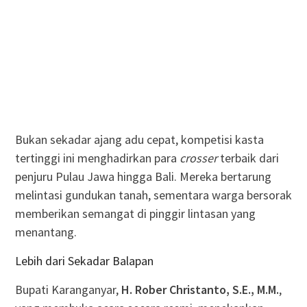
Bukan sekadar ajang adu cepat, kompetisi kasta
tertinggi ini menghadirkan para
crosser
terbaik dari
penjuru Pulau Jawa hingga Bali. Mereka bertarung
melintasi gundukan tanah, sementara warga bersorak
memberikan semangat di pinggir lintasan yang
menantang.
Lebih dari Sekadar Balapan
Bupati Karanganyar,
H. Rober Christanto, S.E., M.M.
,