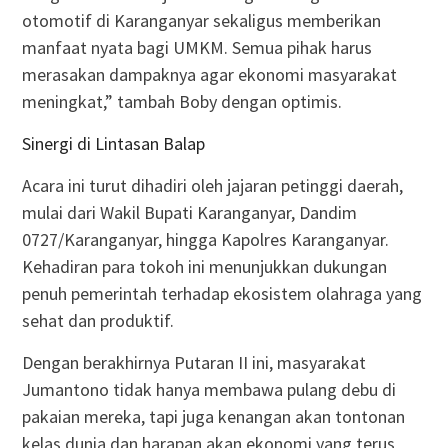
otomotif di Karanganyar sekaligus memberikan
manfaat nyata bagi UMKM. Semua pihak harus
merasakan dampaknya agar ekonomi masyarakat
meningkat,” tambah Boby dengan optimis.
Sinergi di Lintasan Balap
Acara ini turut dihadiri oleh jajaran petinggi daerah,
mulai dari Wakil Bupati Karanganyar, Dandim
0727/Karanganyar, hingga Kapolres Karanganyar.
Kehadiran para tokoh ini menunjukkan dukungan
penuh pemerintah terhadap ekosistem olahraga yang
sehat dan produktif.
Dengan berakhirnya Putaran II ini, masyarakat
Jumantono tidak hanya membawa pulang debu di
pakaian mereka, tapi juga kenangan akan tontonan
kelas dunia dan harapan akan ekonomi yang terus