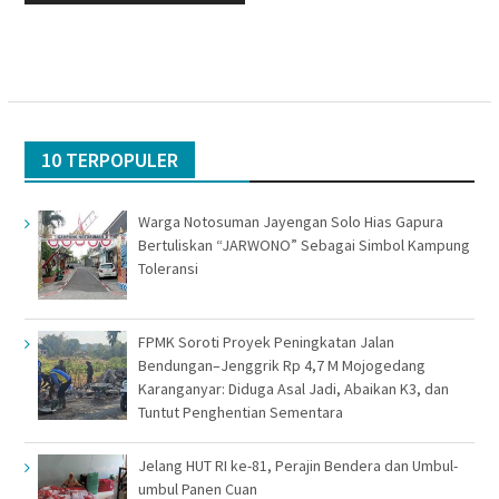
10 TERPOPULER
Warga Notosuman Jayengan Solo Hias Gapura
Bertuliskan “JARWONO” Sebagai Simbol Kampung
Toleransi
FPMK Soroti Proyek Peningkatan Jalan
Bendungan–Jenggrik Rp 4,7 M Mojogedang
Karanganyar: Diduga Asal Jadi, Abaikan K3, dan
Tuntut Penghentian Sementara
Jelang HUT RI ke-81, Perajin Bendera dan Umbul-
umbul Panen Cuan