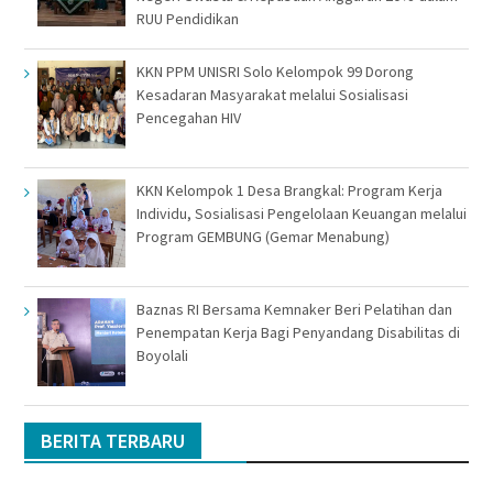
RUU Pendidikan
KKN PPM UNISRI Solo Kelompok 99 Dorong
Kesadaran Masyarakat melalui Sosialisasi
Pencegahan HIV
KKN Kelompok 1 Desa Brangkal: Program Kerja
Individu, Sosialisasi Pengelolaan Keuangan melalui
Program GEMBUNG (Gemar Menabung)
Baznas RI Bersama Kemnaker Beri Pelatihan dan
Penempatan Kerja Bagi Penyandang Disabilitas di
Boyolali
BERITA TERBARU