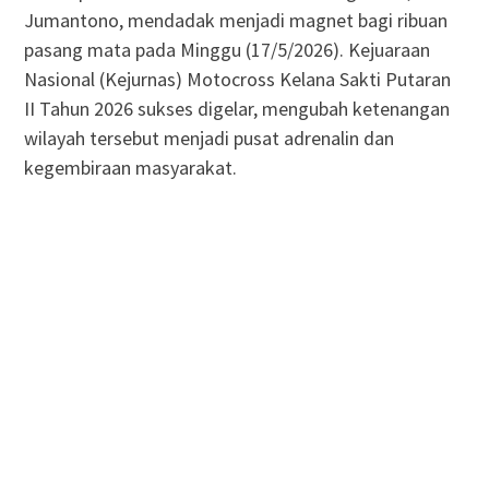
Jumantono, mendadak menjadi magnet bagi ribuan
pasang mata pada Minggu (17/5/2026). Kejuaraan
Nasional (Kejurnas) Motocross Kelana Sakti Putaran
II Tahun 2026 sukses digelar, mengubah ketenangan
wilayah tersebut menjadi pusat adrenalin dan
kegembiraan masyarakat.