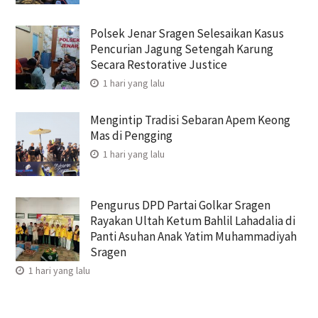
Polsek Jenar Sragen Selesaikan Kasus
Pencurian Jagung Setengah Karung
Secara Restorative Justice
1 hari yang lalu
Mengintip Tradisi Sebaran Apem Keong
Mas di Pengging
1 hari yang lalu
Pengurus DPD Partai Golkar Sragen
Rayakan Ultah Ketum Bahlil Lahadalia di
Panti Asuhan Anak Yatim Muhammadiyah
Sragen
1 hari yang lalu