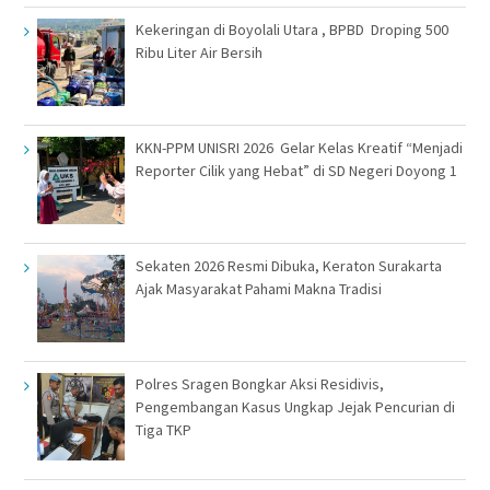
Kekeringan di Boyolali Utara , BPBD Droping 500
Ribu Liter Air Bersih
KKN-PPM UNISRI 2026 Gelar Kelas Kreatif “Menjadi
Reporter Cilik yang Hebat” di SD Negeri Doyong 1
Sekaten 2026 Resmi Dibuka, Keraton Surakarta
Ajak Masyarakat Pahami Makna Tradisi
Polres Sragen Bongkar Aksi Residivis,
Pengembangan Kasus Ungkap Jejak Pencurian di
Tiga TKP