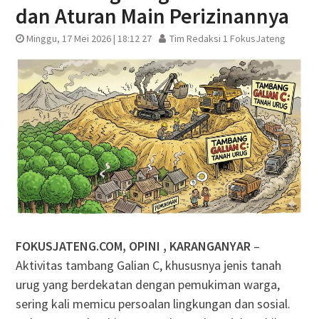
dan Aturan Main Perizinannya
Minggu, 17 Mei 2026 | 18:12 27
Tim Redaksi 1 FokusJateng
FOKUSJATENG.COM, OPINI , KARANGANYAR
–
Aktivitas tambang Galian C, khususnya jenis tanah
urug yang berdekatan dengan pemukiman warga,
sering kali memicu persoalan lingkungan dan sosial.