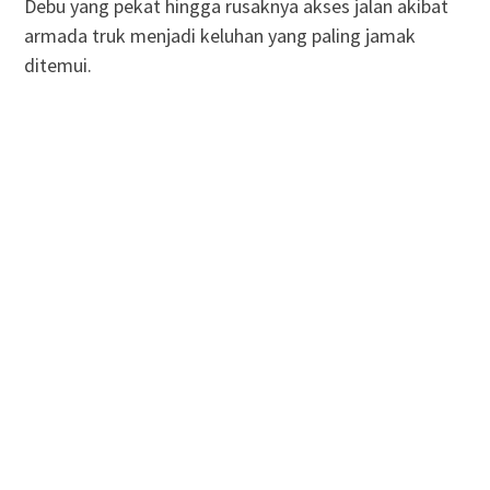
Debu yang pekat hingga rusaknya akses jalan akibat
armada truk menjadi keluhan yang paling jamak
ditemui.