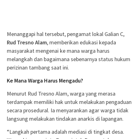
Menanggapi hal tersebut, pengamat lokal Galian C,
Rud Tresno Alam
, memberikan edukasi kepada
masyarakat mengenai ke mana warga harus
melangkah dan bagaimana sebenarnya status hukum
perizinan tambang saat ini.
Ke Mana Warga Harus Mengadu?
Menurut Rud Tresno Alam, warga yang merasa
terdampak memiliki hak untuk melakukan pengaduan
secara prosedural. Ia menyarankan agar warga tidak
langsung melakukan tindakan anarkis di lapangan.
“Langkah pertama adalah mediasi di tingkat desa.