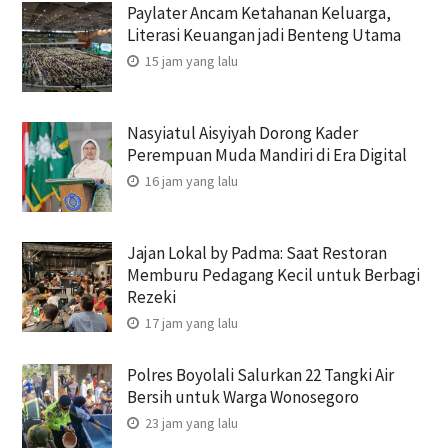
Paylater Ancam Ketahanan Keluarga,
Literasi Keuangan jadi Benteng Utama
15 jam yang lalu
Nasyiatul Aisyiyah Dorong Kader
Perempuan Muda Mandiri di Era Digital
16 jam yang lalu
Jajan Lokal by Padma: Saat Restoran
Memburu Pedagang Kecil untuk Berbagi
Rezeki
17 jam yang lalu
Polres Boyolali Salurkan 22 Tangki Air
Bersih untuk Warga Wonosegoro
23 jam yang lalu