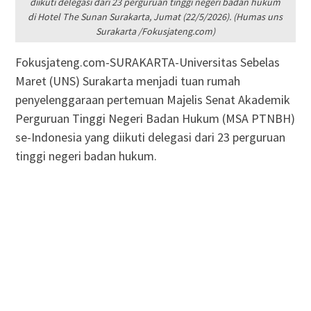
diikuti delegasi dari 23 perguruan tinggi negeri badan hukum
di Hotel The Sunan Surakarta, Jumat (22/5/2026). (Humas uns
Surakarta /Fokusjateng.com)
Fokusjateng.com-SURAKARTA-Universitas Sebelas
Maret (UNS) Surakarta menjadi tuan rumah
penyelenggaraan pertemuan Majelis Senat Akademik
Perguruan Tinggi Negeri Badan Hukum (MSA PTNBH)
se-Indonesia yang diikuti delegasi dari 23 perguruan
tinggi negeri badan hukum.