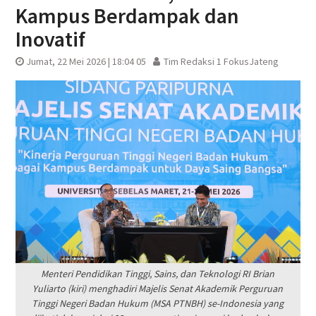
Kampus Berdampak dan
Inovatif
Jumat, 22 Mei 2026 | 18:04 05
Tim Redaksi 1 FokusJateng
Menteri Pendidikan Tinggi, Sains, dan Teknologi RI Brian
Yuliarto (kiri) menghadiri Majelis Senat Akademik Perguruan
Tinggi Negeri Badan Hukum (MSA PTNBH) se-Indonesia yang