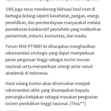
UNS juga terus mendorong hilirisasi hasil riset di
berbagai bidang seperti kesehatan, pangan, energi,
pendidikan, dan pemberdayaan masyarakat melalui
pendekatan kolaboratif pentahelix yang melibatkan
pemerintah, industri, komunitas, dan media.
Forum MSA PTNBH ini diharapkan menghasilkan
rekomendasi strategis yang dapat memperkuat
peran perguruan tinggi sebagai motor inovasi
nasional serta memperkuat sinergi antar-senat
akademik di Indonesia.
Hasil sidang komisi akan dirumuskan menjadi
rekomendasi akhir yang disampaikan kepada
pemangku kebijakan sebagai masukan penguatan
sistem pendidikan tinggi nasional. (Thia/**)