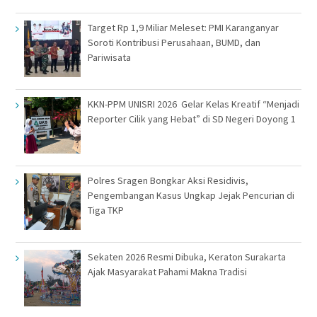
Target Rp 1,9 Miliar Meleset: PMI Karanganyar
Soroti Kontribusi Perusahaan, BUMD, dan
Pariwisata
KKN-PPM UNISRI 2026 Gelar Kelas Kreatif “Menjadi
Reporter Cilik yang Hebat” di SD Negeri Doyong 1
Polres Sragen Bongkar Aksi Residivis,
Pengembangan Kasus Ungkap Jejak Pencurian di
Tiga TKP
Sekaten 2026 Resmi Dibuka, Keraton Surakarta
Ajak Masyarakat Pahami Makna Tradisi