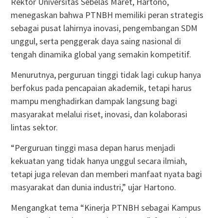
Rektor Universitas Sebelas Maret, Hartono,
menegaskan bahwa PTNBH memiliki peran strategis
sebagai pusat lahirnya inovasi, pengembangan SDM
unggul, serta penggerak daya saing nasional di
tengah dinamika global yang semakin kompetitif.
Menurutnya, perguruan tinggi tidak lagi cukup hanya
berfokus pada pencapaian akademik, tetapi harus
mampu menghadirkan dampak langsung bagi
masyarakat melalui riset, inovasi, dan kolaborasi
lintas sektor.
“Perguruan tinggi masa depan harus menjadi
kekuatan yang tidak hanya unggul secara ilmiah,
tetapi juga relevan dan memberi manfaat nyata bagi
masyarakat dan dunia industri,” ujar Hartono.
Mengangkat tema “Kinerja PTNBH sebagai Kampus