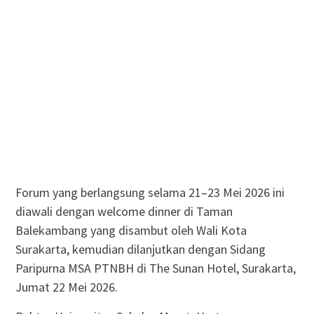
Forum yang berlangsung selama 21–23 Mei 2026 ini
diawali dengan welcome dinner di Taman
Balekambang yang disambut oleh Wali Kota
Surakarta, kemudian dilanjutkan dengan Sidang
Paripurna MSA PTNBH di The Sunan Hotel, Surakarta,
Jumat 22 Mei 2026.