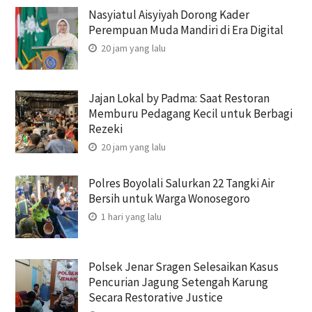
Nasyiatul Aisyiyah Dorong Kader
Perempuan Muda Mandiri di Era Digital
20 jam yang lalu
Jajan Lokal by Padma: Saat Restoran
Memburu Pedagang Kecil untuk Berbagi
Rezeki
20 jam yang lalu
Polres Boyolali Salurkan 22 Tangki Air
Bersih untuk Warga Wonosegoro
1 hari yang lalu
Polsek Jenar Sragen Selesaikan Kasus
Pencurian Jagung Setengah Karung
Secara Restorative Justice