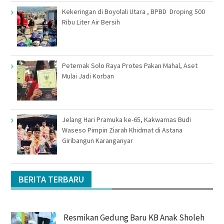
Kekeringan di Boyolali Utara , BPBD Droping 500
Ribu Liter Air Bersih
Peternak Solo Raya Protes Pakan Mahal, Aset
Mulai Jadi Korban
Jelang Hari Pramuka ke-65, Kakwarnas Budi
Waseso Pimpin Ziarah Khidmat di Astana
Giribangun Karanganyar
BERITA TERBARU
Resmikan Gedung Baru KB Anak Sholeh