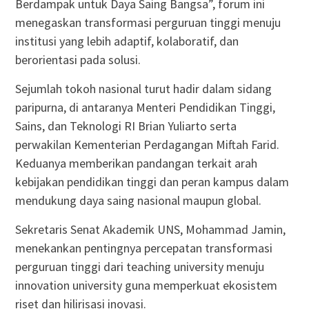
Berdampak untuk Daya Saing Bangsa”, forum ini
menegaskan transformasi perguruan tinggi menuju
institusi yang lebih adaptif, kolaboratif, dan
berorientasi pada solusi.
Sejumlah tokoh nasional turut hadir dalam sidang
paripurna, di antaranya Menteri Pendidikan Tinggi,
Sains, dan Teknologi RI Brian Yuliarto serta
perwakilan Kementerian Perdagangan Miftah Farid.
Keduanya memberikan pandangan terkait arah
kebijakan pendidikan tinggi dan peran kampus dalam
mendukung daya saing nasional maupun global.
Sekretaris Senat Akademik UNS, Mohammad Jamin,
menekankan pentingnya percepatan transformasi
perguruan tinggi dari teaching university menuju
innovation university guna memperkuat ekosistem
riset dan hilirisasi inovasi.