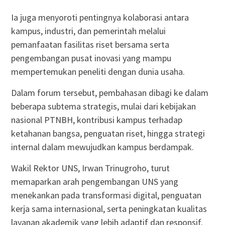
Ia juga menyoroti pentingnya kolaborasi antara
kampus, industri, dan pemerintah melalui
pemanfaatan fasilitas riset bersama serta
pengembangan pusat inovasi yang mampu
mempertemukan peneliti dengan dunia usaha.
Dalam forum tersebut, pembahasan dibagi ke dalam
beberapa subtema strategis, mulai dari kebijakan
nasional PTNBH, kontribusi kampus terhadap
ketahanan bangsa, penguatan riset, hingga strategi
internal dalam mewujudkan kampus berdampak.
Wakil Rektor UNS, Irwan Trinugroho, turut
memaparkan arah pengembangan UNS yang
menekankan pada transformasi digital, penguatan
kerja sama internasional, serta peningkatan kualitas
layanan akademik yang lebih adaptif dan responsif.