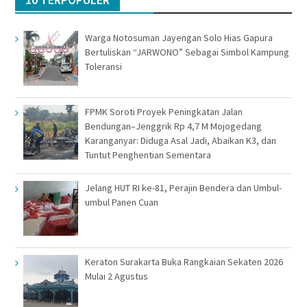
Warga Notosuman Jayengan Solo Hias Gapura
Bertuliskan “JARWONO” Sebagai Simbol Kampung
Toleransi
FPMK Soroti Proyek Peningkatan Jalan
Bendungan–Jenggrik Rp 4,7 M Mojogedang
Karanganyar: Diduga Asal Jadi, Abaikan K3, dan
Tuntut Penghentian Sementara
Jelang HUT RI ke-81, Perajin Bendera dan Umbul-
umbul Panen Cuan
Keraton Surakarta Buka Rangkaian Sekaten 2026
Mulai 2 Agustus