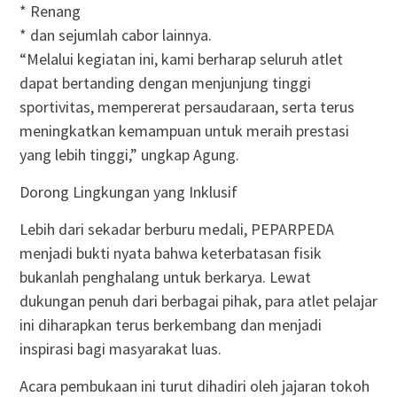
* Renang
* dan sejumlah cabor lainnya.
“Melalui kegiatan ini, kami berharap seluruh atlet
dapat bertanding dengan menjunjung tinggi
sportivitas, mempererat persaudaraan, serta terus
meningkatkan kemampuan untuk meraih prestasi
yang lebih tinggi,” ungkap Agung.
Dorong Lingkungan yang Inklusif
Lebih dari sekadar berburu medali, PEPARPEDA
menjadi bukti nyata bahwa keterbatasan fisik
bukanlah penghalang untuk berkarya. Lewat
dukungan penuh dari berbagai pihak, para atlet pelajar
ini diharapkan terus berkembang dan menjadi
inspirasi bagi masyarakat luas.
Acara pembukaan ini turut dihadiri oleh jajaran tokoh