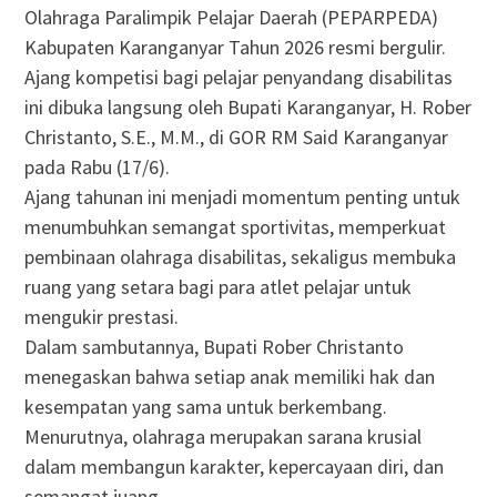
Olahraga Paralimpik Pelajar Daerah (PEPARPEDA)
Kabupaten Karanganyar Tahun 2026 resmi bergulir.
Ajang kompetisi bagi pelajar penyandang disabilitas
ini dibuka langsung oleh Bupati Karanganyar, H. Rober
Christanto, S.E., M.M., di GOR RM Said Karanganyar
pada Rabu (17/6).
Ajang tahunan ini menjadi momentum penting untuk
menumbuhkan semangat sportivitas, memperkuat
pembinaan olahraga disabilitas, sekaligus membuka
ruang yang setara bagi para atlet pelajar untuk
mengukir prestasi.
Dalam sambutannya, Bupati Rober Christanto
menegaskan bahwa setiap anak memiliki hak dan
kesempatan yang sama untuk berkembang.
Menurutnya, olahraga merupakan sarana krusial
dalam membangun karakter, kepercayaan diri, dan
semangat juang.