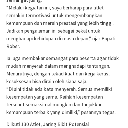
“Melalui kegiatan ini, saya berharap para atlet
semakin termotivasi untuk mengembangkan
kemampuan dan meraih prestasi yang lebih tinggi.
Jadikan pengalaman ini sebagai bekal untuk
menghadapi kehidupan di masa depan,” ujar Bupati
Rober.
Ia juga membakar semangat para peserta agar tidak
mudah menyerah dalam menghadapi tantangan.
Menurutnya, dengan tekad kuat dan kerja keras,
kesuksesan bisa diraih oleh siapa saja.
“Di sini tidak ada kata menyerah. Semua memiliki
kesempatan yang sama. Raihlah kesempatan
tersebut semaksimal mungkin dan tunjukkan
kemampuan terbaik yang dimiliki,” pesannya tegas.
Diikuti 130 Atlet, Jaring Bibit Potensial