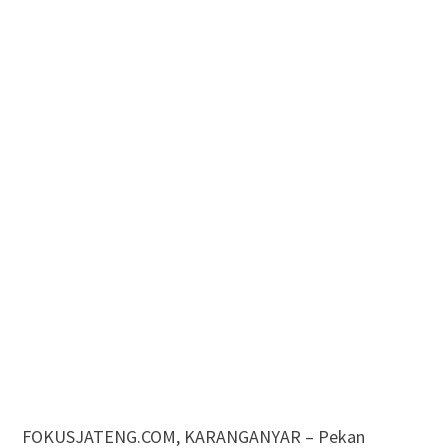
FOKUSJATENG.COM, KARANGANYAR – Pekan