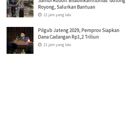
Sambi Roboh. Bhabinkamtibmas Gotong
Royong, Salurkan Bantuan
21 jam yang lalu
Pilgub Jateng 2029, Pemprov Siapkan
Dana Cadangan Rp1,2 Triliun
21 jam yang lalu