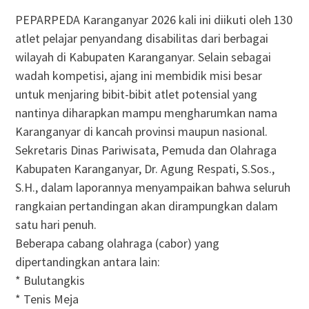
PEPARPEDA Karanganyar 2026 kali ini diikuti oleh 130
atlet pelajar penyandang disabilitas dari berbagai
wilayah di Kabupaten Karanganyar. Selain sebagai
wadah kompetisi, ajang ini membidik misi besar
untuk menjaring bibit-bibit atlet potensial yang
nantinya diharapkan mampu mengharumkan nama
Karanganyar di kancah provinsi maupun nasional.
Sekretaris Dinas Pariwisata, Pemuda dan Olahraga
Kabupaten Karanganyar, Dr. Agung Respati, S.Sos.,
S.H., dalam laporannya menyampaikan bahwa seluruh
rangkaian pertandingan akan dirampungkan dalam
satu hari penuh.
Beberapa cabang olahraga (cabor) yang
dipertandingkan antara lain:
* Bulutangkis
* Tenis Meja