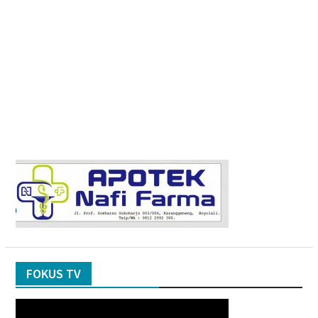
FOKUS TV