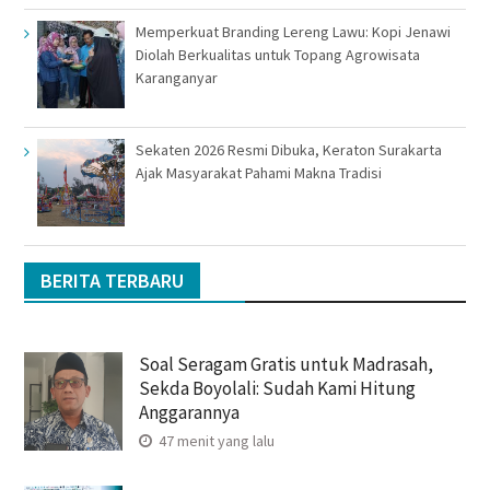
Memperkuat Branding Lereng Lawu: Kopi Jenawi
Diolah Berkualitas untuk Topang Agrowisata
Karanganyar
Sekaten 2026 Resmi Dibuka, Keraton Surakarta
Ajak Masyarakat Pahami Makna Tradisi
BERITA TERBARU
Soal Seragam Gratis untuk Madrasah,
Sekda Boyolali: Sudah Kami Hitung
Anggarannya
47 menit yang lalu