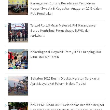
Karanganyar Dorong Kesetaraan Pendidikan
Negeri-Swasta & Kepastian Anggaran 20% dalam
RUU Pendidikan
Target Rp 1,9 Miliar Meleset: PMI Karanganyar
Soroti Kontribusi Perusahaan, BUMD, dan
Pariwisata
Kekeringan di Boyolali Utara , BPBD Droping 500
Ribu Liter Air Bersih
Sekaten 2026 Resmi Dibuka, Keraton Surakarta
Ajak Masyarakat Pahami Makna Tradisi
KKN-PPM UNISRI 2026 Gelar Kelas Kreatif “Menjadi