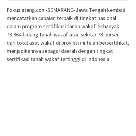
Fokusjateng.con -SEMARANG-Jawa Tengah kembali
mencatatkan capaian terbaik di tingkat nasional
dalam program sertifikasi tanah wakaf. Sebanyak
73.864 bidang tanah wakaf atau sekitar 73 persen
dari total aset wakaf di provinsi ini telah bersertifikat,
menjadikannya sebagai daerah dengan tingkat
sertifikasi tanah wakaf tertinggi di Indonesia.