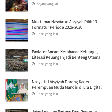
22 jam yang lalu
Muktamar Nasyiatul Aisyiyah Pilih 13
Formatur Periode 2026-2030
1 hari yang lalu
Paylater Ancam Ketahanan Keluarga,
Literasi Keuangan jadi Benteng Utama
1 hari yang lalu
Nasyiatul Aisyiyah Dorong Kader
Perempuan Muda Mandiri di Era Digital
1 hari yang lalu
Jajan Lokal by Padma: Saat Restoran