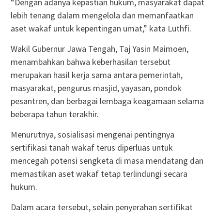
“Dengan adanya kepastian hukum, masyarakat dapat
lebih tenang dalam mengelola dan memanfaatkan
aset wakaf untuk kepentingan umat,” kata Luthfi.
Wakil Gubernur Jawa Tengah, Taj Yasin Maimoen,
menambahkan bahwa keberhasilan tersebut
merupakan hasil kerja sama antara pemerintah,
masyarakat, pengurus masjid, yayasan, pondok
pesantren, dan berbagai lembaga keagamaan selama
beberapa tahun terakhir.
Menurutnya, sosialisasi mengenai pentingnya
sertifikasi tanah wakaf terus diperluas untuk
mencegah potensi sengketa di masa mendatang dan
memastikan aset wakaf tetap terlindungi secara
hukum.
Dalam acara tersebut, selain penyerahan sertifikat