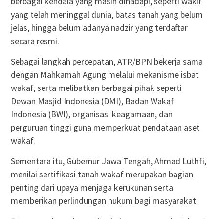
berbagai kendala yang masih dihadapi, seperti wakif
yang telah meninggal dunia, batas tanah yang belum
jelas, hingga belum adanya nadzir yang terdaftar
secara resmi.
Sebagai langkah percepatan, ATR/BPN bekerja sama
dengan Mahkamah Agung melalui mekanisme isbat
wakaf, serta melibatkan berbagai pihak seperti
Dewan Masjid Indonesia (DMI), Badan Wakaf
Indonesia (BWI), organisasi keagamaan, dan
perguruan tinggi guna memperkuat pendataan aset
wakaf.
Sementara itu, Gubernur Jawa Tengah, Ahmad Luthfi,
menilai sertifikasi tanah wakaf merupakan bagian
penting dari upaya menjaga kerukunan serta
memberikan perlindungan hukum bagi masyarakat.