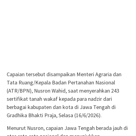
Capaian tersebut disampaikan Menteri Agraria dan
Tata Ruang/Kepala Badan Pertanahan Nasional
(ATR/BPN), Nusron Wahid, saat menyerahkan 243
sertifikat tanah wakaf kepada para nadzir dari
berbagai kabupaten dan kota di Jawa Tengah di
Gradhika Bhakti Praja, Selasa (16/6/2026).
Menurut Nusron, capaian Jawa Tengah berada jauh di