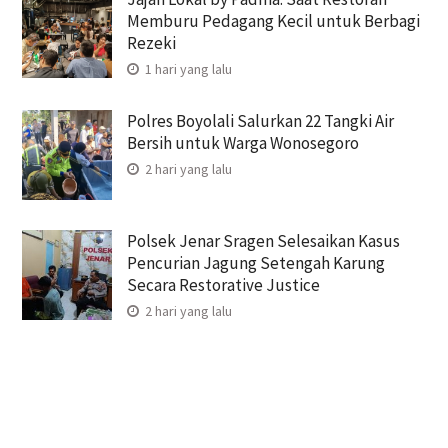
Memburu Pedagang Kecil untuk Berbagi
Rezeki
1 hari yang lalu
Polres Boyolali Salurkan 22 Tangki Air
Bersih untuk Warga Wonosegoro
2 hari yang lalu
Polsek Jenar Sragen Selesaikan Kasus
Pencurian Jagung Setengah Karung
Secara Restorative Justice
2 hari yang lalu