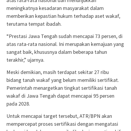
atas rata-rata nasional dan menunjukkan
meningkatnya kesadaran masyarakat dalam
memberikan kepastian hukum terhadap aset wakaf,
terutama tempat ibadah.
“Prestasi Jawa Tengah sudah mencapai 73 persen, di
atas rata-rata nasional. Ini merupakan kemajuan yang
sangat baik, khususnya dalam beberapa tahun
terakhir,” ujarnya.
Meski demikian, masih terdapat sekitar 27 ribu
bidang tanah wakaf yang belum memiliki sertifikat.
Pemerintah menargetkan tingkat sertifikasi tanah
wakaf di Jawa Tengah dapat mencapai 95 persen
pada 2028.
Untuk mencapai target tersebut, ATR/BPN akan
mempercepat proses sertifikasi dengan mengatasi