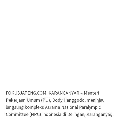
FOKUSJATENG.COM. KARANGANYAR – Menteri
Pekerjaan Umum (PU), Dody Hanggodo, meninjau
langsung kompleks Asrama National Paralympic
Committee (NPC) Indonesia di Delingan, Karanganyar,