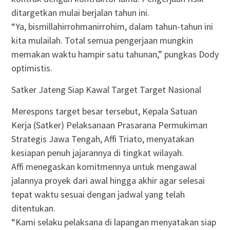
ditargetkan mulai berjalan tahun ini.
“Ya, bismillahirrohmanirrohim, dalam tahun-tahun ini
kita mulailah. Total semua pengerjaan mungkin
memakan waktu hampir satu tahunan,” pungkas Dody
optimistis.
Satker Jateng Siap Kawal Target Target Nasional
Merespons target besar tersebut, Kepala Satuan
Kerja (Satker) Pelaksanaan Prasarana Permukiman
Strategis Jawa Tengah, Affi Triato, menyatakan
kesiapan penuh jajarannya di tingkat wilayah.
Affi menegaskan komitmennya untuk mengawal
jalannya proyek dari awal hingga akhir agar selesai
tepat waktu sesuai dengan jadwal yang telah
ditentukan.
“Kami selaku pelaksana di lapangan menyatakan siap