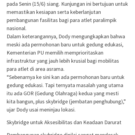
pada Senin (15/6) siang. Kunjungan ini bertujuan untuk
memastikan kesiapan serta keberlanjutan
pembangunan fasilitas bagi para atlet paralimpik
nasional.
Dalam keterangannya, Dody mengungkapkan bahwa
meski ada permohonan baru untuk gedung edukasi,
Kementerian PU memilih memprioritaskan
infrastruktur yang jauh lebih krusial bagi mobilitas
para atlet di area asrama.
“Sebenarnya ke sini kan ada permohonan baru untuk
gedung edukasi. Tapi ternyata masalah yang utama
itu ada GOR (Gedung Olahraga) kedua yang mesti
kita bangun, plus skybridge (jembatan penghubung),”
ujar Dody usai meninjau lokasi.
Skybridge untuk Aksesibilitas dan Keadaan Darurat
Pembangunan skybridge dinilai sangat mendesak