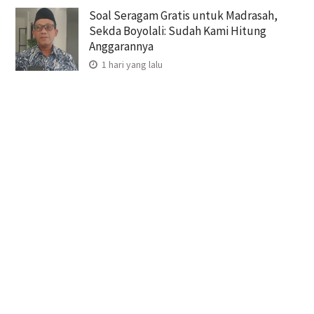
Soal Seragam Gratis untuk Madrasah,
Sekda Boyolali: Sudah Kami Hitung
Anggarannya
1 hari yang lalu