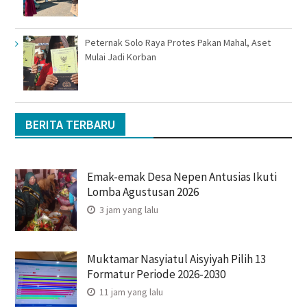
Peternak Solo Raya Protes Pakan Mahal, Aset
Mulai Jadi Korban
BERITA TERBARU
Emak-emak Desa Nepen Antusias Ikuti
Lomba Agustusan 2026
3 jam yang lalu
Muktamar Nasyiatul Aisyiyah Pilih 13
Formatur Periode 2026-2030
11 jam yang lalu