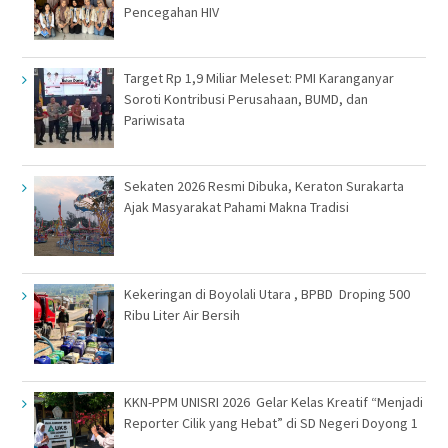
Pencegahan HIV
Target Rp 1,9 Miliar Meleset: PMI Karanganyar
Soroti Kontribusi Perusahaan, BUMD, dan
Pariwisata
Sekaten 2026 Resmi Dibuka, Keraton Surakarta
Ajak Masyarakat Pahami Makna Tradisi
Kekeringan di Boyolali Utara , BPBD Droping 500
Ribu Liter Air Bersih
KKN-PPM UNISRI 2026 Gelar Kelas Kreatif “Menjadi
Reporter Cilik yang Hebat” di SD Negeri Doyong 1