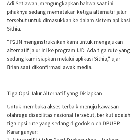
Adi Setiawan, mengungkapkan bahwa saat ini
pihaknya sedang memetakan ketiga alternatif jalur
tersebut untuk dimasukkan ke dalam sistem aplikasi
Sithia.
“P2JN menginstruksikan kami untuk mengajukan
alternatif jalur ini ke program IJD. Ada tiga rute yang
sedang kami siapkan melalui aplikasi Sithia,” ujar
Brian saat dikonfirmasi awak media.
Tiga Opsi Jalur Alternatif yang Disiapkan
Untuk membuka akses terbaik menuju kawasan
olahraga disabilitas nasional tersebut, berikut adalah
tiga opsi rute yang sedang digodok oleh DPUPR
Karanganyar: