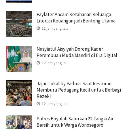
Paylater Ancam Ketahanan Keluarga,
Literasi Keuangan jadi Benteng Utama
11 jam yang lalu
Nasyiatul Aisyiyah Dorong Kader
Perempuan Muda Mandiri di Era Digital
12 jam yang lalu
Jajan Lokal by Padma: Saat Restoran
Memburu Pedagang Kecil untuk Berbagi
Rezeki
12 jam yang lalu
Polres Boyolali Salurkan 22 Tangki Air
Bersih untuk Warga Wonosegoro