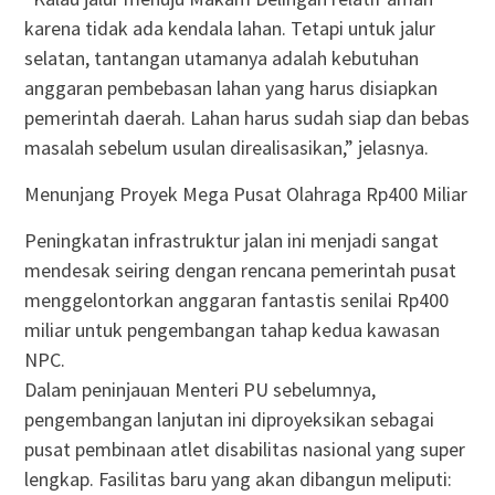
karena tidak ada kendala lahan. Tetapi untuk jalur
selatan, tantangan utamanya adalah kebutuhan
anggaran pembebasan lahan yang harus disiapkan
pemerintah daerah. Lahan harus sudah siap dan bebas
masalah sebelum usulan direalisasikan,” jelasnya.
Menunjang Proyek Mega Pusat Olahraga Rp400 Miliar
Peningkatan infrastruktur jalan ini menjadi sangat
mendesak seiring dengan rencana pemerintah pusat
menggelontorkan anggaran fantastis senilai Rp400
miliar untuk pengembangan tahap kedua kawasan
NPC.
Dalam peninjauan Menteri PU sebelumnya,
pengembangan lanjutan ini diproyeksikan sebagai
pusat pembinaan atlet disabilitas nasional yang super
lengkap. Fasilitas baru yang akan dibangun meliputi: