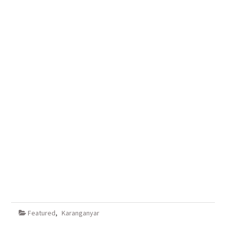
Featured
,
Karanganyar