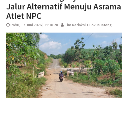
Jalur Alternatif Menuju Asrama
Atlet NPC
Rabu, 17 Juni 2026 | 15:38 28
Tim Redaksi 1 FokusJateng