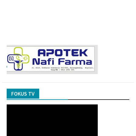
FOKUS TV