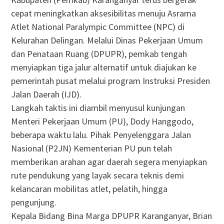
cepat meningkatkan aksesibilitas menuju Asrama
Atlet National Paralympic Committee (NPC) di
Kelurahan Delingan. Melalui Dinas Pekerjaan Umum
dan Penataan Ruang (DPUPR), pemkab tengah
menyiapkan tiga jalur alternatif untuk diajukan ke
pemerintah pusat melalui program Instruksi Presiden
Jalan Daerah (IJD).
Langkah taktis ini diambil menyusul kunjungan
Menteri Pekerjaan Umum (PU), Dody Hanggodo,
beberapa waktu lalu. Pihak Penyelenggara Jalan
Nasional (P2JN) Kementerian PU pun telah
memberikan arahan agar daerah segera menyiapkan
rute pendukung yang layak secara teknis demi
kelancaran mobilitas atlet, pelatih, hingga
pengunjung.
Kepala Bidang Bina Marga DPUPR Karanganyar, Brian