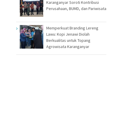
Karanganyar Soroti Kontribusi
Perusahaan, BUMD, dan Pariwisata
Memperkuat Branding Lereng
Lawu: Kopi Jenawi Diolah
Berkualitas untuk Topang
Agrowisata Karanganyar