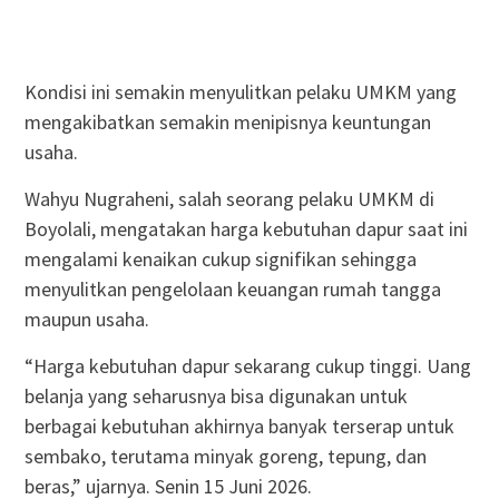
Kondisi ini semakin menyulitkan pelaku UMKM yang
mengakibatkan semakin menipisnya keuntungan
usaha.
Wahyu Nugraheni, salah seorang pelaku UMKM di
Boyolali, mengatakan harga kebutuhan dapur saat ini
mengalami kenaikan cukup signifikan sehingga
menyulitkan pengelolaan keuangan rumah tangga
maupun usaha.
“Harga kebutuhan dapur sekarang cukup tinggi. Uang
belanja yang seharusnya bisa digunakan untuk
berbagai kebutuhan akhirnya banyak terserap untuk
sembako, terutama minyak goreng, tepung, dan
beras,” ujarnya. Senin 15 Juni 2026.