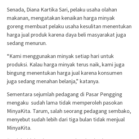
Senada, Diana Kartika Sari, pelaku usaha olahan
makanan, mengatakan kenaikan harga minyak
goreng membuat pelaku usaha kesulitan menentukan
harga jual produk karena daya beli masyarakat juga
sedang menurun.
“Kami menggunakan minyak setiap hari untuk
produksi. Kalau harga minyak terus naik, kami juga
bingung menentukan harga jual karena konsumen
juga sedang menahan belanja,” katanya.
Sementara sejumlah pedagang di Pasar Pengging
mengaku sudah lama tidak memperoleh pasokan
MinyaKita. Tarum, salah seorang pedagang sembako,
menyebut sudah lebih dari tiga bulan tidak menjual
MinyaKita.