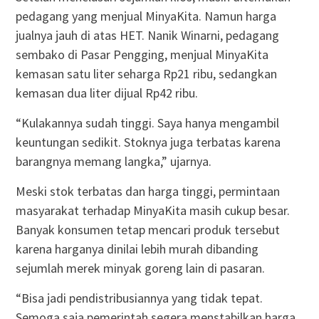
pedagang yang menjual MinyaKita. Namun harga
jualnya jauh di atas HET. Nanik Winarni, pedagang
sembako di Pasar Pengging, menjual MinyaKita
kemasan satu liter seharga Rp21 ribu, sedangkan
kemasan dua liter dijual Rp42 ribu.
“Kulakannya sudah tinggi. Saya hanya mengambil
keuntungan sedikit. Stoknya juga terbatas karena
barangnya memang langka,” ujarnya.
Meski stok terbatas dan harga tinggi, permintaan
masyarakat terhadap MinyaKita masih cukup besar.
Banyak konsumen tetap mencari produk tersebut
karena harganya dinilai lebih murah dibanding
sejumlah merek minyak goreng lain di pasaran.
“Bisa jadi pendistribusiannya yang tidak tepat.
Semoga saja pemerintah segera menstabilkan harga