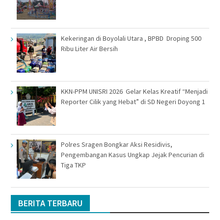
Kekeringan di Boyolali Utara , BPBD Droping 500
Ribu Liter Air Bersih
KKN-PPM UNISRI 2026 Gelar Kelas Kreatif “Menjadi
Reporter Cilik yang Hebat” di SD Negeri Doyong 1
Polres Sragen Bongkar Aksi Residivis,
Pengembangan Kasus Ungkap Jejak Pencurian di
Tiga TKP
BERITA TERBARU