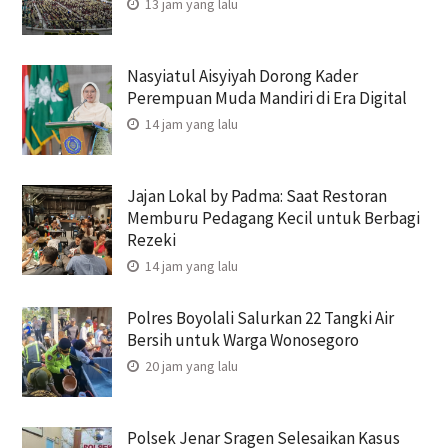
13 jam yang lalu
Nasyiatul Aisyiyah Dorong Kader
Perempuan Muda Mandiri di Era Digital
14 jam yang lalu
Jajan Lokal by Padma: Saat Restoran
Memburu Pedagang Kecil untuk Berbagi
Rezeki
14 jam yang lalu
Polres Boyolali Salurkan 22 Tangki Air
Bersih untuk Warga Wonosegoro
20 jam yang lalu
Polsek Jenar Sragen Selesaikan Kasus