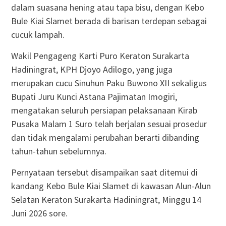
dalam suasana hening atau tapa bisu, dengan Kebo
Bule Kiai Slamet berada di barisan terdepan sebagai
cucuk lampah.
Wakil Pengageng Karti Puro Keraton Surakarta
Hadiningrat, KPH Djoyo Adilogo, yang juga
merupakan cucu Sinuhun Paku Buwono XII sekaligus
Bupati Juru Kunci Astana Pajimatan Imogiri,
mengatakan seluruh persiapan pelaksanaan Kirab
Pusaka Malam 1 Suro telah berjalan sesuai prosedur
dan tidak mengalami perubahan berarti dibanding
tahun-tahun sebelumnya.
Pernyataan tersebut disampaikan saat ditemui di
kandang Kebo Bule Kiai Slamet di kawasan Alun-Alun
Selatan Keraton Surakarta Hadiningrat, Minggu 14
Juni 2026 sore.