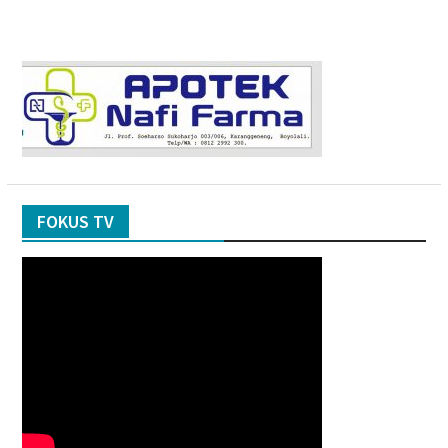
FOKUS TV