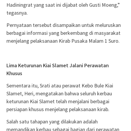
Hadiningrat yang saat ini dijabat oleh Gusti Moeng,”
tegasnya.
Pernyataan tersebut disampaikan untuk meluruskan
berbagai informasi yang berkembang di masyarakat
menjelang pelaksanaan Kirab Pusaka Malam 1 Suro.
Lima Keturunan Kiai Slamet Jalani Perawatan
Khusus
Sementara itu, Srati atau perawat Kebo Bule Kiai
Slamet, Heri, mengatakan bahwa seluruh kerbau
keturunan Kiai Slamet telah menjalani berbagai
persiapan khusus menjelang pelaksanaan kirab.
Salah satu tahapan yang dilakukan adalah
memandikan kerbau sebagai bagian dari perawatan