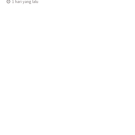
1 hari yang lalu