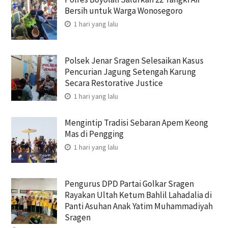
Bersih untuk Warga Wonosegoro
1 hari yang lalu
Polsek Jenar Sragen Selesaikan Kasus
Pencurian Jagung Setengah Karung
Secara Restorative Justice
1 hari yang lalu
Mengintip Tradisi Sebaran Apem Keong
Mas di Pengging
1 hari yang lalu
Pengurus DPD Partai Golkar Sragen
Rayakan Ultah Ketum Bahlil Lahadalia di
Panti Asuhan Anak Yatim Muhammadiyah
Sragen