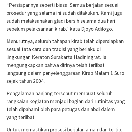
“Persiapannya seperti biasa. Semua berjalan sesuai
prosedur yang selama ini sudah dilakukan. Kami juga
sudah melaksanakan gladi bersih selama dua hari
sebelum pelaksanaan kirab,” kata Djoyo Adilogo.
Menurutnya, seluruh tahapan kirab telah dipersiapkan
sesuai tata cara dan tradisi yang berlaku di
lingkungan Keraton Surakarta Hadiningrat. Ia
mengungkapkan bahwa dirinya telah terlibat
langsung dalam penyelenggaraan Kirab Malam 1 Suro
sejak tahun 2004.
Pengalaman panjang tersebut membuat seluruh
rangkaian kegiatan menjadi bagian dari rutinitas yang
telah dipahami oleh para petugas dan abdi dalem
yang terlibat.
Untuk memastikan prosesi berjalan aman dan tertib,