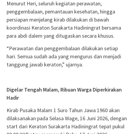
Menurut Heri, seluruh kegiatan perawatan,
penggembalaan, pemantauan kesehatan, hingga
persiapan menjelang kirab dilakukan di bawah
koordinasi Keraton Surakarta Hadiningrat bersama
para abdi dalem yang ditugaskan secara khusus.
“Perawatan dan penggembalaan dilakukan setiap
hari. Semua sudah ada yang mengurus dan menjadi
tanggung jawab keraton,” ujarnya.
Digelar Tengah Malam, Ribuan Warga Diperkirakan
Hadir
Kirab Pusaka Malam 1 Suro Tahun Jawa 1960 akan
dilaksanakan pada Selasa Wage, 16 Juni 2026, dengan
start dari Keraton Surakarta Hadiningrat tepat pukul