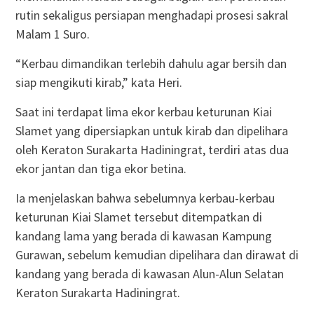
rutin sekaligus persiapan menghadapi prosesi sakral
Malam 1 Suro.
“Kerbau dimandikan terlebih dahulu agar bersih dan
siap mengikuti kirab,” kata Heri.
Saat ini terdapat lima ekor kerbau keturunan Kiai
Slamet yang dipersiapkan untuk kirab dan dipelihara
oleh Keraton Surakarta Hadiningrat, terdiri atas dua
ekor jantan dan tiga ekor betina.
Ia menjelaskan bahwa sebelumnya kerbau-kerbau
keturunan Kiai Slamet tersebut ditempatkan di
kandang lama yang berada di kawasan Kampung
Gurawan, sebelum kemudian dipelihara dan dirawat di
kandang yang berada di kawasan Alun-Alun Selatan
Keraton Surakarta Hadiningrat.