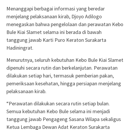
Menanggapi berbagai informasi yang beredar
menjelang pelaksanaan kirab, Djoyo Adilogo
menegaskan bahwa pengelolaan dan perawatan Kebo
Bule Kiai Slamet selama ini berada di bawah
tanggung jawab Karti Puro Keraton Surakarta
Hadiningrat.
Menurutnya, seluruh kebutuhan Kebo Bule Kiai Slamet
dipenuhi secara rutin dan berkelanjutan. Perawatan
dilakukan setiap hari, termasuk pemberian pakan,
pemeriksaan kesehatan, hingga persiapan menjelang
pelaksanaan kirab.
“Perawatan dilakukan secara rutin setiap bulan.
Semua kebutuhan Kebo Bule selama ini menjadi
tanggung jawab Pengageng Sasana Wilapa sekaligus
Ketua Lembaga Dewan Adat Keraton Surakarta