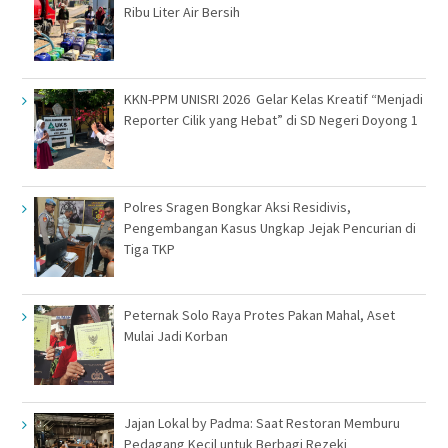
Ribu Liter Air Bersih
KKN-PPM UNISRI 2026 Gelar Kelas Kreatif “Menjadi
Reporter Cilik yang Hebat” di SD Negeri Doyong 1
Polres Sragen Bongkar Aksi Residivis,
Pengembangan Kasus Ungkap Jejak Pencurian di
Tiga TKP
Peternak Solo Raya Protes Pakan Mahal, Aset
Mulai Jadi Korban
Jajan Lokal by Padma: Saat Restoran Memburu
Pedagang Kecil untuk Berbagi Rezeki