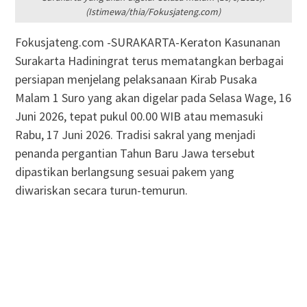
(Istimewa/thia/Fokusjateng.com)
Fokusjateng.com -SURAKARTA-Keraton Kasunanan
Surakarta Hadiningrat terus mematangkan berbagai
persiapan menjelang pelaksanaan Kirab Pusaka
Malam 1 Suro yang akan digelar pada Selasa Wage, 16
Juni 2026, tepat pukul 00.00 WIB atau memasuki
Rabu, 17 Juni 2026. Tradisi sakral yang menjadi
penanda pergantian Tahun Baru Jawa tersebut
dipastikan berlangsung sesuai pakem yang
diwariskan secara turun-temurun.