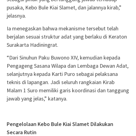
pusaka, Kebo Bule Kiai Slamet, dan jalannya kirab,”
jelasnya.
Ia menegaskan bahwa mekanisme tersebut telah
berjalan sesuai struktur adat yang berlaku di Keraton
Surakarta Hadiningrat.
“Dari Sinuhun Paku Buwono XIV, kemudian kepada
Pengageng Sasana Wilapa dan Lembaga Dewan Adat,
selanjutnya kepada Karti Puro sebagai pelaksana
teknis di lapangan. Jadi seluruh rangkaian Kirab
Malam 1 Suro memiliki garis koordinasi dan tanggung
jawab yang jelas,” katanya.
Pengelolaan Kebo Bule Kiai Slamet Dilakukan
Secara Rutin