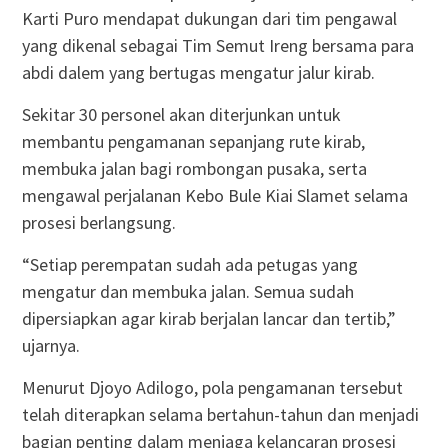
Karti Puro mendapat dukungan dari tim pengawal
yang dikenal sebagai Tim Semut Ireng bersama para
abdi dalem yang bertugas mengatur jalur kirab.
Sekitar 30 personel akan diterjunkan untuk
membantu pengamanan sepanjang rute kirab,
membuka jalan bagi rombongan pusaka, serta
mengawal perjalanan Kebo Bule Kiai Slamet selama
prosesi berlangsung.
“Setiap perempatan sudah ada petugas yang
mengatur dan membuka jalan. Semua sudah
dipersiapkan agar kirab berjalan lancar dan tertib,”
ujarnya.
Menurut Djoyo Adilogo, pola pengamanan tersebut
telah diterapkan selama bertahun-tahun dan menjadi
bagian penting dalam menjaga kelancaran prosesi