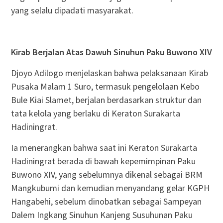
yang selalu dipadati masyarakat.
Kirab Berjalan Atas Dawuh Sinuhun Paku Buwono XIV
Djoyo Adilogo menjelaskan bahwa pelaksanaan Kirab
Pusaka Malam 1 Suro, termasuk pengelolaan Kebo
Bule Kiai Slamet, berjalan berdasarkan struktur dan
tata kelola yang berlaku di Keraton Surakarta
Hadiningrat.
Ia menerangkan bahwa saat ini Keraton Surakarta
Hadiningrat berada di bawah kepemimpinan Paku
Buwono XIV, yang sebelumnya dikenal sebagai BRM
Mangkubumi dan kemudian menyandang gelar KGPH
Hangabehi, sebelum dinobatkan sebagai Sampeyan
Dalem Ingkang Sinuhun Kanjeng Susuhunan Paku