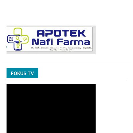
FOKUS TV