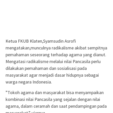
Ketua FKUB Klaten,Syamsudin Asrofi
mengatakan,munculnya radikalisme akibat sempitnya
pemahaman seseorang terhadap agama yang dianut.
Mengatasi radikalisme melalui nilai Pancasila perlu
dilakukan pemahaman dan sosialisasi pada
masyarakat agar menjadi dasar hidupnya sebagai
warga negara Indonesia.
”Tokoh agama dan masyarakat bisa menyampaikan
kombinasi nilai Pancasila yang sejalan dengan nilai
agama, dalam ceramah dan saat pendampingan pada
masyarakat,” ujarnya.