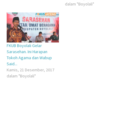
dalam "Boyolali"
FKUB Boyolali Gelar
Sarasehan. Ini Harapan
Tokoh Agama dan Wabup
Said...
Kamis, 21 Desember, 2017
dalam "Boyolali"