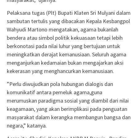
Pelaksana tugas (Plt) Bupati Klaten Sri Mulyani dalam
sambutan tertulis yang dibacakan Kepala Kesbangpol
Wahyudi Martono mengatakan, agama bukanlah
bendera atau simbol politik kekuasaan tetapi lebih
berkonotasi pada nilai luhur yang bertujuan untuk
meningkatkan derajat kemanusiaan. Seluruh agama
menganjurkan kedamaian bukan mengajarkan aksi
kekerasan yang menghancurkan kemanusiaan.
”Perlu diwujudkan pola hubungan dialogis dan
komunikatif antara pemeluk agama,guna
merumuskan paradigma sosial yang diambil dari nilai
keagamaan, yang akan berimplikasi pada penguatan
masyarakat dalam kerangka membangun bangsa dan
negara,” katanya.