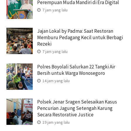
Perempuan Muda Mandiri di Era Digital
7 jam yang lalu
Jajan Lokal by Padma: Saat Restoran
Memburu Pedagang Kecil untuk Berbagi
Rezeki
7 jam yang lalu
Polres Boyolali Salurkan 22 Tangki Air
Bersih untuk Warga Wonosegoro
14 jam yang lalu
Polsek Jenar Sragen Selesaikan Kasus
Pencurian Jagung Setengah Karung
Secara Restorative Justice
19 jam yang lalu