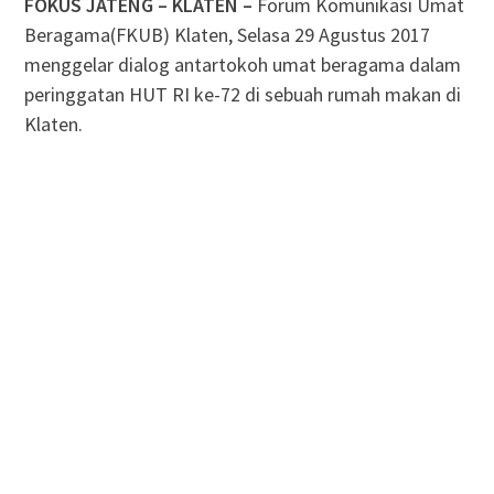
FOKUS JATENG – KLATEN –
Forum Komunikasi Umat
Beragama(FKUB) Klaten, Selasa 29 Agustus 2017
menggelar dialog antartokoh umat beragama dalam
peringgatan HUT RI ke-72 di sebuah rumah makan di
Klaten.