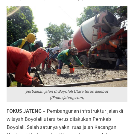
perbaikan jalan di Boyolali Utara terus dikebut
(/Fokusjateng.com)
FOKUS JATENG –
Pembangunan infrstruktur jalan di
wilayah Boyolali utara terus dilakukan Pemkab
Boyolali. Salah satunya yakni ruas jalan Kacangan