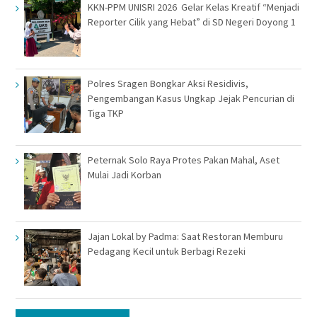
KKN-PPM UNISRI 2026 Gelar Kelas Kreatif “Menjadi
Reporter Cilik yang Hebat” di SD Negeri Doyong 1
Polres Sragen Bongkar Aksi Residivis,
Pengembangan Kasus Ungkap Jejak Pencurian di
Tiga TKP
Peternak Solo Raya Protes Pakan Mahal, Aset
Mulai Jadi Korban
Jajan Lokal by Padma: Saat Restoran Memburu
Pedagang Kecil untuk Berbagi Rezeki