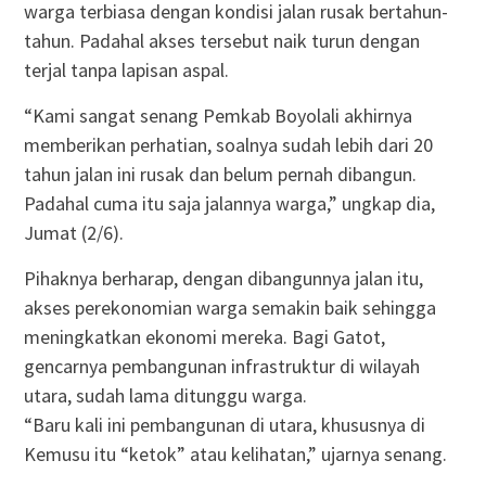
warga terbiasa dengan kondisi jalan rusak bertahun-
tahun. Padahal akses tersebut naik turun dengan
terjal tanpa lapisan aspal.
“Kami sangat senang Pemkab Boyolali akhirnya
memberikan perhatian, soalnya sudah lebih dari 20
tahun jalan ini rusak dan belum pernah dibangun.
Padahal cuma itu saja jalannya warga,” ungkap dia,
Jumat (2/6).
Pihaknya berharap, dengan dibangunnya jalan itu,
akses perekonomian warga semakin baik sehingga
meningkatkan ekonomi mereka. Bagi Gatot,
gencarnya pembangunan infrastruktur di wilayah
utara, sudah lama ditunggu warga.
“Baru kali ini pembangunan di utara, khususnya di
Kemusu itu “ketok” atau kelihatan,” ujarnya senang.