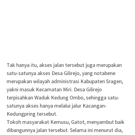
Tak hanya itu, akses jalan tersebut juga merupakan
satu-satunya akses Desa Gilirejo, yang notabene
merupakan wilayah administrasi Kabupaten Sragen,
yakni masuk Kecamatan Miri. Desa Gilirejo
terpisahkan Waduk Kedung Ombo, sehingga satu-
satunya akses hanya melalui jalur Kacangan-
Kedungpring tersebut.
Tokoh masyarakat Kemusu, Gatot, menyambut baik
dibangunnya jalan tersebut. Selama ini menurut dia,