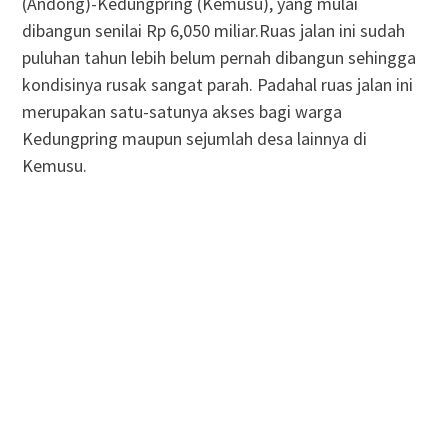
(Andong)-Kedungpring (Kemusu), yang mulai
dibangun senilai Rp 6,050 miliar.Ruas jalan ini sudah
puluhan tahun lebih belum pernah dibangun sehingga
kondisinya rusak sangat parah. Padahal ruas jalan ini
merupakan satu-satunya akses bagi warga
Kedungpring maupun sejumlah desa lainnya di
Kemusu.