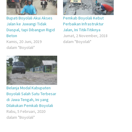
Bupati Boyolali Akui Akses
Pemkab Boyolali Kebut
Jalan ke Juwangi Tidak
Perbaikan Infrastruktur
Diaspal, tapi Dibangun Rigid
Jalan, Ini Titik-Titiknya
Beton
Jumat, 2 November, 2018
Kamis, 20 Juni, 2019
dalam "Boyolali"
dalam "Boyolali"
Belanja Modal Kabupaten
Boyolali Salah Satu Terbesar
di Jawa Tengah, Ini yang
Dilakukan Pemkab Boyolali
Rabu, 5 Februari, 2020
dalam "Boyolali"