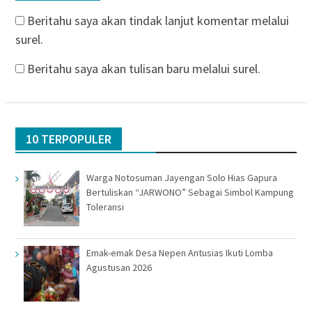
Beritahu saya akan tindak lanjut komentar melalui
surel.
Beritahu saya akan tulisan baru melalui surel.
10 TERPOPULER
Warga Notosuman Jayengan Solo Hias Gapura
Bertuliskan “JARWONO” Sebagai Simbol Kampung
Toleransi
Emak-emak Desa Nepen Antusias Ikuti Lomba
Agustusan 2026