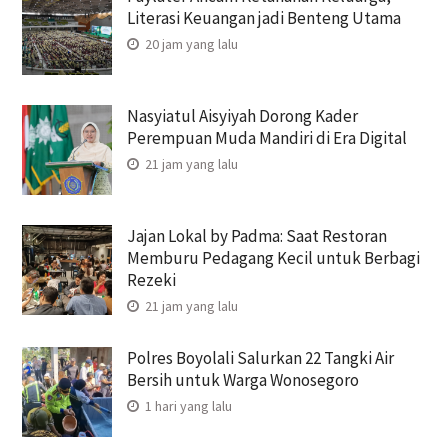
Literasi Keuangan jadi Benteng Utama
20 jam yang lalu
Nasyiatul Aisyiyah Dorong Kader
Perempuan Muda Mandiri di Era Digital
21 jam yang lalu
Jajan Lokal by Padma: Saat Restoran
Memburu Pedagang Kecil untuk Berbagi
Rezeki
21 jam yang lalu
Polres Boyolali Salurkan 22 Tangki Air
Bersih untuk Warga Wonosegoro
1 hari yang lalu