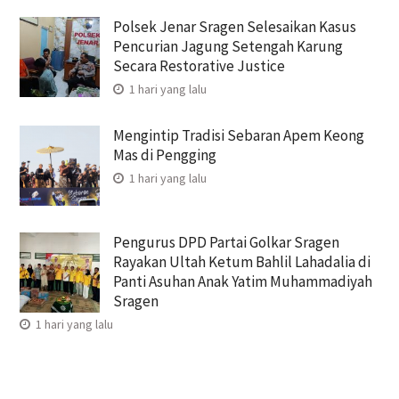
Polsek Jenar Sragen Selesaikan Kasus
Pencurian Jagung Setengah Karung
Secara Restorative Justice
1 hari yang lalu
Mengintip Tradisi Sebaran Apem Keong
Mas di Pengging
1 hari yang lalu
Pengurus DPD Partai Golkar Sragen
Rayakan Ultah Ketum Bahlil Lahadalia di
Panti Asuhan Anak Yatim Muhammadiyah
Sragen
1 hari yang lalu