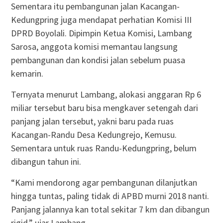
Sementara itu pembangunan jalan Kacangan-
Kedungpring juga mendapat perhatian Komisi III
DPRD Boyolali. Dipimpin Ketua Komisi, Lambang
Sarosa, anggota komisi memantau langsung
pembangunan dan kondisi jalan sebelum puasa
kemarin.
Ternyata menurut Lambang, alokasi anggaran Rp 6
miliar tersebut baru bisa mengkaver setengah dari
panjang jalan tersebut, yakni baru pada ruas
Kacangan-Randu Desa Kedungrejo, Kemusu.
Sementara untuk ruas Randu-Kedungpring, belum
dibangun tahun ini.
“Kami mendorong agar pembangunan dilanjutkan
hingga tuntas, paling tidak di APBD murni 2018 nanti.
Panjang jalannya kan total sekitar 7 km dan dibangun
rigid,” ujar Lambang.