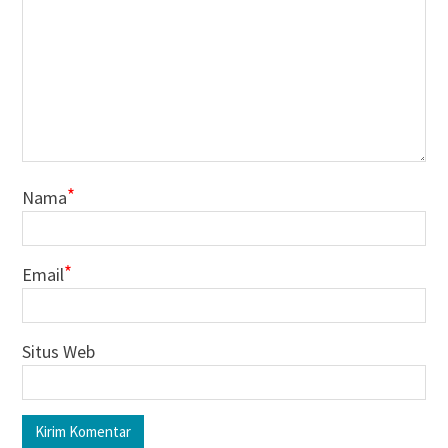
*
Nama
*
Email
Situs Web