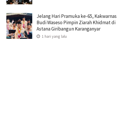
Jelang Hari Pramuka ke-65, Kakwarnas
Budi Waseso Pimpin Ziarah Khidmat di
Astana Giribangun Karanganyar
1 hari yang lalu