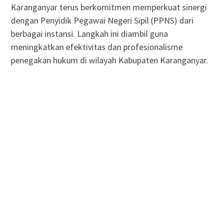
Karanganyar terus berkomitmen memperkuat sinergi
dengan Penyidik Pegawai Negeri Sipil (PPNS) dari
berbagai instansi. Langkah ini diambil guna
meningkatkan efektivitas dan profesionalisme
penegakan hukum di wilayah Kabupaten Karanganyar.