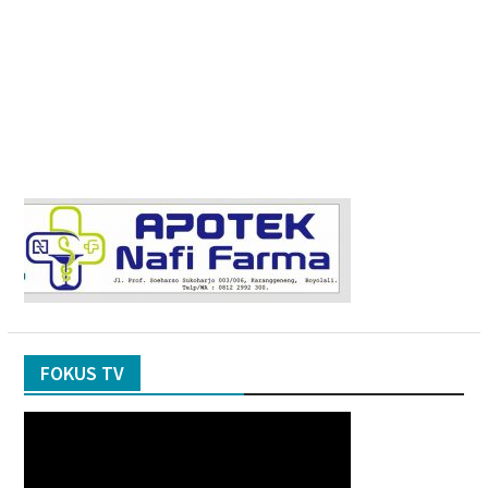
FOKUS TV