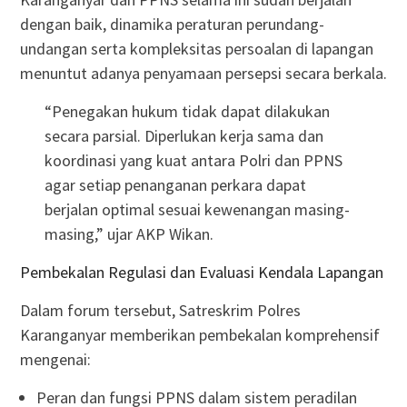
dengan baik, dinamika peraturan perundang-
undangan serta kompleksitas persoalan di lapangan
menuntut adanya penyamaan persepsi secara berkala.
“Penegakan hukum tidak dapat dilakukan
secara parsial. Diperlukan kerja sama dan
koordinasi yang kuat antara Polri dan PPNS
agar setiap penanganan perkara dapat
berjalan optimal sesuai kewenangan masing-
masing,” ujar AKP Wikan.
Pembekalan Regulasi dan Evaluasi Kendala Lapangan
Dalam forum tersebut, Satreskrim Polres
Karanganyar memberikan pembekalan komprehensif
mengenai:
Peran dan fungsi PPNS dalam sistem peradilan