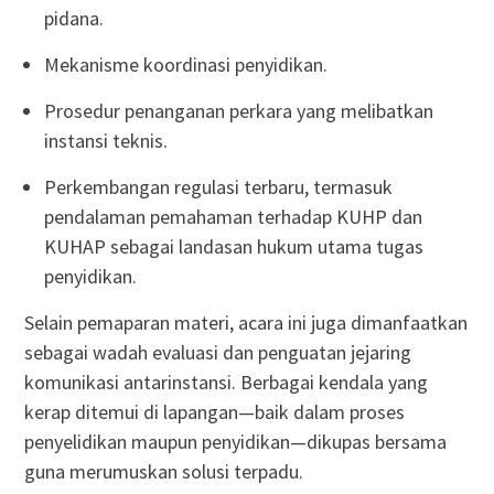
pidana.
Mekanisme koordinasi penyidikan.
Prosedur penanganan perkara yang melibatkan
instansi teknis.
Perkembangan regulasi terbaru, termasuk
pendalaman pemahaman terhadap KUHP dan
KUHAP sebagai landasan hukum utama tugas
penyidikan.
Selain pemaparan materi, acara ini juga dimanfaatkan
sebagai wadah evaluasi dan penguatan jejaring
komunikasi antarinstansi. Berbagai kendala yang
kerap ditemui di lapangan—baik dalam proses
penyelidikan maupun penyidikan—dikupas bersama
guna merumuskan solusi terpadu.