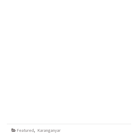
Featured
,
Karanganyar