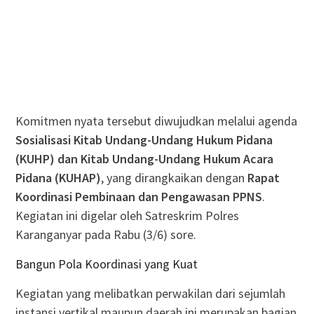
Komitmen nyata tersebut diwujudkan melalui agenda
Sosialisasi Kitab Undang-Undang Hukum Pidana
(KUHP) dan Kitab Undang-Undang Hukum Acara
Pidana (KUHAP)
, yang dirangkaikan dengan
Rapat
Koordinasi Pembinaan dan Pengawasan PPNS
.
Kegiatan ini digelar oleh Satreskrim Polres
Karanganyar pada Rabu (3/6) sore.
Bangun Pola Koordinasi yang Kuat
Kegiatan yang melibatkan perwakilan dari sejumlah
instansi vertikal maupun daerah ini merupakan bagian