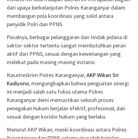
dari upaya berkelanjutan Polres Karanganyar dalam
membangun pola koordinasi yang solid antara
penyidik Polri dan PPNS.
Pasalnya, berbagai pelanggaran dan tindak pidana di
sektor-sektor tertentu sangat membutuhkan peran
aktif dari PPNS, sesuai dengan kewenangan yang
melekat pada masing-masing instansi.
Kasatreskrim Polres Karanganyar,
AKP Wikan Sri
Kadiyono
, mengungkapkan bahwa penguatan sinergi
ini menjadi salah satu fokus utama Polres
Karanganyar demi memastikan seluruh proses
penegakan hukum berjalan efektif, profesional, dan
sesuai dengan koridor hukum yang berlaku.
Menurut AKP Wikan, meski koordinasi antara Polres
Karanganyar dan PPNS selama ini sudah berjalan