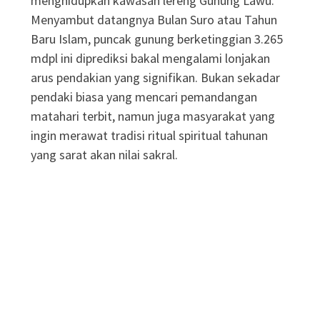
menghidupkan kawasan lereng Gunung Lawu
.
Menyambut datangnya Bulan Suro atau Tahun
Baru Islam, puncak gunung berketinggian 3.265
mdpl ini diprediksi bakal mengalami lonjakan
arus pendakian yang signifikan
. Bukan sekadar
pendaki biasa yang mencari pemandangan
matahari terbit, namun juga masyarakat yang
ingin merawat tradisi ritual spiritual tahunan
yang sarat akan nilai sakral
.