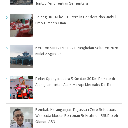
Tuntut Penghentian Sementara
Jelang HUT RI ke-81, Perajin Bendera dan Umbul-
umbul Panen Cuan
Keraton Surakarta Buka Rangkaian Sekaten 2026
Mulai 2 Agustus
Pelari Spanyol Juara 5 Km dan 30 Km Female di
Ajang Lari Lintas Alam Merapi Merbabu De Trail
Pemkab Karanganyar Tegaskan Zero Selection:
Waspada Modus Penipuan Rekrutmen RSUD oleh
Oknum ASN