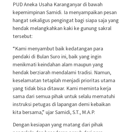
PUD Aneka Usaha Karanganyar di bawah
kepemimpinan Samidi
. Ia menyampaikan pesan
hangat sekaligus pengingat bagi siapa saja yang
hendak melangkahkan kaki ke gunung sakral
tersebut
:
“Kami menyambut baik kedatangan para
pendaki di Bulan Suro ini, baik yang ingin
menikmati keindahan alam maupun yang
hendak berziarah mendalami tradisi
. Namun,
keselamatan tetaplah menjadi prioritas utama
yang tidak bisa ditawar
. Kami meminta kerja
sama dari semua pihak untuk selalu mematuhi
instruksi petugas di lapangan demi kebaikan
kita bersama,” ujar Samidi, S.T., M.A.P
.
Dengan kesiapan yang matang dari pihak