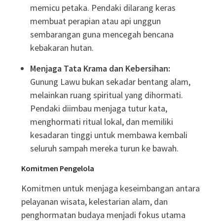
memicu petaka
. Pendaki dilarang keras
membuat perapian atau api unggun
sembarangan guna mencegah bencana
kebakaran hutan
.
Menjaga Tata Krama dan Kebersihan:
Gunung Lawu bukan sekadar bentang alam,
melainkan ruang spiritual yang dihormati
.
Pendaki diimbau menjaga tutur kata,
menghormati ritual lokal, dan memiliki
kesadaran tinggi untuk membawa kembali
seluruh sampah mereka turun ke bawah
.
Komitmen Pengelola
Komitmen untuk menjaga keseimbangan antara
pelayanan wisata, kelestarian alam, dan
penghormatan budaya menjadi fokus utama