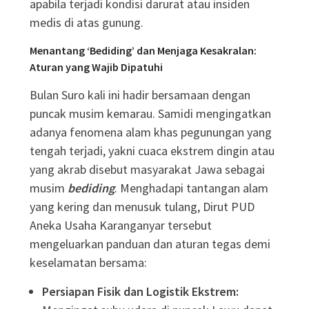
apabila terjadi kondisi darurat atau insiden
medis di atas gunung
.
Menantang ‘Bediding’ dan Menjaga Kesakralan:
Aturan yang Wajib Dipatuhi
Bulan Suro kali ini hadir bersamaan dengan
puncak musim kemarau
. Samidi mengingatkan
adanya fenomena alam khas pegunungan yang
tengah terjadi, yakni cuaca ekstrem dingin atau
yang akrab disebut masyarakat Jawa sebagai
musim
bediding
. Menghadapi tantangan alam
yang kering dan menusuk tulang, Dirut PUD
Aneka Usaha Karanganyar tersebut
mengeluarkan panduan dan aturan tegas demi
keselamatan bersama
:
Persiapan Fisik dan Logistik Ekstrem: