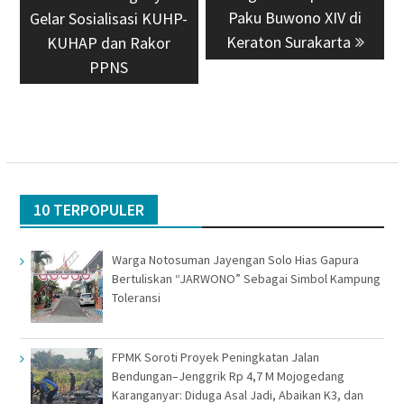
Paku Buwono XIV di
Gelar Sosialisasi KUHP-
Keraton Surakarta
KUHAP dan Rakor
PPNS
10 TERPOPULER
Warga Notosuman Jayengan Solo Hias Gapura
Bertuliskan “JARWONO” Sebagai Simbol Kampung
Toleransi
FPMK Soroti Proyek Peningkatan Jalan
Bendungan–Jenggrik Rp 4,7 M Mojogedang
Karanganyar: Diduga Asal Jadi, Abaikan K3, dan