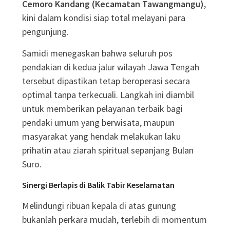
Cemoro Kandang (Kecamatan Tawangmangu)
,
kini dalam kondisi siap total melayani para
pengunjung
.
Samidi menegaskan bahwa seluruh pos
pendakian di kedua jalur wilayah Jawa Tengah
tersebut dipastikan tetap beroperasi secara
optimal tanpa terkecuali
. Langkah ini diambil
untuk memberikan pelayanan terbaik bagi
pendaki umum yang berwisata, maupun
masyarakat yang hendak melakukan laku
prihatin atau ziarah spiritual sepanjang Bulan
Suro
.
Sinergi Berlapis di Balik Tabir Keselamatan
Melindungi ribuan kepala di atas gunung
bukanlah perkara mudah, terlebih di momentum