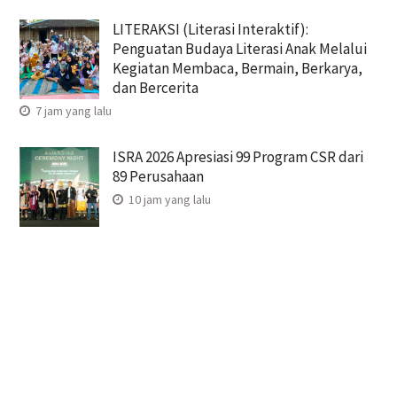
LITERAKSI (Literasi Interaktif):
Penguatan Budaya Literasi Anak Melalui
Kegiatan Membaca, Bermain, Berkarya,
dan Bercerita
7 jam yang lalu
ISRA 2026 Apresiasi 99 Program CSR dari
89 Perusahaan
10 jam yang lalu