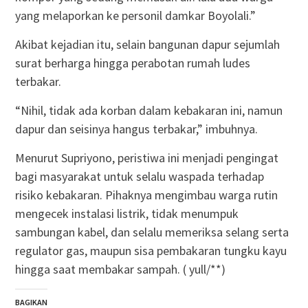
yang melaporkan ke personil damkar Boyolali.”
Akibat kejadian itu, selain bangunan dapur sejumlah
surat berharga hingga perabotan rumah ludes
terbakar.
“Nihil, tidak ada korban dalam kebakaran ini, namun
dapur dan seisinya hangus terbakar,” imbuhnya.
Menurut Supriyono, peristiwa ini menjadi pengingat
bagi masyarakat untuk selalu waspada terhadap
risiko kebakaran. Pihaknya mengimbau warga rutin
mengecek instalasi listrik, tidak menumpuk
sambungan kabel, dan selalu memeriksa selang serta
regulator gas, maupun sisa pembakaran tungku kayu
hingga saat membakar sampah. ( yull/**)
BAGIKAN