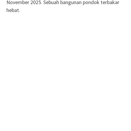
November 2025. Sebuah bangunan pondok terbakar
hebat.