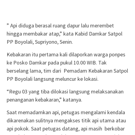
” Api diduga berasal ruang dapur lalu merembet
hingga membakar atap,” kata Kabid Damkar Satpol
PP Boyolali, Supriyono, Senin.
Kebakaran itu pertama kali dilaporkan warga ponpes
ke Posko Damkar pada pukul 10.00 WIB. Tak
berselang lama, tim dari Pemadam Kebakaran Satpol
PP Boyolali langsung meluncur ke lokasi.
“Regu 03 yang tiba dilokasi langsung melaksanakan
penanganan kebakaran,” katanya.
Saat memadamkan api, petugas mengalami kendala
dikarenakan sulitnya mengakses titik api utama atau
api pokok. Saat petugas datang, api masih berkobar