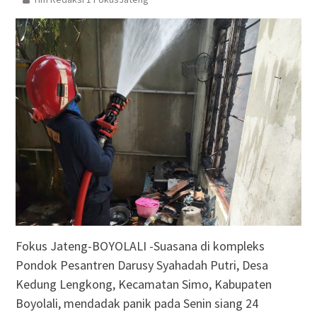
Fokus Jateng-BOYOLALI -Suasana di kompleks
Pondok Pesantren Darusy Syahadah Putri, Desa
Kedung Lengkong, Kecamatan Simo, Kabupaten
Boyolali, mendadak panik pada Senin siang 24