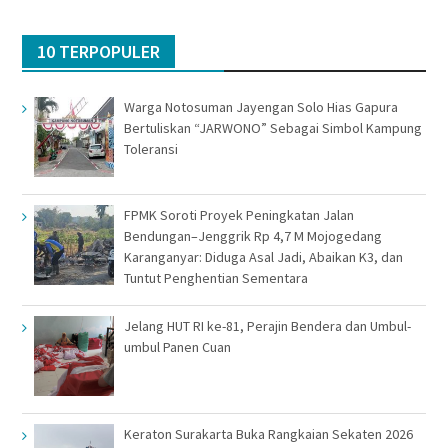
10 TERPOPULER
Warga Notosuman Jayengan Solo Hias Gapura
Bertuliskan “JARWONO” Sebagai Simbol Kampung
Toleransi
FPMK Soroti Proyek Peningkatan Jalan
Bendungan–Jenggrik Rp 4,7 M Mojogedang
Karanganyar: Diduga Asal Jadi, Abaikan K3, dan
Tuntut Penghentian Sementara
Jelang HUT RI ke-81, Perajin Bendera dan Umbul-
umbul Panen Cuan
Keraton Surakarta Buka Rangkaian Sekaten 2026