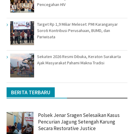
Pencegahan HIV
Target Rp 1,9 Miliar Meleset: PMI Karanganyar
Soroti Kontribusi Perusahaan, BUMD, dan
Pariwisata
Sekaten 2026 Resmi Dibuka, Keraton Surakarta
Ajak Masyarakat Pahami Makna Tradisi
BERITA TERBARU
Polsek Jenar Sragen Selesaikan Kasus
Pencurian Jagung Setengah Karung
Secara Restorative Justice