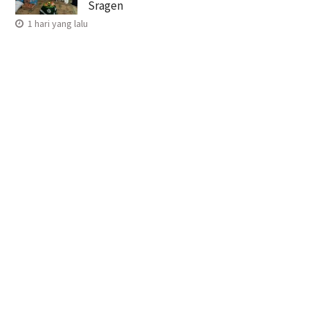
Sragen
1 hari yang lalu