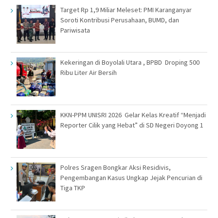
Target Rp 1,9 Miliar Meleset: PMI Karanganyar
Soroti Kontribusi Perusahaan, BUMD, dan
Pariwisata
Kekeringan di Boyolali Utara , BPBD Droping 500
Ribu Liter Air Bersih
KKN-PPM UNISRI 2026 Gelar Kelas Kreatif “Menjadi
Reporter Cilik yang Hebat” di SD Negeri Doyong 1
Polres Sragen Bongkar Aksi Residivis,
Pengembangan Kasus Ungkap Jejak Pencurian di
Tiga TKP