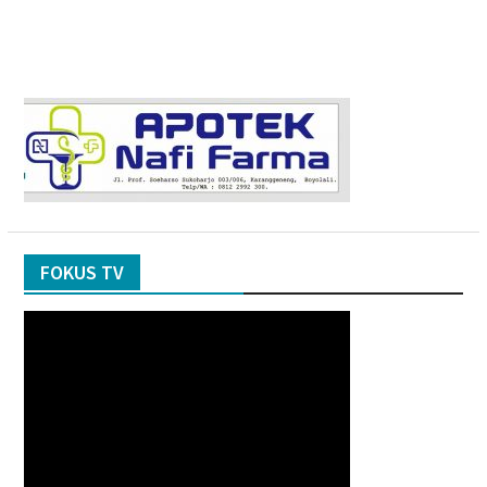
FOKUS TV