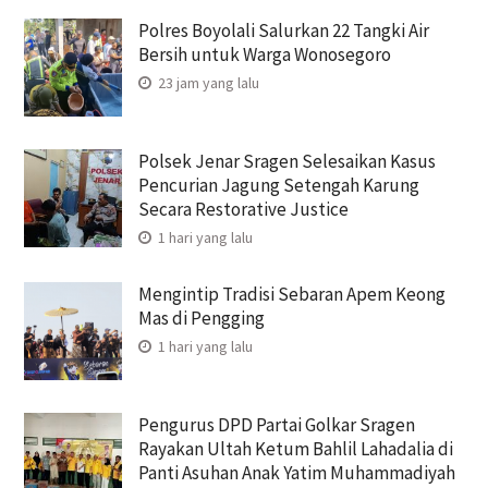
Polres Boyolali Salurkan 22 Tangki Air
Bersih untuk Warga Wonosegoro
23 jam yang lalu
Polsek Jenar Sragen Selesaikan Kasus
Pencurian Jagung Setengah Karung
Secara Restorative Justice
1 hari yang lalu
Mengintip Tradisi Sebaran Apem Keong
Mas di Pengging
1 hari yang lalu
Pengurus DPD Partai Golkar Sragen
Rayakan Ultah Ketum Bahlil Lahadalia di
Panti Asuhan Anak Yatim Muhammadiyah