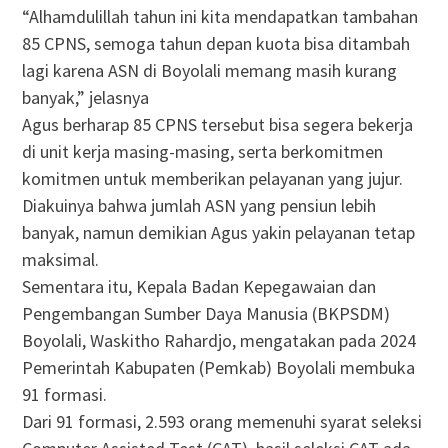
“Alhamdulillah tahun ini kita mendapatkan tambahan
85 CPNS, semoga tahun depan kuota bisa ditambah
lagi karena ASN di Boyolali memang masih kurang
banyak,” jelasnya
Agus berharap 85 CPNS tersebut bisa segera bekerja
di unit kerja masing-masing, serta berkomitmen
komitmen untuk memberikan pelayanan yang jujur.
Diakuinya bahwa jumlah ASN yang pensiun lebih
banyak, namun demikian Agus yakin pelayanan tetap
maksimal.
Sementara itu, Kepala Badan Kepegawaian dan
Pengembangan Sumber Daya Manusia (BKPSDM)
Boyolali, Waskitho Rahardjo, mengatakan pada 2024
Pemerintah Kabupaten (Pemkab) Boyolali membuka
91 formasi.
Dari 91 formasi, 2.593 orang memenuhi syarat seleksi