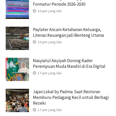
Formatur Periode 2026-2030
16 jam yang lalu
Paylater Ancam Ketahanan Keluarga,
Literasi Keuangan jadi Benteng Utama
16 jam yang lalu
Nasyiatul Aisyiyah Dorong Kader
Perempuan Muda Mandiri di Era Digital
17 jam yang lalu
Jajan Lokal by Padma: Saat Restoran
Memburu Pedagang Kecil untuk Berbagi
Rezeki
17 jam yang lalu