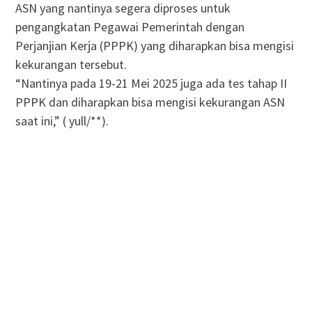
ASN yang nantinya segera diproses untuk
pengangkatan Pegawai Pemerintah dengan
Perjanjian Kerja (PPPK) yang diharapkan bisa mengisi
kekurangan tersebut.
“Nantinya pada 19-21 Mei 2025 juga ada tes tahap II
PPPK dan diharapkan bisa mengisi kekurangan ASN
saat ini,” ( yull/**).