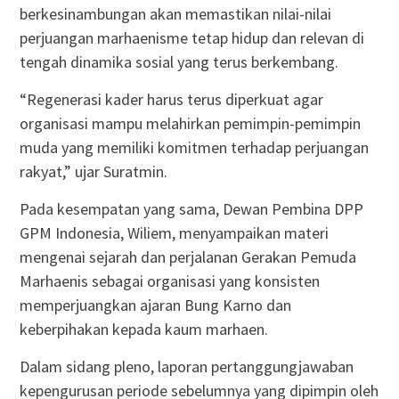
berkesinambungan akan memastikan nilai-nilai
perjuangan marhaenisme tetap hidup dan relevan di
tengah dinamika sosial yang terus berkembang.
“Regenerasi kader harus terus diperkuat agar
organisasi mampu melahirkan pemimpin-pemimpin
muda yang memiliki komitmen terhadap perjuangan
rakyat,” ujar Suratmin.
Pada kesempatan yang sama, Dewan Pembina DPP
GPM Indonesia, Wiliem, menyampaikan materi
mengenai sejarah dan perjalanan Gerakan Pemuda
Marhaenis sebagai organisasi yang konsisten
memperjuangkan ajaran Bung Karno dan
keberpihakan kepada kaum marhaen.
Dalam sidang pleno, laporan pertanggungjawaban
kepengurusan periode sebelumnya yang dipimpin oleh