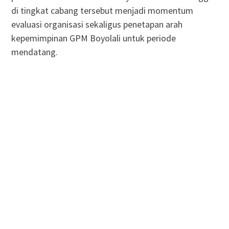
di tingkat cabang tersebut menjadi momentum
evaluasi organisasi sekaligus penetapan arah
kepemimpinan GPM Boyolali untuk periode
mendatang.