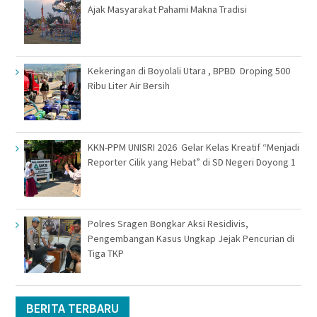
Ajak Masyarakat Pahami Makna Tradisi
Kekeringan di Boyolali Utara , BPBD Droping 500
Ribu Liter Air Bersih
KKN-PPM UNISRI 2026 Gelar Kelas Kreatif “Menjadi
Reporter Cilik yang Hebat” di SD Negeri Doyong 1
Polres Sragen Bongkar Aksi Residivis,
Pengembangan Kasus Ungkap Jejak Pencurian di
Tiga TKP
BERITA TERBARU