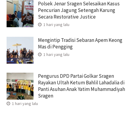
Polsek Jenar Sragen Selesaikan Kasus
Pencurian Jagung Setengah Karung
Secara Restorative Justice
1 hari yang lalu
Mengintip Tradisi Sebaran Apem Keong
Mas di Pengging
1 hari yang lalu
Pengurus DPD Partai Golkar Sragen
Rayakan Ultah Ketum Bahlil Lahadalia di
Panti Asuhan Anak Yatim Muhammadiyah
Sragen
1 hari yang lalu