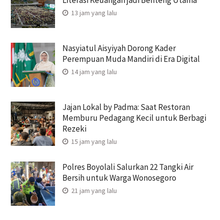
13 jam yang lalu
Nasyiatul Aisyiyah Dorong Kader
Perempuan Muda Mandiri di Era Digital
14 jam yang lalu
Jajan Lokal by Padma: Saat Restoran
Memburu Pedagang Kecil untuk Berbagi
Rezeki
15 jam yang lalu
Polres Boyolali Salurkan 22 Tangki Air
Bersih untuk Warga Wonosegoro
21 jam yang lalu