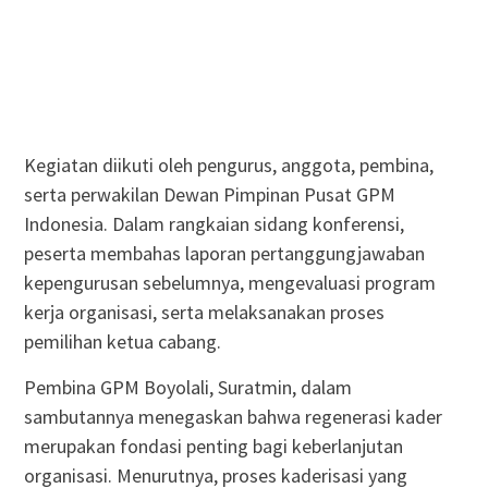
Kegiatan diikuti oleh pengurus, anggota, pembina,
serta perwakilan Dewan Pimpinan Pusat GPM
Indonesia. Dalam rangkaian sidang konferensi,
peserta membahas laporan pertanggungjawaban
kepengurusan sebelumnya, mengevaluasi program
kerja organisasi, serta melaksanakan proses
pemilihan ketua cabang.
Pembina GPM Boyolali, Suratmin, dalam
sambutannya menegaskan bahwa regenerasi kader
merupakan fondasi penting bagi keberlanjutan
organisasi. Menurutnya, proses kaderisasi yang