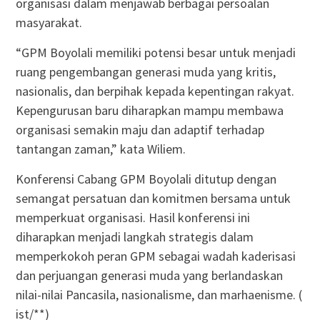
organisasi dalam menjawab berbagai persoalan
masyarakat.
“GPM Boyolali memiliki potensi besar untuk menjadi
ruang pengembangan generasi muda yang kritis,
nasionalis, dan berpihak kepada kepentingan rakyat.
Kepengurusan baru diharapkan mampu membawa
organisasi semakin maju dan adaptif terhadap
tantangan zaman,” kata Wiliem.
Konferensi Cabang GPM Boyolali ditutup dengan
semangat persatuan dan komitmen bersama untuk
memperkuat organisasi. Hasil konferensi ini
diharapkan menjadi langkah strategis dalam
memperkokoh peran GPM sebagai wadah kaderisasi
dan perjuangan generasi muda yang berlandaskan
nilai-nilai Pancasila, nasionalisme, dan marhaenisme. (
ist/**)