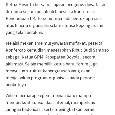
Ketua Miyanto bersama jajaran pengurus dinyatakan
diterima secara penuh oleh peserta konferensi.
Penerimaan LPJ tersebut menjadi bentuk apresiasi
atas kinerja organisasi selama masa kepengurusan
yang telah berakhir.
Melalui mekanisme musyawarah mufakat, peserta
Konfercab kemudian menetapkan Ribut Budi Santoso
sebagai Ketua GPM Kabupaten Boyolali secara
aklamasi. Selain memilih ketua baru, forum juga
menyusun struktur kepengurusan yang akan
menjalankan program organisasi pada periode
berikutnya.
Wiliem berharap kepemimpinan baru mampu
memperkuat konsolidasi internal, memperluas
jaringan kaderisasi, serta meningkatkan peran