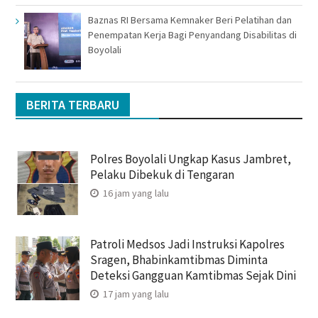
Baznas RI Bersama Kemnaker Beri Pelatihan dan
Penempatan Kerja Bagi Penyandang Disabilitas di
Boyolali
BERITA TERBARU
Polres Boyolali Ungkap Kasus Jambret,
Pelaku Dibekuk di Tengaran
16 jam yang lalu
Patroli Medsos Jadi Instruksi Kapolres
Sragen, Bhabinkamtibmas Diminta
Deteksi Gangguan Kamtibmas Sejak Dini
17 jam yang lalu