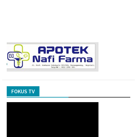
FOKUS TV