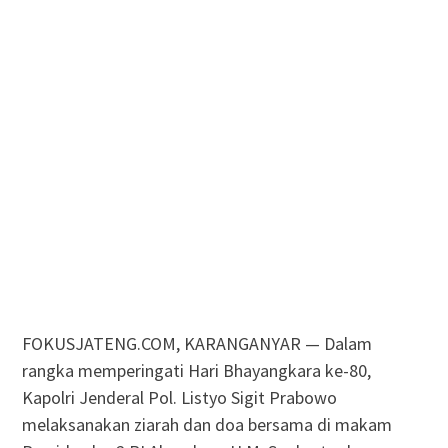
FOKUSJATENG.COM, KARANGANYAR — Dalam
rangka memperingati Hari Bhayangkara ke-80,
Kapolri Jenderal Pol. Listyo Sigit Prabowo
melaksanakan ziarah dan doa bersama di makam