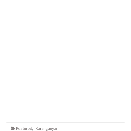
Featured
,
Karanganyar