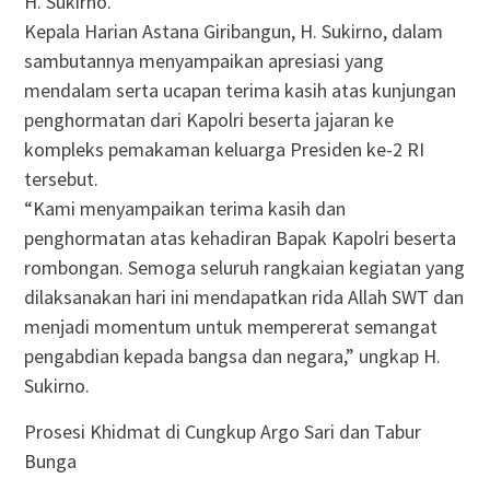
H. Sukirno.
Kepala Harian Astana Giribangun, H. Sukirno, dalam
sambutannya menyampaikan apresiasi yang
mendalam serta ucapan terima kasih atas kunjungan
penghormatan dari Kapolri beserta jajaran ke
kompleks pemakaman keluarga Presiden ke-2 RI
tersebut.
“Kami menyampaikan terima kasih dan
penghormatan atas kehadiran Bapak Kapolri beserta
rombongan. Semoga seluruh rangkaian kegiatan yang
dilaksanakan hari ini mendapatkan rida Allah SWT dan
menjadi momentum untuk mempererat semangat
pengabdian kepada bangsa dan negara,” ungkap H.
Sukirno.
Prosesi Khidmat di Cungkup Argo Sari dan Tabur
Bunga