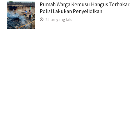
Rumah Warga Kemusu Hangus Terbakar,
Polisi Lakukan Penyelidikan
2 hari yang lalu