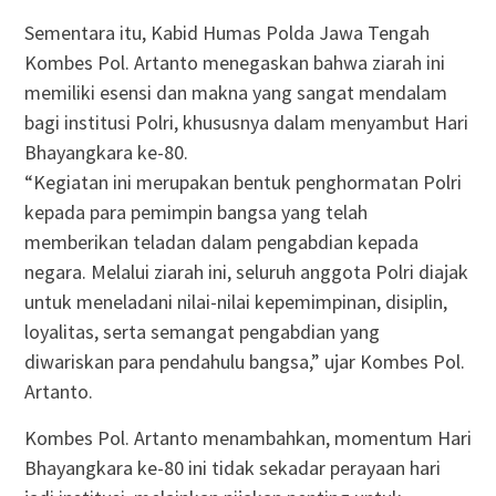
Sementara itu, Kabid Humas Polda Jawa Tengah
Kombes Pol. Artanto menegaskan bahwa ziarah ini
memiliki esensi dan makna yang sangat mendalam
bagi institusi Polri, khususnya dalam menyambut Hari
Bhayangkara ke-80.
“Kegiatan ini merupakan bentuk penghormatan Polri
kepada para pemimpin bangsa yang telah
memberikan teladan dalam pengabdian kepada
negara. Melalui ziarah ini, seluruh anggota Polri diajak
untuk meneladani nilai-nilai kepemimpinan, disiplin,
loyalitas, serta semangat pengabdian yang
diwariskan para pendahulu bangsa,” ujar Kombes Pol.
Artanto.
Kombes Pol. Artanto menambahkan, momentum Hari
Bhayangkara ke-80 ini tidak sekadar perayaan hari