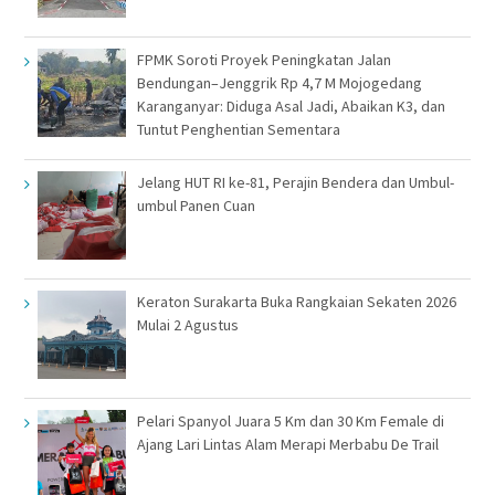
FPMK Soroti Proyek Peningkatan Jalan
Bendungan–Jenggrik Rp 4,7 M Mojogedang
Karanganyar: Diduga Asal Jadi, Abaikan K3, dan
Tuntut Penghentian Sementara
Jelang HUT RI ke-81, Perajin Bendera dan Umbul-
umbul Panen Cuan
Keraton Surakarta Buka Rangkaian Sekaten 2026
Mulai 2 Agustus
Pelari Spanyol Juara 5 Km dan 30 Km Female di
Ajang Lari Lintas Alam Merapi Merbabu De Trail