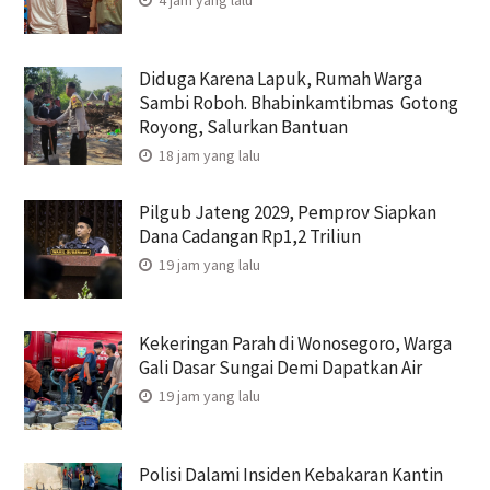
Diduga Karena Lapuk, Rumah Warga
Sambi Roboh. Bhabinkamtibmas Gotong
Royong, Salurkan Bantuan
18 jam yang lalu
Pilgub Jateng 2029, Pemprov Siapkan
Dana Cadangan Rp1,2 Triliun
19 jam yang lalu
Kekeringan Parah di Wonosegoro, Warga
Gali Dasar Sungai Demi Dapatkan Air
19 jam yang lalu
Polisi Dalami Insiden Kebakaran Kantin