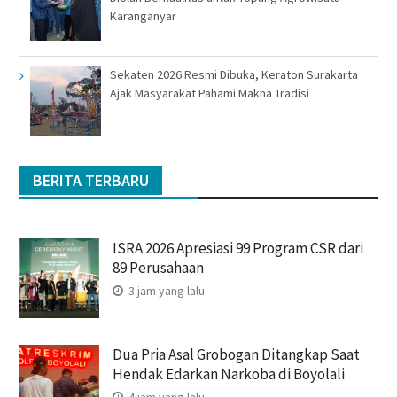
Karanganyar
Sekaten 2026 Resmi Dibuka, Keraton Surakarta
Ajak Masyarakat Pahami Makna Tradisi
BERITA TERBARU
ISRA 2026 Apresiasi 99 Program CSR dari
89 Perusahaan
3 jam yang lalu
Dua Pria Asal Grobogan Ditangkap Saat
Hendak Edarkan Narkoba di Boyolali
4 jam yang lalu