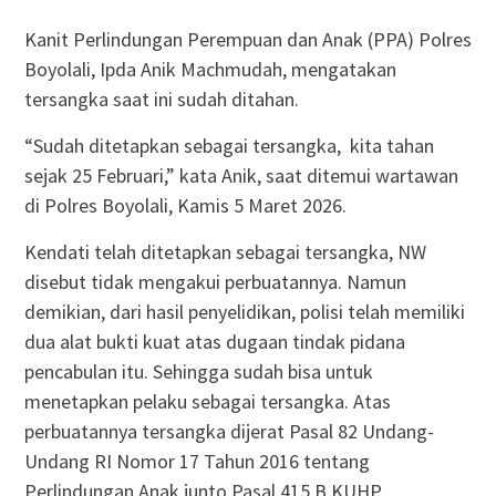
Kanit Perlindungan Perempuan dan Anak (PPA) Polres
Boyolali, Ipda Anik Machmudah, mengatakan
tersangka saat ini sudah ditahan.
“Sudah ditetapkan sebagai tersangka, kita tahan
sejak 25 Februari,” kata Anik, saat ditemui wartawan
di Polres Boyolali, Kamis 5 Maret 2026.
Kendati telah ditetapkan sebagai tersangka, NW
disebut tidak mengakui perbuatannya. Namun
demikian, dari hasil penyelidikan, polisi telah memiliki
dua alat bukti kuat atas dugaan tindak pidana
pencabulan itu. Sehingga sudah bisa untuk
menetapkan pelaku sebagai tersangka. Atas
perbuatannya tersangka dijerat Pasal 82 Undang-
Undang RI Nomor 17 Tahun 2016 tentang
Perlindungan Anak junto Pasal 415 B KUHP.