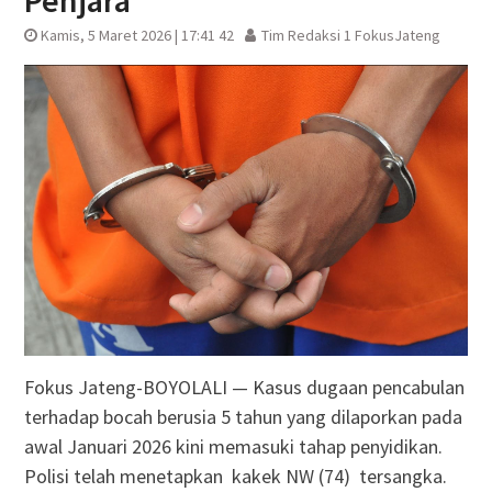
Penjara
Kamis, 5 Maret 2026 | 17:41 42
Tim Redaksi 1 FokusJateng
Fokus Jateng-BOYOLALI — Kasus dugaan pencabulan
terhadap bocah berusia 5 tahun yang dilaporkan pada
awal Januari 2026 kini memasuki tahap penyidikan.
Polisi telah menetapkan kakek NW (74) tersangka.