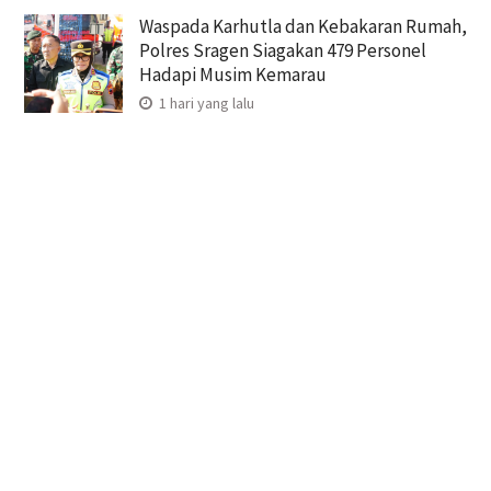
Waspada Karhutla dan Kebakaran Rumah,
Polres Sragen Siagakan 479 Personel
Hadapi Musim Kemarau
1 hari yang lalu