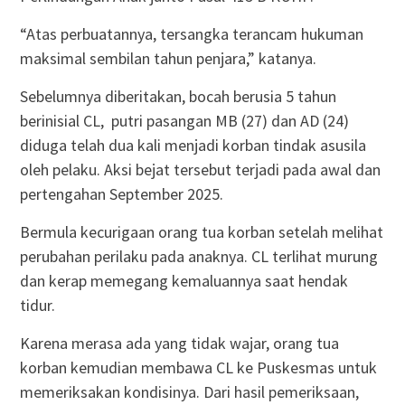
“Atas perbuatannya, tersangka terancam hukuman
maksimal sembilan tahun penjara,” katanya.
Sebelumnya diberitakan, bocah berusia 5 tahun
berinisial CL, putri pasangan MB (27) dan AD (24)
diduga telah dua kali menjadi korban tindak asusila
oleh pelaku. Aksi bejat tersebut terjadi pada awal dan
pertengahan September 2025.
Bermula kecurigaan orang tua korban setelah melihat
perubahan perilaku pada anaknya. CL terlihat murung
dan kerap memegang kemaluannya saat hendak
tidur.
Karena merasa ada yang tidak wajar, orang tua
korban kemudian membawa CL ke Puskesmas untuk
memeriksakan kondisinya. Dari hasil pemeriksaan,