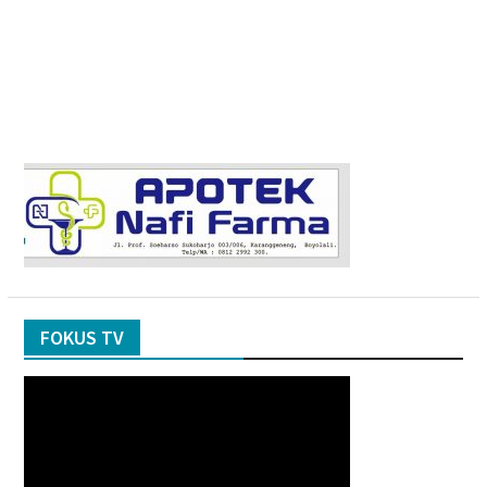
FOKUS TV