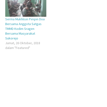
Serma Mukhlisin Pimpin Doa
Bersama Anggota Satgas
TMMD Kodim Sragen
Bersama Masyarakat
Sukorejo
Jumat, 26 Oktober, 2018
dalam "Featured"