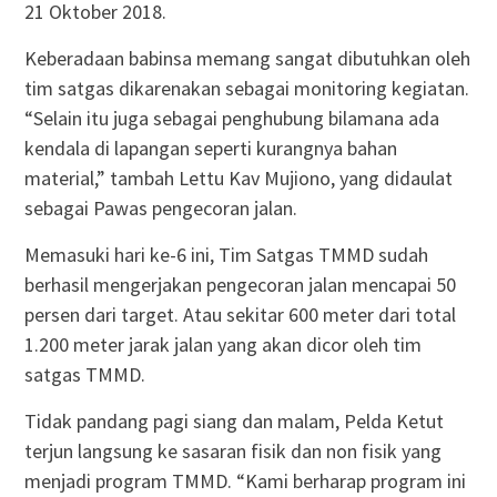
21 Oktober 2018.
Keberadaan babinsa memang sangat dibutuhkan oleh
tim satgas dikarenakan sebagai monitoring kegiatan.
“Selain itu juga sebagai penghubung bilamana ada
kendala di lapangan seperti kurangnya bahan
material,” tambah Lettu Kav Mujiono, yang didaulat
sebagai Pawas pengecoran jalan.
Memasuki hari ke-6 ini, Tim Satgas TMMD sudah
berhasil mengerjakan pengecoran jalan mencapai 50
persen dari target. Atau sekitar 600 meter dari total
1.200 meter jarak jalan yang akan dicor oleh tim
satgas TMMD.
Tidak pandang pagi siang dan malam, Pelda Ketut
terjun langsung ke sasaran fisik dan non fisik yang
menjadi program TMMD. “Kami berharap program ini