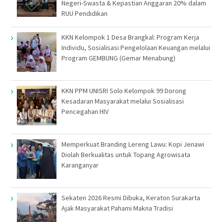
Negeri-Swasta & Kepastian Anggaran 20% dalam
RUU Pendidikan
KKN Kelompok 1 Desa Brangkal: Program Kerja
Individu, Sosialisasi Pengelolaan Keuangan melalui
Program GEMBUNG (Gemar Menabung)
KKN PPM UNISRI Solo Kelompok 99 Dorong
Kesadaran Masyarakat melalui Sosialisasi
Pencegahan HIV
Memperkuat Branding Lereng Lawu: Kopi Jenawi
Diolah Berkualitas untuk Topang Agrowisata
Karanganyar
Sekaten 2026 Resmi Dibuka, Keraton Surakarta
Ajak Masyarakat Pahami Makna Tradisi