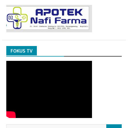
FOKUS TV