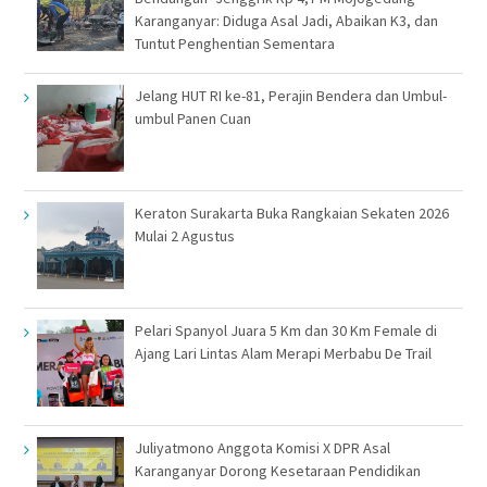
Karanganyar: Diduga Asal Jadi, Abaikan K3, dan
Tuntut Penghentian Sementara
Jelang HUT RI ke-81, Perajin Bendera dan Umbul-
umbul Panen Cuan
Keraton Surakarta Buka Rangkaian Sekaten 2026
Mulai 2 Agustus
Pelari Spanyol Juara 5 Km dan 30 Km Female di
Ajang Lari Lintas Alam Merapi Merbabu De Trail
Juliyatmono Anggota Komisi X DPR Asal
Karanganyar Dorong Kesetaraan Pendidikan