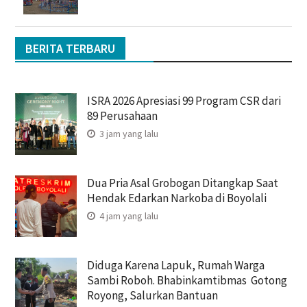
BERITA TERBARU
ISRA 2026 Apresiasi 99 Program CSR dari
89 Perusahaan
3 jam yang lalu
Dua Pria Asal Grobogan Ditangkap Saat
Hendak Edarkan Narkoba di Boyolali
4 jam yang lalu
Diduga Karena Lapuk, Rumah Warga
Sambi Roboh. Bhabinkamtibmas Gotong
Royong, Salurkan Bantuan