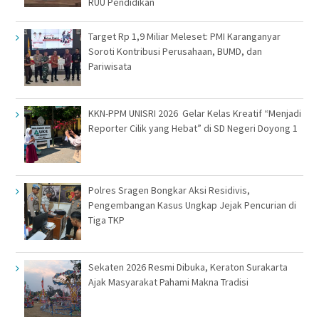
RUU Pendidikan
Target Rp 1,9 Miliar Meleset: PMI Karanganyar
Soroti Kontribusi Perusahaan, BUMD, dan
Pariwisata
KKN-PPM UNISRI 2026 Gelar Kelas Kreatif “Menjadi
Reporter Cilik yang Hebat” di SD Negeri Doyong 1
Polres Sragen Bongkar Aksi Residivis,
Pengembangan Kasus Ungkap Jejak Pencurian di
Tiga TKP
Sekaten 2026 Resmi Dibuka, Keraton Surakarta
Ajak Masyarakat Pahami Makna Tradisi