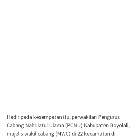
Hadir pada kesempatan itu, perwakilan Pengurus
Cabang Nahdlatul Ulama (PCNU) Kabupaten Boyolali,
majelis wakil cabang (MWC) di 22 kecamatan di