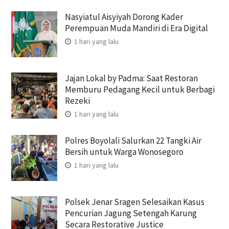
Nasyiatul Aisyiyah Dorong Kader
Perempuan Muda Mandiri di Era Digital
1 hari yang lalu
Jajan Lokal by Padma: Saat Restoran
Memburu Pedagang Kecil untuk Berbagi
Rezeki
1 hari yang lalu
Polres Boyolali Salurkan 22 Tangki Air
Bersih untuk Warga Wonosegoro
1 hari yang lalu
Polsek Jenar Sragen Selesaikan Kasus
Pencurian Jagung Setengah Karung
Secara Restorative Justice