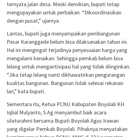
ternyata jalan desa. Meski demikian, bupati tetap
mengupayakan untuk perbaikan. “Dikoordinasikan
dengan pusat,” ujarnya.
Lantas, bupati juga menyampaikan pembangunan
Pasar Karanggede belum bisa dilaksanakan tahun ini.
Hal ini mengingat terjadinya penyesuaian harga yang
mengalami kenaikan. Sehingga pemkab belum bisa
lelang untuk mengantisipasi hal yang tidak diinginkan.
“Jika tetap lelang nanti dikhawatirkan pengurangan
kualitas bangunan. Bangunan tidak selesai rekanan
lari,” kata bupati.
Sementara itu, Ketua PCNU Kabupaten Boyolali KH.
Iqbal Mulyanto, S.Ag menyambut baik acara
silaturahmi bersama Bupati Boyolali Agus Irawan
yang digelar Pemkab Boyolali. Pihaknya menyatakan