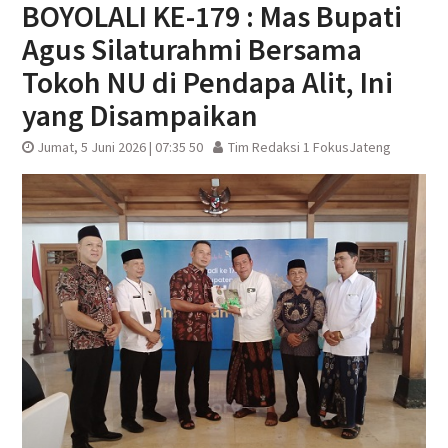
BOYOLALI KE-179 : Mas Bupati
Agus Silaturahmi Bersama
Tokoh NU di Pendapa Alit, Ini
yang Disampaikan
Jumat, 5 Juni 2026 | 07:35 50
Tim Redaksi 1 FokusJateng