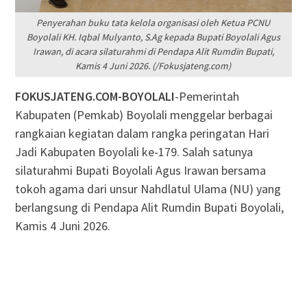
Penyerahan buku tata kelola organisasi oleh Ketua PCNU
Boyolali KH. Iqbal Mulyanto, S.Ag kepada Bupati Boyolali Agus
Irawan, di acara silaturahmi di Pendapa Alit Rumdin Bupati,
Kamis 4 Juni 2026. (/Fokusjateng.com)
FOKUSJATENG.COM-BOYOLALI
-Pemerintah
Kabupaten (Pemkab) Boyolali menggelar berbagai
rangkaian kegiatan dalam rangka peringatan Hari
Jadi Kabupaten Boyolali ke-179. Salah satunya
silaturahmi Bupati Boyolali Agus Irawan bersama
tokoh agama dari unsur Nahdlatul Ulama (NU) yang
berlangsung di Pendapa Alit Rumdin Bupati Boyolali,
Kamis 4 Juni 2026.