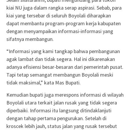
kiai NU juga dalam rangka serap aspirasi. Sebab, para
kiai yang tersebar di seluruh Boyolali diharapkan
dapat membantu program-program kerja kabupaten
dengan menyampaikan informasi-informasi yang
sifatnya membangun.
“Informasi yang kami tangkap bahwa pembangunan
agak lambat dan tidak segera. Hal ini dikarenakan
adanya efisiensi besar-besaran dari pemerintah pusat.
Tapi tetap semangat membangun Boyolali meski
tidak maksimal,” kata Mas Bupati.
Kemudian bupati juga merespons informasi di wilayah
Boyolali utara terkait jalan rusak yang tidak segera
diperbaiki. Informasi itu langsung ditindaklanjuti
dengan tahap pertama pengurukan. Setelah di
kroscek lebih jauh, status jalan yang rusak tersebut