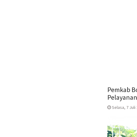
Pemkab Boy
Pelayanan
Selasa, 7 Juli