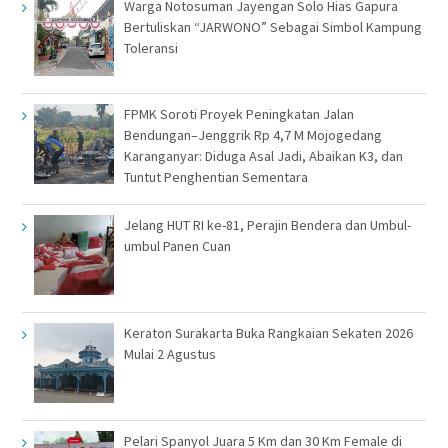
Warga Notosuman Jayengan Solo Hias Gapura
Bertuliskan “JARWONO” Sebagai Simbol Kampung
Toleransi
FPMK Soroti Proyek Peningkatan Jalan
Bendungan–Jenggrik Rp 4,7 M Mojogedang
Karanganyar: Diduga Asal Jadi, Abaikan K3, dan
Tuntut Penghentian Sementara
Jelang HUT RI ke-81, Perajin Bendera dan Umbul-
umbul Panen Cuan
Keraton Surakarta Buka Rangkaian Sekaten 2026
Mulai 2 Agustus
Pelari Spanyol Juara 5 Km dan 30 Km Female di