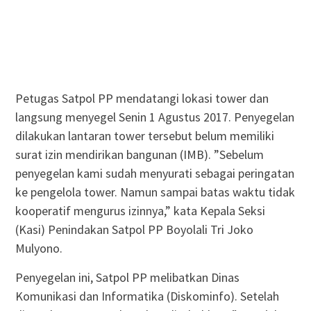
Petugas Satpol PP mendatangi lokasi tower dan
langsung menyegel Senin 1 Agustus 2017. Penyegelan
dilakukan lantaran tower tersebut belum memiliki
surat izin mendirikan bangunan (IMB). ”Sebelum
penyegelan kami sudah menyurati sebagai peringatan
ke pengelola tower. Namun sampai batas waktu tidak
kooperatif mengurus izinnya,” kata Kepala Seksi
(Kasi) Penindakan Satpol PP Boyolali Tri Joko
Mulyono.
Penyegelan ini, Satpol PP melibatkan Dinas
Komunikasi dan Informatika (Diskominfo). Setelah