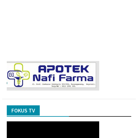
FOKUS TV