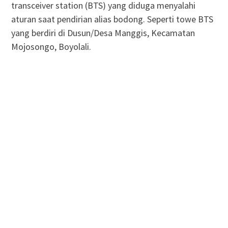
transceiver station (BTS) yang diduga menyalahi
aturan saat pendirian alias bodong. Seperti towe BTS
yang berdiri di Dusun/Desa Manggis, Kecamatan
Mojosongo, Boyolali.