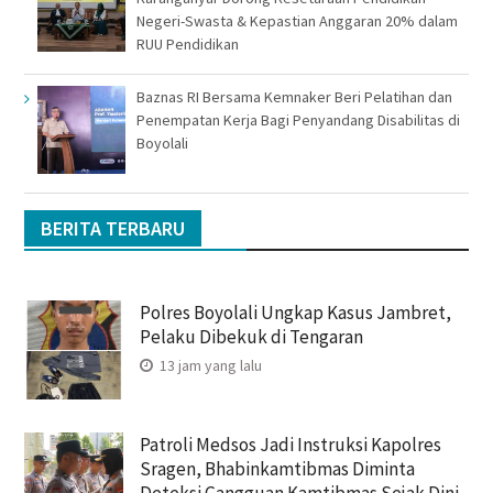
Negeri-Swasta & Kepastian Anggaran 20% dalam
RUU Pendidikan
Baznas RI Bersama Kemnaker Beri Pelatihan dan
Penempatan Kerja Bagi Penyandang Disabilitas di
Boyolali
BERITA TERBARU
Polres Boyolali Ungkap Kasus Jambret,
Pelaku Dibekuk di Tengaran
13 jam yang lalu
Patroli Medsos Jadi Instruksi Kapolres
Sragen, Bhabinkamtibmas Diminta