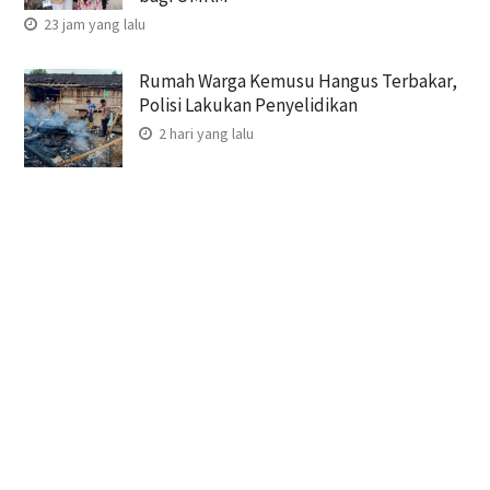
23 jam yang lalu
Rumah Warga Kemusu Hangus Terbakar,
Polisi Lakukan Penyelidikan
2 hari yang lalu