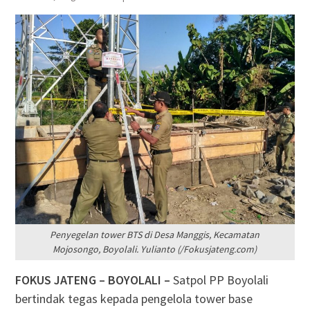
Penyegelan tower BTS di Desa Manggis, Kecamatan
Mojosongo, Boyolali. Yulianto (/Fokusjateng.com)
FOKUS JATENG – BOYOLALI –
Satpol PP Boyolali
bertindak tegas kepada pengelola tower base