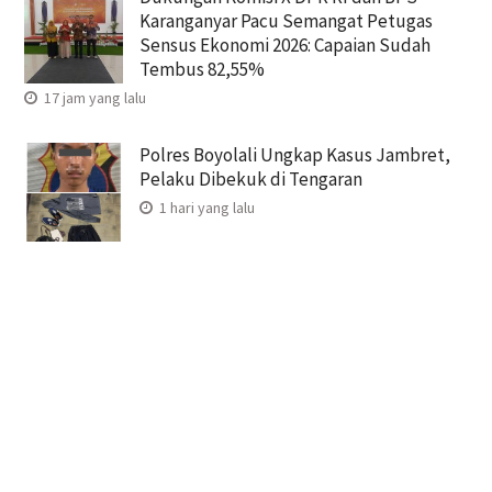
Karanganyar Pacu Semangat Petugas
Sensus Ekonomi 2026: Capaian Sudah
Tembus 82,55%
17 jam yang lalu
Polres Boyolali Ungkap Kasus Jambret,
Pelaku Dibekuk di Tengaran
1 hari yang lalu