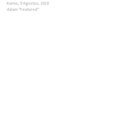
Kamis, 9 Agustus, 2018
dalam "Featured"