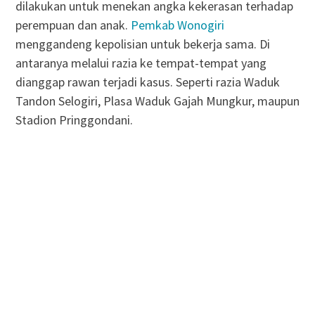
dilakukan untuk menekan angka kekerasan terhadap
perempuan dan anak.
Pemkab Wonogiri
menggandeng kepolisian untuk bekerja sama. Di
antaranya melalui razia ke tempat-tempat yang
dianggap rawan terjadi kasus. Seperti razia Waduk
Tandon Selogiri, Plasa Waduk Gajah Mungkur, maupun
Stadion Pringgondani.