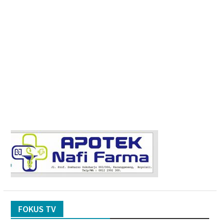
FOKUS TV