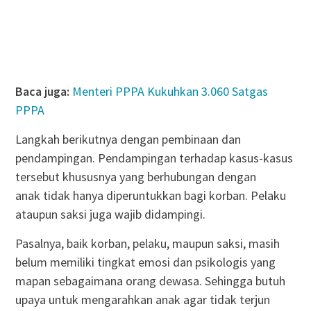
Baca juga:
Menteri PPPA Kukuhkan 3.060 Satgas
PPPA
Langkah berikutnya dengan pembinaan dan
pendampingan. Pendampingan terhadap kasus-kasus
tersebut khususnya yang berhubungan dengan
anak tidak hanya diperuntukkan bagi korban. Pelaku
ataupun saksi juga wajib didampingi.
Pasalnya, baik korban, pelaku, maupun saksi, masih
belum memiliki tingkat emosi dan psikologis yang
mapan sebagaimana orang dewasa. Sehingga butuh
upaya untuk mengarahkan anak agar tidak terjun