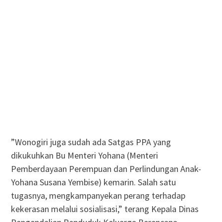
”Wonogiri juga sudah ada Satgas PPA yang
dikukuhkan Bu Menteri Yohana (Menteri
Pemberdayaan Perempuan dan Perlindungan Anak-
Yohana Susana Yembise) kemarin. Salah satu
tugasnya, mengkampanyekan perang terhadap
kekerasan melalui sosialisasi,” terang Kepala Dinas