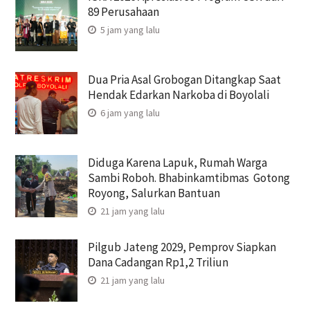
89 Perusahaan
5 jam yang lalu
Dua Pria Asal Grobogan Ditangkap Saat
Hendak Edarkan Narkoba di Boyolali
6 jam yang lalu
Diduga Karena Lapuk, Rumah Warga
Sambi Roboh. Bhabinkamtibmas Gotong
Royong, Salurkan Bantuan
21 jam yang lalu
Pilgub Jateng 2029, Pemprov Siapkan
Dana Cadangan Rp1,2 Triliun
21 jam yang lalu