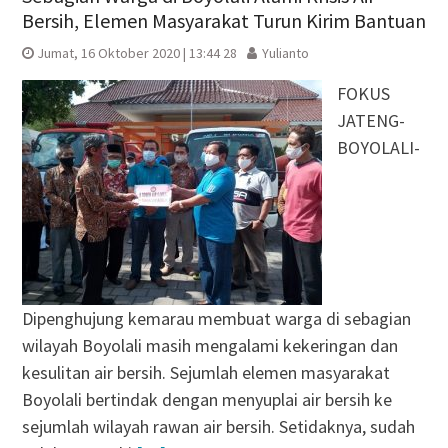
Bersih, Elemen Masyarakat Turun Kirim Bantuan
Jumat, 16 Oktober 2020 | 13:44 28
Yulianto
FOKUS
JATENG-
BOYOLALI-
Dipenghujung kemarau membuat warga di sebagian
wilayah Boyolali masih mengalami kekeringan dan
kesulitan air bersih. Sejumlah elemen masyarakat
Boyolali bertindak dengan menyuplai air bersih ke
sejumlah wilayah rawan air bersih. Setidaknya, sudah