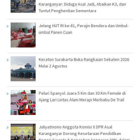
Karanganyar: Diduga Asal Jadi, Abaikan K3, dan
Tuntut Penghentian Sementara
Jelang HUT RI ke-81, Perajin Bendera dan Umbul-
umbul Panen Cuan
Keraton Surakarta Buka Rangkaian Sekaten 2026
Mulai 2 Agustus
Pelari Spanyol Juara 5 Km dan 30 Km Female di
Ajang Lari Lintas Alam Merapi Merbabu De Trail
Juliyatmono Anggota Komisi X DPR Asal
Karanganyar Dorong Kesetaraan Pendidikan