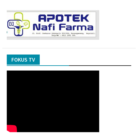
FOKUS TV