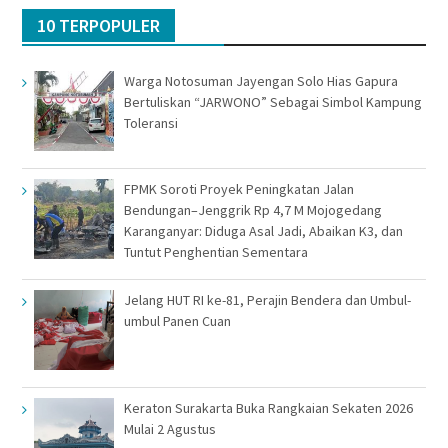
10 TERPOPULER
Warga Notosuman Jayengan Solo Hias Gapura
Bertuliskan “JARWONO” Sebagai Simbol Kampung
Toleransi
FPMK Soroti Proyek Peningkatan Jalan
Bendungan–Jenggrik Rp 4,7 M Mojogedang
Karanganyar: Diduga Asal Jadi, Abaikan K3, dan
Tuntut Penghentian Sementara
Jelang HUT RI ke-81, Perajin Bendera dan Umbul-
umbul Panen Cuan
Keraton Surakarta Buka Rangkaian Sekaten 2026
Mulai 2 Agustus