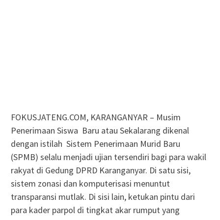
FOKUSJATENG.COM, KARANGANYAR – Musim
Penerimaan Siswa Baru atau Sekalarang dikenal
dengan istilah Sistem Penerimaan Murid Baru
(SPMB) selalu menjadi ujian tersendiri bagi para wakil
rakyat di Gedung DPRD Karanganyar. Di satu sisi,
sistem zonasi dan komputerisasi menuntut
transparansi mutlak. Di sisi lain, ketukan pintu dari
para kader parpol di tingkat akar rumput yang