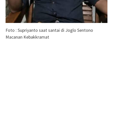
Foto : Supriyanto saat santai di Joglo Sentono
Macanan Kebakkramat