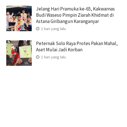
Jelang Hari Pramuka ke-65, Kakwarnas
Budi Waseso Pimpin Ziarah Khidmat di
Astana Giribangun Karanganyar
1 hari yang lalu
Peternak Solo Raya Protes Pakan Mahal,
Aset Mulai Jadi Korban
1 hari yang lalu