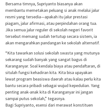
Bersama timnya, Supriyanto biasanya akan
membantu memetakan peluang si anak melalui jalur
resmi yang tersedia—apakah itu jalur prestasi
piagam, jalur afirmasi, atau perpindahan orang tua.
Jika semua jalur reguler di sekolah negeri favorit
tersebut memang sudah tertutup secara sistem, ia
akan mengarahkan pandangan ke sekolah alternatif.
“Kita tawarkan solusi sekolah swasta yang mutunya
sekarang sudah banyak yang sangat bagus di
Karanganyar. Soal kendala biaya atau pendaftaran, di
situlah fungsi kehadiran kita. Kita bisa upayakan
lewat program beasiswa daerah atau kalau perlu kita
bantu secara pribadi sebagai wujud kepedulian. Yang
penting anak-anak kita di Karanganyar ini jangan
sampai putus sekolah,” tegasnya.
Bagi Supriyanto, esensi dari merawat konstituen