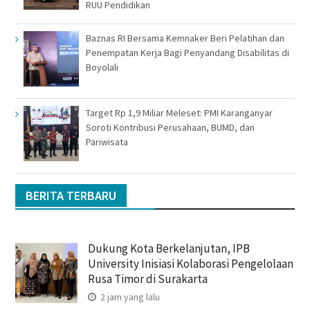
RUU Pendidikan
Baznas RI Bersama Kemnaker Beri Pelatihan dan
Penempatan Kerja Bagi Penyandang Disabilitas di
Boyolali
Target Rp 1,9 Miliar Meleset: PMI Karanganyar
Soroti Kontribusi Perusahaan, BUMD, dan
Pariwisata
BERITA TERBARU
Dukung Kota Berkelanjutan, IPB
University Inisiasi Kolaborasi Pengelolaan
Rusa Timor di Surakarta
2 jam yang lalu