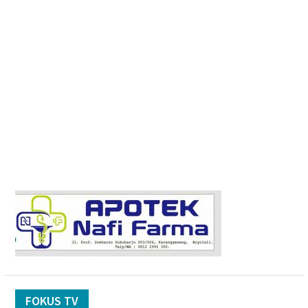
FOKUS TV