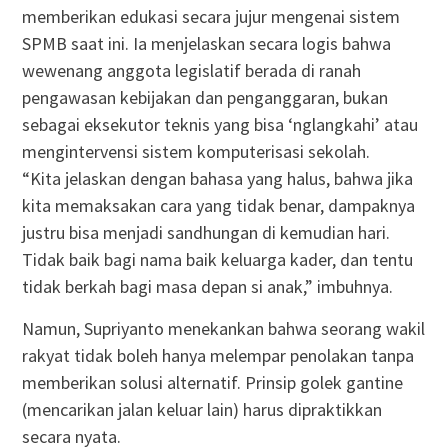
memberikan edukasi secara jujur mengenai sistem
SPMB saat ini. Ia menjelaskan secara logis bahwa
wewenang anggota legislatif berada di ranah
pengawasan kebijakan dan penganggaran, bukan
sebagai eksekutor teknis yang bisa ‘nglangkahi’ atau
mengintervensi sistem komputerisasi sekolah.
“Kita jelaskan dengan bahasa yang halus, bahwa jika
kita memaksakan cara yang tidak benar, dampaknya
justru bisa menjadi sandhungan di kemudian hari.
Tidak baik bagi nama baik keluarga kader, dan tentu
tidak berkah bagi masa depan si anak,” imbuhnya.
Namun, Supriyanto menekankan bahwa seorang wakil
rakyat tidak boleh hanya melempar penolakan tanpa
memberikan solusi alternatif. Prinsip golek gantine
(mencarikan jalan keluar lain) harus dipraktikkan
secara nyata.