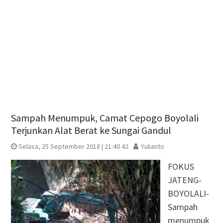
Sampah Menumpuk, Camat Cepogo Boyolali
Terjunkan Alat Berat ke Sungai Gandul
Selasa, 25 September 2018 | 21:40 42
Yulianto
FOKUS
JATENG-
BOYOLALI-
Sampah
menumpuk