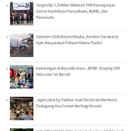
Target Rp 1,9 Miliar Meleset: PMI Karanganyar
Soroti Kontribusi Perusahaan, BUMD, dan
Pariwisata
Sekaten 2026 Resmi Dibuka, Keraton Surakarta
Ajak Masyarakat Pahami Makna Tradisi
Kekeringan di Boyolali Utara , BPBD Droping 500
Ribu Liter Air Bersih
Jajan Lokal by Padma: Saat Restoran Memburu
Pedagang Kecil untuk Berbagi Rezeki