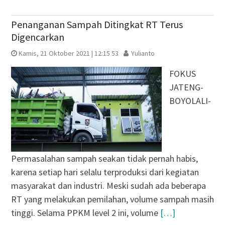
Penanganan Sampah Ditingkat RT Terus
Digencarkan
Kamis, 21 Oktober 2021 | 12:15 53
Yulianto
FOKUS
JATENG-
BOYOLALI-
Permasalahan sampah seakan tidak pernah habis,
karena setiap hari selalu terproduksi dari kegiatan
masyarakat dan industri. Meski sudah ada beberapa
RT yang melakukan pemilahan, volume sampah masih
tinggi. Selama PPKM level 2 ini, volume
[…]