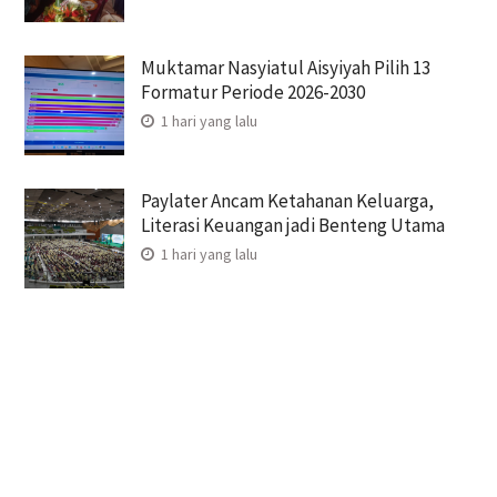
Muktamar Nasyiatul Aisyiyah Pilih 13
Formatur Periode 2026-2030
1 hari yang lalu
Paylater Ancam Ketahanan Keluarga,
Literasi Keuangan jadi Benteng Utama
1 hari yang lalu