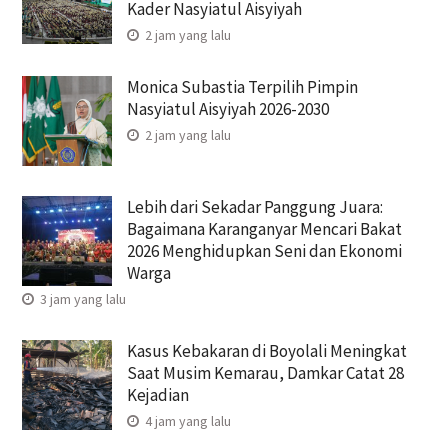
Kader Nasyiatul Aisyiyah
2 jam yang lalu
Monica Subastia Terpilih Pimpin
Nasyiatul Aisyiyah 2026-2030
2 jam yang lalu
Lebih dari Sekadar Panggung Juara:
Bagaimana Karanganyar Mencari Bakat
2026 Menghidupkan Seni dan Ekonomi
Warga
3 jam yang lalu
Kasus Kebakaran di Boyolali Meningkat
Saat Musim Kemarau, Damkar Catat 28
Kejadian
4 jam yang lalu