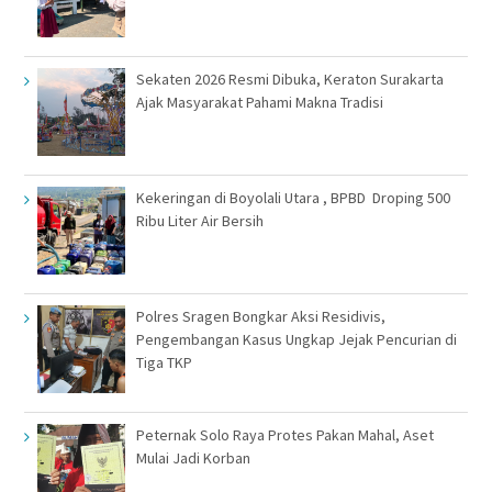
Sekaten 2026 Resmi Dibuka, Keraton Surakarta
Ajak Masyarakat Pahami Makna Tradisi
Kekeringan di Boyolali Utara , BPBD Droping 500
Ribu Liter Air Bersih
Polres Sragen Bongkar Aksi Residivis,
Pengembangan Kasus Ungkap Jejak Pencurian di
Tiga TKP
Peternak Solo Raya Protes Pakan Mahal, Aset
Mulai Jadi Korban