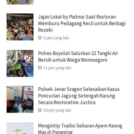
Jajan Lokal by Padma: Saat Restoran
Memburu Pedagang Kecil untuk Berbagi
Rezeki
5 jam yang lalu
Polres Boyolali Salurkan 22 Tangki Air
Bersih untuk Warga Wonosegoro
11 jam yang lalu
Polsek Jenar Sragen Selesaikan Kasus
Pencurian Jagung Setengah Karung
Secara Restorative Justice
16 jam yang lalu
Mengintip Tradisi Sebaran Apem Keong
Mas di Pengging