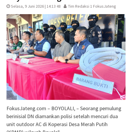
Selasa, 9 Juni 2026 | 14:13 48
Tim Redaksi 1 FokusJateng
FokusJateng.com – BOYOLALI, – Seorang pemulung
berinisial DN diamankan polisi setelah mencuri dua
unit outdoor AC di Koperasi Desa Merah Putih