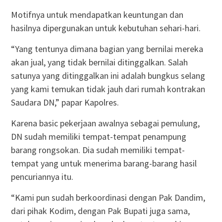
Motifnya untuk mendapatkan keuntungan dan
hasilnya dipergunakan untuk kebutuhan sehari-hari.
“Yang tentunya dimana bagian yang bernilai mereka
akan jual, yang tidak bernilai ditinggalkan. Salah
satunya yang ditinggalkan ini adalah bungkus selang
yang kami temukan tidak jauh dari rumah kontrakan
Saudara DN,” papar Kapolres.
Karena basic pekerjaan awalnya sebagai pemulung,
DN sudah memiliki tempat-tempat penampung
barang rongsokan. Dia sudah memiliki tempat-
tempat yang untuk menerima barang-barang hasil
pencuriannya itu.
“Kami pun sudah berkoordinasi dengan Pak Dandim,
dari pihak Kodim, dengan Pak Bupati juga sama,