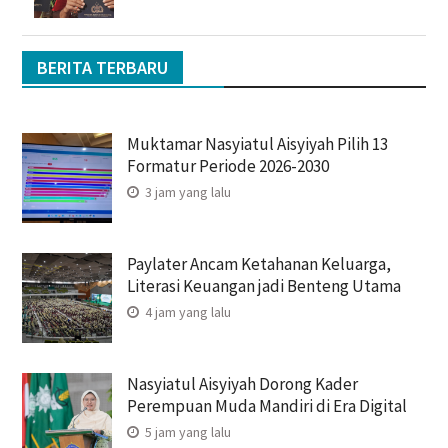
BERITA TERBARU
Muktamar Nasyiatul Aisyiyah Pilih 13
Formatur Periode 2026-2030
3 jam yang lalu
Paylater Ancam Ketahanan Keluarga,
Literasi Keuangan jadi Benteng Utama
4 jam yang lalu
Nasyiatul Aisyiyah Dorong Kader
Perempuan Muda Mandiri di Era Digital
5 jam yang lalu