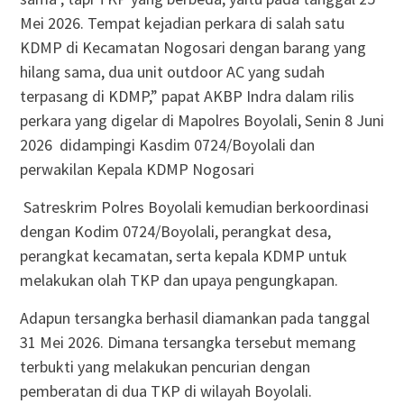
Mei 2026. Tempat kejadian perkara di salah satu
KDMP di Kecamatan Nogosari dengan barang yang
hilang sama, dua unit outdoor AC yang sudah
terpasang di KDMP,” papat AKBP Indra dalam rilis
perkara yang digelar di Mapolres Boyolali, Senin 8 Juni
2026 didampingi Kasdim 0724/Boyolali dan
perwakilan Kepala KDMP Nogosari
Satreskrim Polres Boyolali kemudian berkoordinasi
dengan Kodim 0724/Boyolali, perangkat desa,
perangkat kecamatan, serta kepala KDMP untuk
melakukan olah TKP dan upaya pengungkapan.
Adapun tersangka berhasil diamankan pada tanggal
31 Mei 2026. Dimana tersangka tersebut memang
terbukti yang melakukan pencurian dengan
pemberatan di dua TKP di wilayah Boyolali.