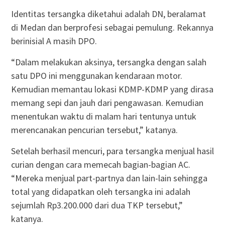
Identitas tersangka diketahui adalah DN, beralamat
di Medan dan berprofesi sebagai pemulung. Rekannya
berinisial A masih DPO.
“Dalam melakukan aksinya, tersangka dengan salah
satu DPO ini menggunakan kendaraan motor.
Kemudian memantau lokasi KDMP-KDMP yang dirasa
memang sepi dan jauh dari pengawasan. Kemudian
menentukan waktu di malam hari tentunya untuk
merencanakan pencurian tersebut,” katanya.
Setelah berhasil mencuri, para tersangka menjual hasil
curian dengan cara memecah bagian-bagian AC.
“Mereka menjual part-partnya dan lain-lain sehingga
total yang didapatkan oleh tersangka ini adalah
sejumlah Rp3.200.000 dari dua TKP tersebut,”
katanya.