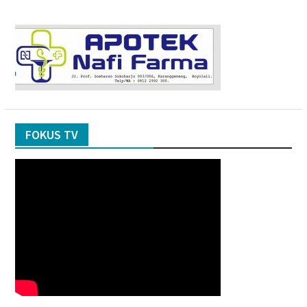
FOKUS TV