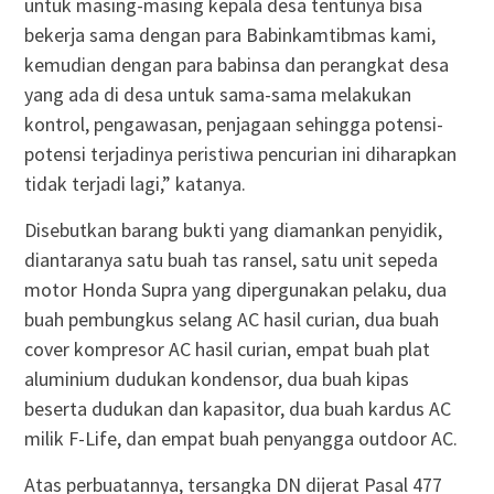
untuk masing-masing kepala desa tentunya bisa
bekerja sama dengan para Babinkamtibmas kami,
kemudian dengan para babinsa dan perangkat desa
yang ada di desa untuk sama-sama melakukan
kontrol, pengawasan, penjagaan sehingga potensi-
potensi terjadinya peristiwa pencurian ini diharapkan
tidak terjadi lagi,” katanya.
Disebutkan barang bukti yang diamankan penyidik,
diantaranya satu buah tas ransel, satu unit sepeda
motor Honda Supra yang dipergunakan pelaku, dua
buah pembungkus selang AC hasil curian, dua buah
cover kompresor AC hasil curian, empat buah plat
aluminium dudukan kondensor, dua buah kipas
beserta dudukan dan kapasitor, dua buah kardus AC
milik F-Life, dan empat buah penyangga outdoor AC.
Atas perbuatannya, tersangka DN dijerat Pasal 477