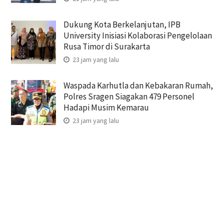
Dukung Kota Berkelanjutan, IPB
University Inisiasi Kolaborasi Pengelolaan
Rusa Timor di Surakarta
23 jam yang lalu
Waspada Karhutla dan Kebakaran Rumah,
Polres Sragen Siagakan 479 Personel
Hadapi Musim Kemarau
23 jam yang lalu