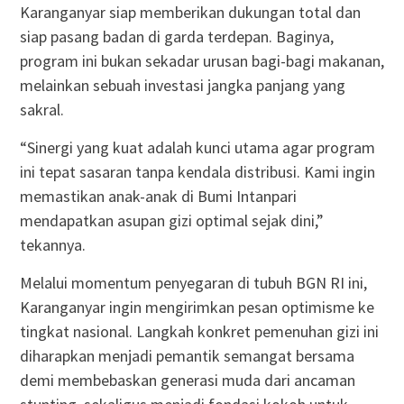
Karanganyar siap memberikan dukungan total dan
siap pasang badan di garda terdepan. Baginya,
program ini bukan sekadar urusan bagi-bagi makanan,
melainkan sebuah investasi jangka panjang yang
sakral.
“Sinergi yang kuat adalah kunci utama agar program
ini tepat sasaran tanpa kendala distribusi. Kami ingin
memastikan anak-anak di Bumi Intanpari
mendapatkan asupan gizi optimal sejak dini,”
tekannya.
Melalui momentum penyegaran di tubuh BGN RI ini,
Karanganyar ingin mengirimkan pesan optimisme ke
tingkat nasional. Langkah konkret pemenuhan gizi ini
diharapkan menjadi pemantik semangat bersama
demi membebaskan generasi muda dari ancaman