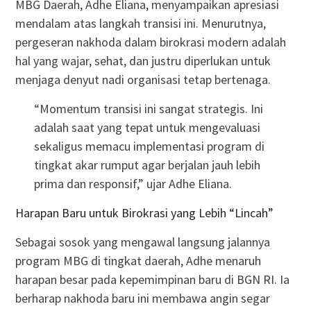
MBG Daerah, Adhe Eliana, menyampaikan apresiasi
mendalam atas langkah transisi ini. Menurutnya,
pergeseran nakhoda dalam birokrasi modern adalah
hal yang wajar, sehat, dan justru diperlukan untuk
menjaga denyut nadi organisasi tetap bertenaga.
“Momentum transisi ini sangat strategis. Ini
adalah saat yang tepat untuk mengevaluasi
sekaligus memacu implementasi program di
tingkat akar rumput agar berjalan jauh lebih
prima dan responsif,” ujar Adhe Eliana.
Harapan Baru untuk Birokrasi yang Lebih “Lincah”
Sebagai sosok yang mengawal langsung jalannya
program MBG di tingkat daerah, Adhe menaruh
harapan besar pada kepemimpinan baru di BGN RI. Ia
berharap nakhoda baru ini membawa angin segar