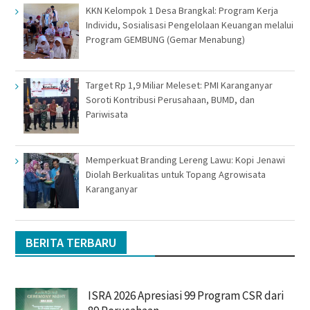
KKN Kelompok 1 Desa Brangkal: Program Kerja
Individu, Sosialisasi Pengelolaan Keuangan melalui
Program GEMBUNG (Gemar Menabung)
Target Rp 1,9 Miliar Meleset: PMI Karanganyar
Soroti Kontribusi Perusahaan, BUMD, dan
Pariwisata
Memperkuat Branding Lereng Lawu: Kopi Jenawi
Diolah Berkualitas untuk Topang Agrowisata
Karanganyar
BERITA TERBARU
ISRA 2026 Apresiasi 99 Program CSR dari