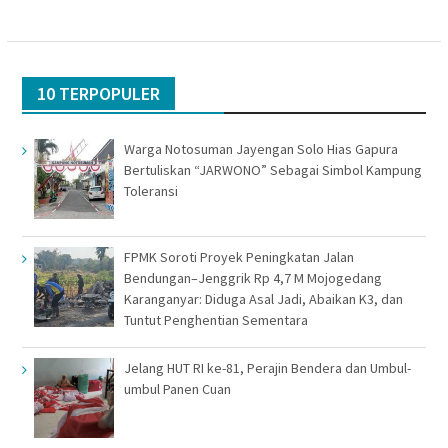
10 TERPOPULER
Warga Notosuman Jayengan Solo Hias Gapura
Bertuliskan “JARWONO” Sebagai Simbol Kampung
Toleransi
FPMK Soroti Proyek Peningkatan Jalan
Bendungan–Jenggrik Rp 4,7 M Mojogedang
Karanganyar: Diduga Asal Jadi, Abaikan K3, dan
Tuntut Penghentian Sementara
Jelang HUT RI ke-81, Perajin Bendera dan Umbul-
umbul Panen Cuan