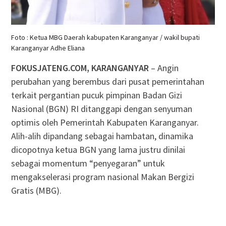
Foto : Ketua MBG Daerah kabupaten Karanganyar / wakil bupati
Karanganyar Adhe Eliana
FOKUSJATENG.COM, KARANGANYAR
– Angin
perubahan yang berembus dari pusat pemerintahan
terkait pergantian pucuk pimpinan Badan Gizi
Nasional (BGN) RI ditanggapi dengan senyuman
optimis oleh Pemerintah Kabupaten Karanganyar.
Alih-alih dipandang sebagai hambatan, dinamika
dicopotnya ketua BGN yang lama justru dinilai
sebagai momentum “penyegaran” untuk
mengakselerasi program nasional Makan Bergizi
Gratis (MBG).