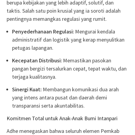
berupa kebijakan yang lebih adaptif, solutif, dan
taktis. Salah satu poin krusial yang ia soroti adalah
pentingnya memangkas regulasi yang rumit.
Penyederhanaan Regulasi:
Mengurai kendala
administratif dan logistik yang kerap menyulitkan
petugas lapangan.
Kecepatan Distribusi:
Memastikan pasokan
pangan bergizi tersalurkan cepat, tepat waktu, dan
terjaga kualitasnya.
Sinergi Kuat:
Membangun komunikasi dua arah
yang intens antara pusat dan daerah demi
transparansi serta akuntabilitas.
Komitmen Total untuk Anak-Anak Bumi Intanpari
Adhe menegaskan bahwa seluruh elemen Pemkab