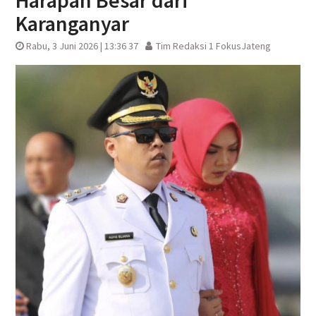
Harapan Besar dari
Karanganyar
Rabu, 3 Juni 2026 | 13:36 37
Tim Redaksi 1 FokusJateng