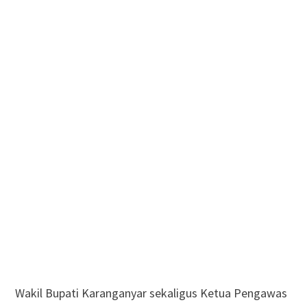
Wakil Bupati Karanganyar sekaligus Ketua Pengawas