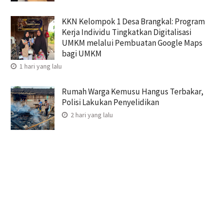
KKN Kelompok 1 Desa Brangkal: Program
Kerja Individu Tingkatkan Digitalisasi
UMKM melalui Pembuatan Google Maps
bagi UMKM
1 hari yang lalu
Rumah Warga Kemusu Hangus Terbakar,
Polisi Lakukan Penyelidikan
2 hari yang lalu