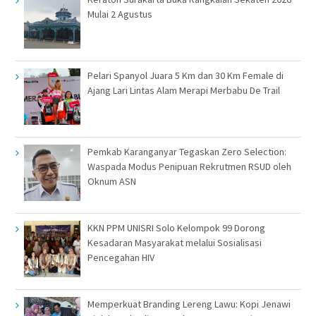
Mulai 2 Agustus
Pelari Spanyol Juara 5 Km dan 30 Km Female di
Ajang Lari Lintas Alam Merapi Merbabu De Trail
Pemkab Karanganyar Tegaskan Zero Selection:
Waspada Modus Penipuan Rekrutmen RSUD oleh
Oknum ASN
KKN PPM UNISRI Solo Kelompok 99 Dorong
Kesadaran Masyarakat melalui Sosialisasi
Pencegahan HIV
Memperkuat Branding Lereng Lawu: Kopi Jenawi