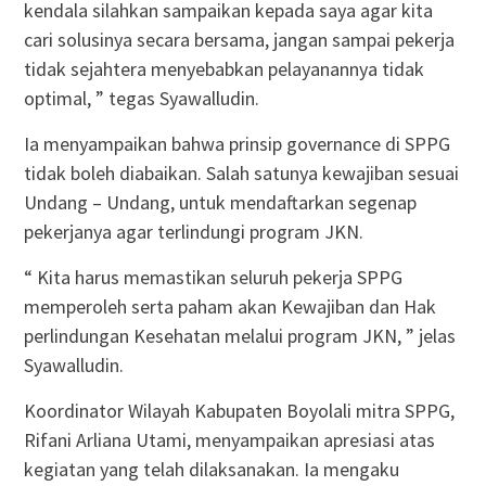
kendala silahkan sampaikan kepada saya agar kita
cari solusinya secara bersama, jangan sampai pekerja
tidak sejahtera menyebabkan pelayanannya tidak
optimal, ” tegas Syawalludin.
Ia menyampaikan bahwa prinsip governance di SPPG
tidak boleh diabaikan. Salah satunya kewajiban sesuai
Undang – Undang, untuk mendaftarkan segenap
pekerjanya agar terlindungi program JKN.
“ Kita harus memastikan seluruh pekerja SPPG
memperoleh serta paham akan Kewajiban dan Hak
perlindungan Kesehatan melalui program JKN, ” jelas
Syawalludin.
Koordinator Wilayah Kabupaten Boyolali mitra SPPG,
Rifani Arliana Utami, menyampaikan apresiasi atas
kegiatan yang telah dilaksanakan. Ia mengaku