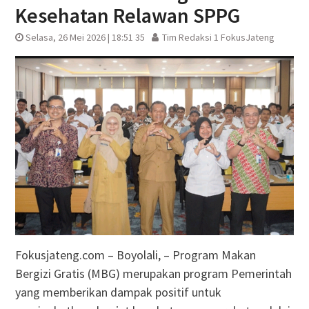
Kesehatan Relawan SPPG
Selasa, 26 Mei 2026 | 18:51 35
Tim Redaksi 1 FokusJateng
Fokusjateng.com – Boyolali, – Program Makan
Bergizi Gratis (MBG) merupakan program Pemerintah
yang memberikan dampak positif untuk