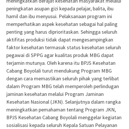
meningkatkan derajat kesehatan masyarakat melalui
peningkatan asupan gizi kepada pelajar, balita, ibu
hamil dan ibu menyusui. Pelaksanaan program ini
memperhatikan aspek kesehatan sebagai hal paling
penting yang harus diprioritaskan. Sehingga seluruh
aktifitas produksi tidak dapat mengesampingkan
faktor kesehatan termasuk status kesehatan seluruh
pegawai di SPPG agar kualitas produk MBG dapat
terjamin mutunya. Oleh karena itu BPJS Kesehatan
Cabang Boyolali turut mendukung Program MBG
dengan cara memastikan seluruh pihak yang terlibat
dalam Program MBG telah memperoleh perlindugan
jaminan kesehatan melalui Program Jaminan
Kesehatan Nasional (JKN). Selanjutnya dalam rangka
meningkatkan pemahaman tentang Program JKN,
BPJS Kesehatan Cabang Boyolali menggelar kegiatan
sosialisasi kepada seluruh Kepala Satuan Pelayanan