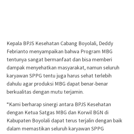
Kepala BPJS Kesehatan Cabang Boyolali, Deddy
Febrianto menyampaikan bahwa Program MBG
tentunya sangat bermanfaat dan bisa memberi
dampak menyehatkan masyarakat, namun seluruh
karyawan SPPG tentu juga harus sehat terlebih
dahulu agar produksi MBG dapat benar-benar
berkualitas dengan mutu terjamin.
“Kami berharap sinergi antara BPJS Kesehatan
dengan Ketua Satgas MBG dan Korwil BGN di
Kabupaten Boyolali dapat terus terjalin dengan baik
dalam memastikan seluruh karyawan SPPG