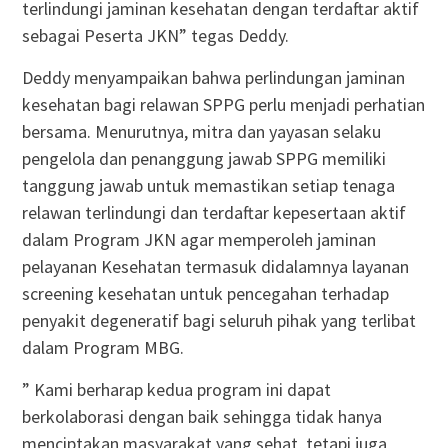
terlindungi jaminan kesehatan dengan terdaftar aktif
sebagai Peserta JKN” tegas Deddy.
Deddy menyampaikan bahwa perlindungan jaminan
kesehatan bagi relawan SPPG perlu menjadi perhatian
bersama. Menurutnya, mitra dan yayasan selaku
pengelola dan penanggung jawab SPPG memiliki
tanggung jawab untuk memastikan setiap tenaga
relawan terlindungi dan terdaftar kepesertaan aktif
dalam Program JKN agar memperoleh jaminan
pelayanan Kesehatan termasuk didalamnya layanan
screening kesehatan untuk pencegahan terhadap
penyakit degeneratif bagi seluruh pihak yang terlibat
dalam Program MBG.
” Kami berharap kedua program ini dapat
berkolaborasi dengan baik sehingga tidak hanya
menciptakan masyarakat yang sehat, tetapi juga