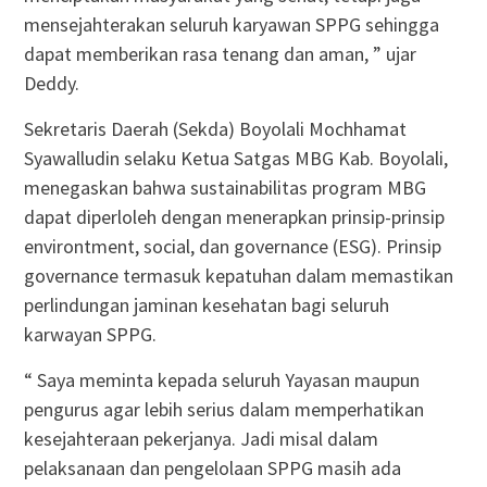
mensejahterakan seluruh karyawan SPPG sehingga
dapat memberikan rasa tenang dan aman, ” ujar
Deddy.
Sekretaris Daerah (Sekda) Boyolali Mochhamat
Syawalludin selaku Ketua Satgas MBG Kab. Boyolali,
menegaskan bahwa sustainabilitas program MBG
dapat diperloleh dengan menerapkan prinsip-prinsip
environtment, social, dan governance (ESG). Prinsip
governance termasuk kepatuhan dalam memastikan
perlindungan jaminan kesehatan bagi seluruh
karwayan SPPG.
“ Saya meminta kepada seluruh Yayasan maupun
pengurus agar lebih serius dalam memperhatikan
kesejahteraan pekerjanya. Jadi misal dalam
pelaksanaan dan pengelolaan SPPG masih ada