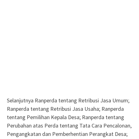
Selanjutnya Ranperda tentang Retribusi Jasa Umum;
Ranperda tentang Retribusi Jasa Usaha; Ranperda
tentang Pemilihan Kepala Desa; Ranperda tentang
Perubahan atas Perda tentang Tata Cara Pencalonan,
Pengangkatan dan Pemberhentian Perangkat Desa;