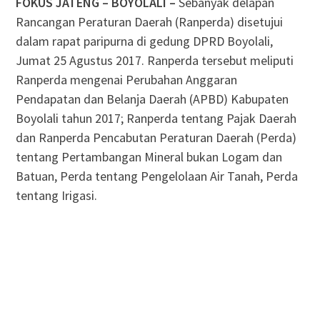
FOKUS JATENG – BOYOLALI –
Sebanyak delapan
Rancangan Peraturan Daerah (Ranperda) disetujui
dalam rapat paripurna di gedung DPRD Boyolali,
Jumat 25 Agustus 2017. Ranperda tersebut meliputi
Ranperda mengenai Perubahan Anggaran
Pendapatan dan Belanja Daerah (APBD) Kabupaten
Boyolali tahun 2017; Ranperda tentang Pajak Daerah
dan Ranperda Pencabutan Peraturan Daerah (Perda)
tentang Pertambangan Mineral bukan Logam dan
Batuan, Perda tentang Pengelolaan Air Tanah, Perda
tentang Irigasi.