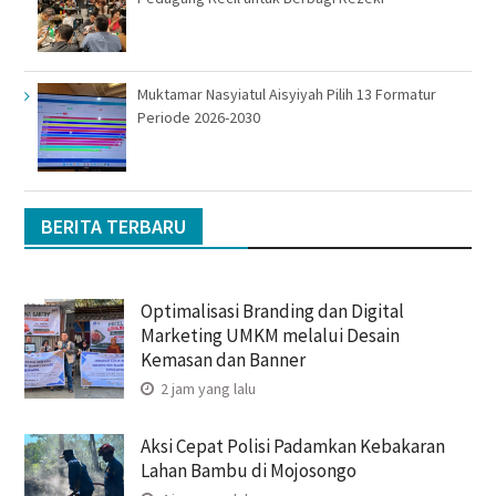
Muktamar Nasyiatul Aisyiyah Pilih 13 Formatur
Periode 2026-2030
BERITA TERBARU
Optimalisasi Branding dan Digital
Marketing UMKM melalui Desain
Kemasan dan Banner
2 jam yang lalu
Aksi Cepat Polisi Padamkan Kebakaran
Lahan Bambu di Mojosongo