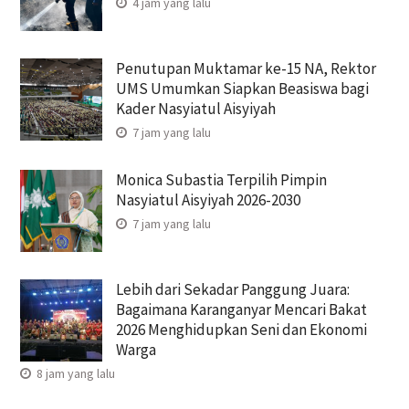
4 jam yang lalu
Penutupan Muktamar ke-15 NA, Rektor
UMS Umumkan Siapkan Beasiswa bagi
Kader Nasyiatul Aisyiyah
7 jam yang lalu
Monica Subastia Terpilih Pimpin
Nasyiatul Aisyiyah 2026-2030
7 jam yang lalu
Lebih dari Sekadar Panggung Juara:
Bagaimana Karanganyar Mencari Bakat
2026 Menghidupkan Seni dan Ekonomi
Warga
8 jam yang lalu