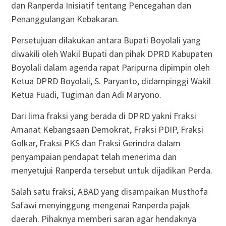
dan Ranperda Inisiatif tentang Pencegahan dan
Penanggulangan Kebakaran.
Persetujuan dilakukan antara Bupati Boyolali yang
diwakili oleh Wakil Bupati dan pihak DPRD Kabupaten
Boyolali dalam agenda rapat Paripurna dipimpin oleh
Ketua DPRD Boyolali, S. Paryanto, didampinggi Wakil
Ketua Fuadi, Tugiman dan Adi Maryono.
Dari lima fraksi yang berada di DPRD yakni Fraksi
Amanat Kebangsaan Demokrat, Fraksi PDIP, Fraksi
Golkar, Fraksi PKS dan Fraksi Gerindra dalam
penyampaian pendapat telah menerima dan
menyetujui Ranperda tersebut untuk dijadikan Perda.
Salah satu fraksi, ABAD yang disampaikan Musthofa
Safawi menyinggung mengenai Ranperda pajak
daerah. Pihaknya memberi saran agar hendaknya