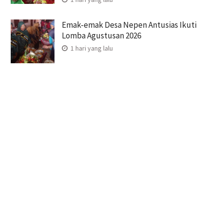
Emak-emak Desa Nepen Antusias Ikuti
Lomba Agustusan 2026
1 hari yang lalu