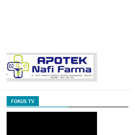
FOKUS TV