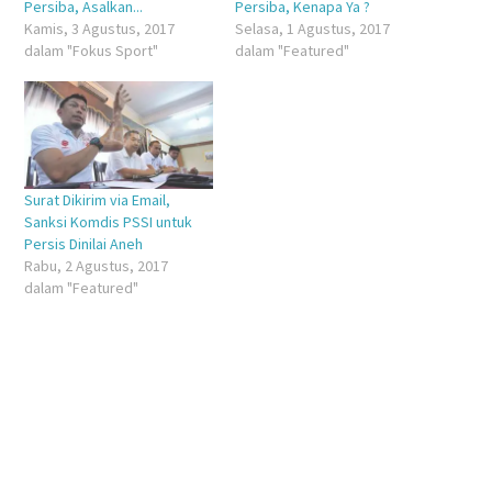
Persiba, Asalkan...
Persiba, Kenapa Ya ?
Kamis, 3 Agustus, 2017
Selasa, 1 Agustus, 2017
dalam "Fokus Sport"
dalam "Featured"
Surat Dikirim via Email,
Sanksi Komdis PSSI untuk
Persis Dinilai Aneh
Rabu, 2 Agustus, 2017
dalam "Featured"