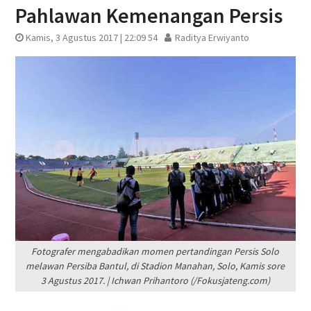
Pahlawan Kemenangan Persis
Kamis, 3 Agustus 2017 | 22:09 54
Raditya Erwiyanto
Fotografer mengabadikan momen pertandingan Persis Solo
melawan Persiba Bantul, di Stadion Manahan, Solo, Kamis sore
3 Agustus 2017. | Ichwan Prihantoro (/Fokusjateng.com)