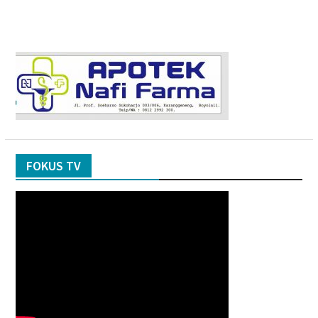
FOKUS TV