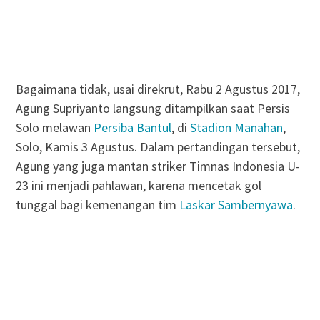
Bagaimana tidak, usai direkrut, Rabu 2 Agustus 2017,
Agung Supriyanto langsung ditampilkan saat Persis
Solo melawan
Persiba Bantul
, di
Stadion Manahan
,
Solo, Kamis 3 Agustus. Dalam pertandingan tersebut,
Agung yang juga mantan striker Timnas Indonesia U-
23 ini menjadi pahlawan, karena mencetak gol
tunggal bagi kemenangan tim
Laskar Sambernyawa
.