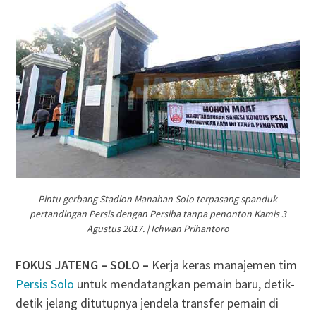
Pintu gerbang Stadion Manahan Solo terpasang spanduk
pertandingan Persis dengan Persiba tanpa penonton Kamis 3
Agustus 2017. | Ichwan Prihantoro
FOKUS JATENG – SOLO –
Kerja keras manajemen tim
Persis Solo
untuk mendatangkan pemain baru, detik-
detik jelang ditutupnya jendela transfer pemain di