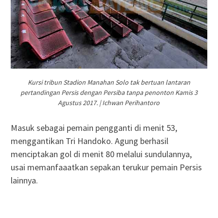
Kursi tribun Stadion Manahan Solo tak bertuan lantaran
pertandingan Persis dengan Persiba tanpa penonton Kamis 3
Agustus 2017. | Ichwan Perihantoro
Masuk sebagai pemain pengganti di menit 53,
menggantikan Tri Handoko. Agung berhasil
menciptakan gol di menit 80 melalui sundulannya,
usai memanfaaatkan sepakan terukur pemain Persis
lainnya.