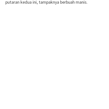
putaran kedua ini, tampaknya berbuah manis.