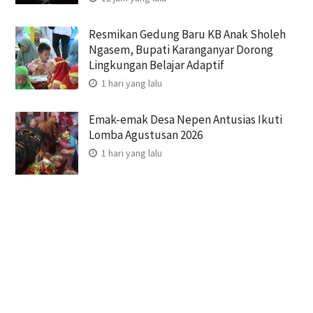
Resmikan Gedung Baru KB Anak Sholeh
Ngasem, Bupati Karanganyar Dorong
Lingkungan Belajar Adaptif
1 hari yang lalu
Emak-emak Desa Nepen Antusias Ikuti
Lomba Agustusan 2026
1 hari yang lalu