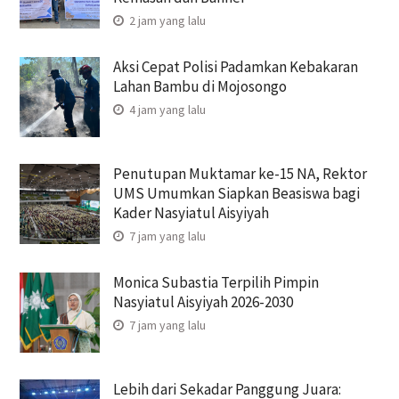
2 jam yang lalu
Aksi Cepat Polisi Padamkan Kebakaran
Lahan Bambu di Mojosongo
4 jam yang lalu
Penutupan Muktamar ke-15 NA, Rektor
UMS Umumkan Siapkan Beasiswa bagi
Kader Nasyiatul Aisyiyah
7 jam yang lalu
Monica Subastia Terpilih Pimpin
Nasyiatul Aisyiyah 2026-2030
7 jam yang lalu
Lebih dari Sekadar Panggung Juara: