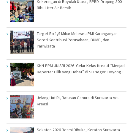
Kekeringan di Boyolali Utara , BPBD Droping 500
Ribu Liter Air Bersih
Target Rp 1,9 Miliar Meleset: PMI Karanganyar
Soroti Kontribusi Perusahaan, BUMD, dan
Pariwisata
KKN-PPM UNISRI 2026 Gelar Kelas Kreatif “Menjadi
Reporter Cilik yang Hebat” di SD Negeri Doyong 1
Jelang Hut Ri, Ratusan Gapura di Surakarta Adu
Kreasi
Sekaten 2026 Resmi Dibuka, Keraton Surakarta