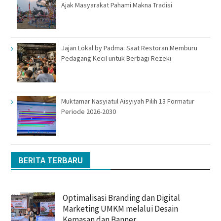
Ajak Masyarakat Pahami Makna Tradisi
Jajan Lokal by Padma: Saat Restoran Memburu
Pedagang Kecil untuk Berbagi Rezeki
Muktamar Nasyiatul Aisyiyah Pilih 13 Formatur
Periode 2026-2030
BERITA TERBARU
Optimalisasi Branding dan Digital
Marketing UMKM melalui Desain
Kemasan dan Banner